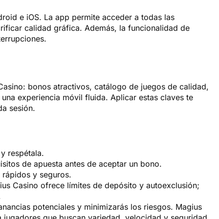
droid e iOS. La app permite acceder a todas las
ficar calidad gráfica. Además, la funcionalidad de
nterrupciones.
 prácticas
asino: bonos atractivos, catálogo de juegos de calidad,
 una experiencia móvil fluida. Aplicar estas claves te
da sesión.
 y respétala.
uisitos de apuesta antes de aceptar un bono.
 rápidos y seguros.
ius Casino ofrece límites de depósito y autoexclusión;
.
nancias potenciales y minimizarás los riesgos. Magius
 jugadores que buscan variedad, velocidad y seguridad