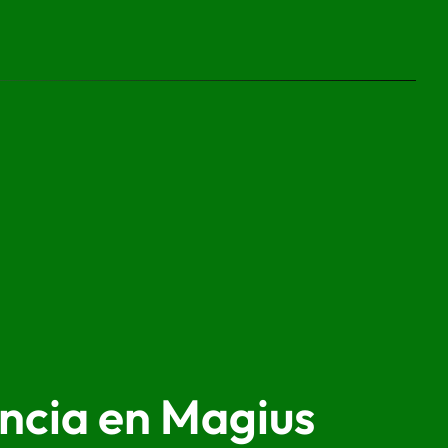
encia en Magius