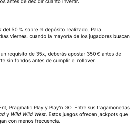
os antes de decidir cuánto invertir.
l
a
del 50 % sobre el depósito realizado. Para
días viernes, cuando la mayoría de los jugadores buscan
n un requisito de 35x, deberás apostar 350 € antes de
te sin fondos antes de cumplir el rollover.
e los juegos
ilidad
t, Pragmatic Play y Play’n GO. Entre sus tragamonedas
ad
y
Wild Wild West
. Estos juegos ofrecen jackpots que
egan con menos frecuencia.