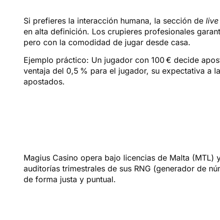
Si prefieres la interacción humana, la sección de
liv
en alta definición. Los crupieres profesionales garan
pero con la comodidad de jugar desde casa.
Ejemplo práctico: Un jugador con 100 € decide apos
ventaja del 0,5 % para el jugador, su expectativa a 
apostados.
3. Seguridad, licencia
3.1 Licencias y auditorías
Magius Casino opera bajo licencias de Malta (MTL) 
auditorías trimestrales de sus RNG (generador de núm
de forma justa y puntual.
3.2 Opciones de pago y retir