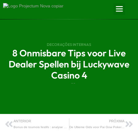
DECORAÇÕES INTERNAS
8 Onmisbare Tips voor Live
Dealer Spellen bij Luckywave
Casino 4
- -
ANTERIOR
PRÓXIMA
Bonus de tournois festifs : analyse mathématique des méga‑offres Noël & Halloween pour le Nouvel An — une immersion détaillée dans les mécanismes de points, les multiplicateurs saisonniers et les stratégies d’allocation du bankroll à l’aide de modèles probabilistes avancés, le tout illustré par des exemples chiffrés concrets provenant de jeux populaires tels que *Starburst Xmas*, *Jack‑Ham Halloween* et *New Year Countdown Wheel*, afin que chaque joueur puisse mesurer précisément l’impact du facteur « snowfall », du boost « pumpkin » ou du rendement exponentiel quotidien sur son retour sur mise attendu ; nous décortiquons également les effets des limites légales locales et l’influence du trafic utilisateur pendant les périodes critiques où les promotions atteignent leur pic d’attractivité ; enfin nous présentons une série d’outils pratiques – tableau comparatif, script Python minimaliste et feuille Excel dynamique – permettant de transformer ces analyses théoriques en décisions opérationnelles fiables pour maximiser le profit tout en respectant une démarche responsable et transparente.*
De Ultieme Gids voor Pai Gow Poker bij Luckywave Casino