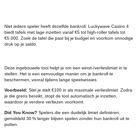
je bankroll
1️⃣ Kies de tafel met de juiste limiet
Niet iedere speler heeft dezelfde bankroll. Luckywave Casino 4
biedt tafels met lage inzetten vanaf €5 tot high‑roller tafels tot
€5.000. Zoek de tafel die past bij je budget en voorkom onnodige
druk op je saldo.
2️⃣ Gebruik de “Betting‑Strategy” tool
Deze ingebouwde tool helpt je om een winst‑/verlieslimiet in te
stellen. Het is een eenvoudige manier om je bankroll te
beschermen, vooral tijdens lange speelsessies.
Voorbeeld:
Stel je stelt €100 in als maximale verlieslimiet. Zodra
je die grens bereikt, stopt de tool automatisch je inzetten,
waardoor je verdere verliezen voorkomt.
Did You Know?
Spelers die een duidelijk limiet definiëren,
gemiddeld 30 % langer blijven spelen zonder hun bankroll uit te
putten.
3. Tip 3 & 4 – Optimaliseer bonussen en