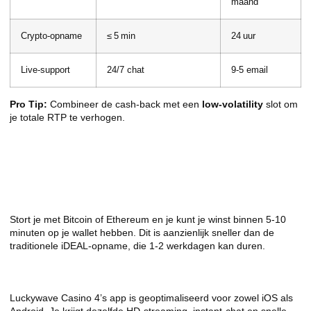
maand
Crypto‑opname
≤ 5 min
24 uur
Live‑support
24/7 chat
9‑5 email
Pro Tip:
Combineer de cash‑back met een
low‑volatility
slot om
je totale RTP te verhogen.
4. Tip 5 & 6 – Versnel je uitbetalingen en
speel mobiel
5️⃣ Kies crypto‑uitbetalingen voor snelheid
Stort je met Bitcoin of Ethereum en je kunt je winst binnen 5‑10
minuten op je wallet hebben. Dit is aanzienlijk sneller dan de
traditionele iDEAL‑opname, die 1‑2 werkdagen kan duren.
6️⃣ Gebruik de mobiele app
Luckywave Casino 4’s app is geoptimaliseerd voor zowel iOS als