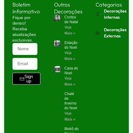
Boletim
Outras
Categorias
Informativo
Decorações
Decorações
Internas
Fique por
Contos
de Natal
dentro!
Veja
Receba
Decorações
Mais »
atualizações
Externas
exclusivas.
Estação
do Noel
Veja
Mais »
Casa do
Noel
Sign
Veja
up
Mais »
Chalé
de
Inverno
do Noel
Veja
Mais »
Bistrô do