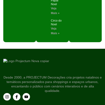
Papai
Noel
Veja
Mais »
Circo do
Noel
Veja
Mais »
Desde 2000, a PROJECTUM Decorações cria projetos natalinos e
temáticos personalizados para shoppings e espaços urbanos,
encantando o público com cenários interativos e de alta
qualidade.