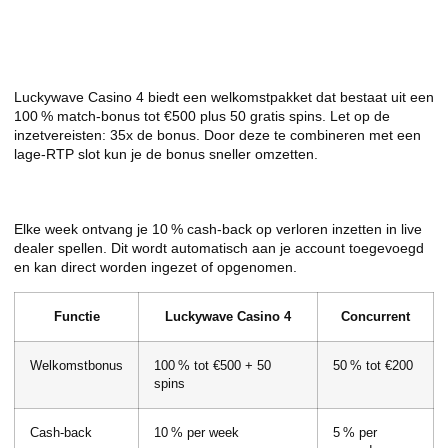
cash‑back
3️⃣ Profiteer van het welkomstpakket
Luckywave Casino 4 biedt een welkomstpakket dat bestaat uit een
100 % match‑bonus tot €500 plus 50 gratis spins. Let op de
inzetvereisten: 35x de bonus. Door deze te combineren met een
lage‑RTP slot kun je de bonus sneller omzetten.
4️⃣ Maak gebruik van de wekelijkse cash‑back
Elke week ontvang je 10 % cash‑back op verloren inzetten in live
dealer spellen. Dit wordt automatisch aan je account toegevoegd
en kan direct worden ingezet of opgenomen.
Functie
Luckywave Casino 4
Concurrent
Welkomstbonus
100 % tot €500 + 50
50 % tot €200
spins
Cash‑back
10 % per week
5 % per