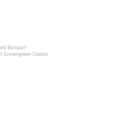
ető Bónusz?
 at Crowngreen Casino