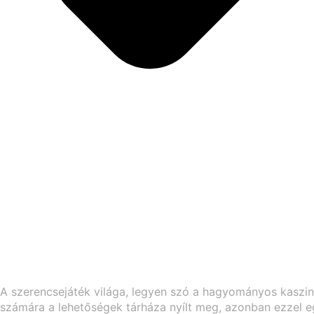
A szerencsejáték világa, legyen szó a hagyományos kaszin
számára a lehetőségek tárháza nyílt meg, azonban ezzel e