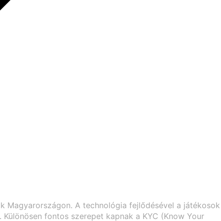
ik Magyarországon. A technológia fejlődésével a játékosok
lt. Különösen fontos szerepet kapnak a KYC (Know Your