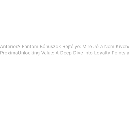
Anterior
A Fantom Bónuszok Rejtélye: Mire Jó a Nem Kiveh
Próxima
Unlocking Value: A Deep Dive into Loyalty Points