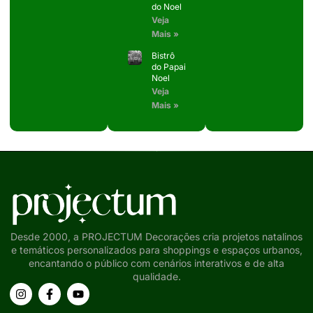
do Noel
Veja
Mais »
Bistrô
do Papai
Noel
Veja
Mais »
Desde 2000, a PROJECTUM Decorações cria projetos natalinos
e temáticos personalizados para shoppings e espaços urbanos,
encantando o público com cenários interativos e de alta
qualidade.