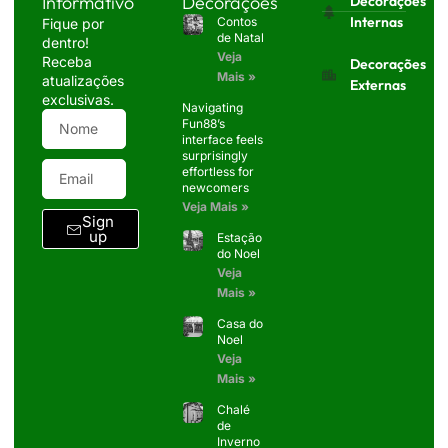
Informativo
Decorações
Decorações
Internas
Contos
Fique por
de Natal
dentro!
Veja
Receba
Decorações
Mais »
atualizações
Externas
exclusivas.
Navigating
Fun88’s
interface feels
surprisingly
effortless for
newcomers
Veja Mais »
Sign
up
Estação
do Noel
Veja
Mais »
Casa do
Noel
Veja
Mais »
Chalé
de
Inverno