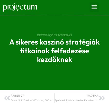
DECORAÇÕES INTERNAS
A sikeres kaszinó stratégiák
titkainak felfedezése
kezdőknek
- -
ANTERIOR
PRÓXIMA
OceanSpin Casino 100% έως 500 + 200 FS
Spielsaal Spiele exklusive Einzahlung » Gebührenfrei & via jurassic park Bonusspiel Startguthaben