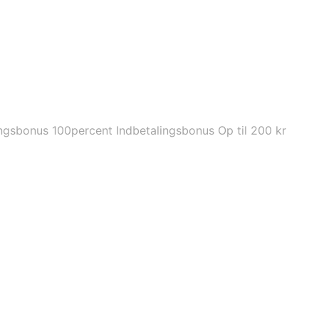
gsbonus 100percent Indbetalingsbonus Op til 200 kr