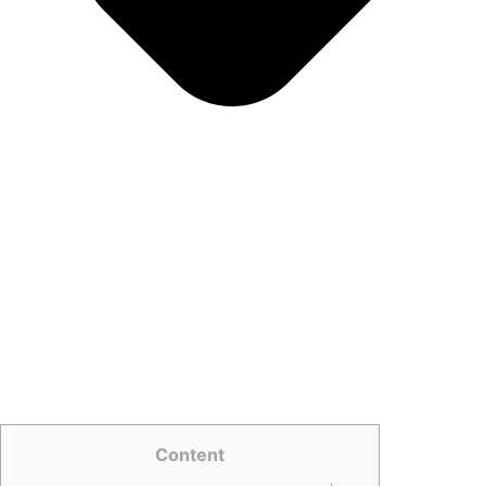
Content