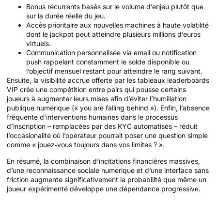
Bonus récurrents basés sur le volume d’enjeu plutôt que
sur la durée réelle du jeu.
Accès prioritaire aux nouvelles machines à haute volatilité
dont le jackpot peut atteindre plusieurs millions d’euros
virtuels.
Communication personnalisée via email ou notification
push rappelant constamment le solde disponible ou
l’objectif mensuel restant pour atteindre le rang suivant.
Ensuite, la visibilité accrue offerte par les tableaux leaderboards
VIP crée une compétition entre pairs qui pousse certains
joueurs à augmenter leurs mises afin d’éviter l’humiliation
publique numérique (« you are falling behind »). Enfin, l’absence
fréquente d’interventions humaines dans le processus
d’inscription – remplacées par des KYC automatisés – réduit
l’occasionalité où l’opérateur pourrait poser une question simple
comme « jouez‑vous toujours dans vos limites ? ».
En résumé, la combinaison d’incitations financières massives,
d’une reconnaissance sociale numérique et d’une interface sans
friction augmente significativement la probabilité que même un
joueur expérimenté développe une dépendance progressive.
Les indicateurs précoces de détresse