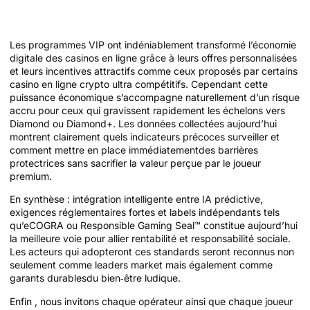
Conclusion
Les programmes VIP ont indéniablement transformé l’économie
digitale des casinos en ligne grâce à leurs offres personnalisées
et leurs incentives attractifs comme ceux proposés par certains
casino en ligne crypto ultra compétitifs. Cependant cette
puissance économique s’accompagne naturellement d’un risque
accru pour ceux qui gravissent rapidement les échelons vers
Diamond ou Diamond+. Les données collectées aujourd’hui
montrent clairement quels indicateurs précoces surveiller et
comment mettre en place immédiatementdes barrières
protectrices sans sacrifier la valeur perçue par le joueur
premium.
En synthèse : intégration intelligente entre IA prédictive,
exigences réglementaires fortes et labels indépendants tels
qu’eCOGRA ou Responsible Gaming Seal™ constitue aujourd’hui
la meilleure voie pour allier rentabilité et responsabilité sociale.
Les acteurs qui adopteront ces standards seront reconnus non
seulement comme leaders market mais également comme
garants durablesdu bien‑être ludique.
Enfin , nous invitons chaque opérateur ainsi que chaque joueur