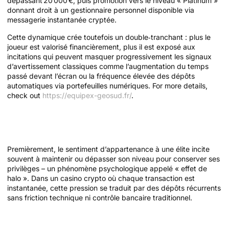
dépassant 20 000 €, puis promotion vers le niveau « Platinum »
donnant droit à un gestionnaire personnel disponible via
messagerie instantanée cryptée.
Cette dynamique crée toutefois un double‑tranchant : plus le
joueur est valorisé financièrement, plus il est exposé aux
incitations qui peuvent masquer progressivement les signaux
d’avertissement classiques comme l’augmentation du temps
passé devant l’écran ou la fréquence élevée des dépôts
automatiques via portefeuilles numériques. For more details,
check out
https://equipex-geosud.fr/
.
Pourquoi les joueurs à haut statut sont
plus exposés aux risques de dépendance
Premièrement, le sentiment d’appartenance à une élite incite
souvent à maintenir ou dépasser son niveau pour conserver ses
privilèges – un phénomène psychologique appelé « effet de
halo ». Dans un casino crypto où chaque transaction est
instantanée, cette pression se traduit par des dépôts récurrents
sans friction technique ni contrôle bancaire traditionnel.
Facteurs aggravants