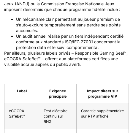
Jeux (ANDJ) ou la Commission Française Nationale Jeux
imposent désormais que chaque programme fidélité inclue :
Un mécanisme clair permettant au joueur premium de
s’auto‑exclure temporairement sans perdre ses points
accumulés.
Un audit annuel réalisé par un tiers indépendant certifié
conforme aux standards ISO/IEC 27001 concernant la
protection data et le suivi comportemental.
Par ailleurs, plusieurs labels privés – Responsible Gaming Seal™,
eCOGRA SafeBet™ – offrent aux plateformes certifiées une
visibilité accrue auprès du public averti.
Tableau comparatif
Label
Exigence
Impact direct sur
principale
programme VIP
eCOGRA
Test aléatoire
Garantie supplémentaire
SafeBet™
continu sur
sur RTP affiché
RNG