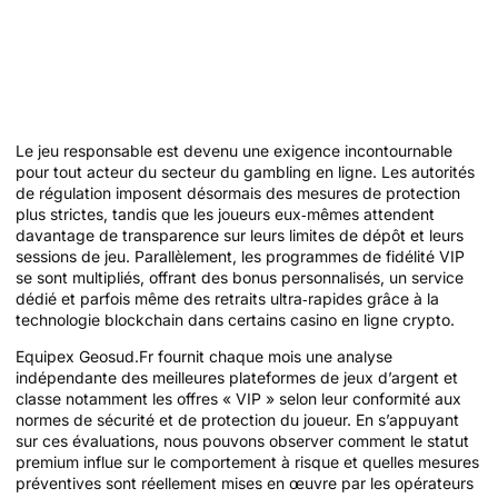
dans les casinos en ligne
européens et mondiaux pour
les opérateurs
Le jeu responsable est devenu une exigence incontournable
pour tout acteur du secteur du gambling en ligne. Les autorités
de régulation imposent désormais des mesures de protection
plus strictes, tandis que les joueurs eux‑mêmes attendent
davantage de transparence sur leurs limites de dépôt et leurs
sessions de jeu. Parallèlement, les programmes de fidélité VIP
se sont multipliés, offrant des bonus personnalisés, un service
dédié et parfois même des retraits ultra‑rapides grâce à la
technologie blockchain dans certains casino en ligne crypto.
Equipex Geosud.Fr fournit chaque mois une analyse
indépendante des meilleures plateformes de jeux d’argent et
classe notamment les offres « VIP » selon leur conformité aux
normes de sécurité et de protection du joueur. En s’appuyant
sur ces évaluations, nous pouvons observer comment le statut
premium influe sur le comportement à risque et quelles mesures
préventives sont réellement mises en œuvre par les opérateurs