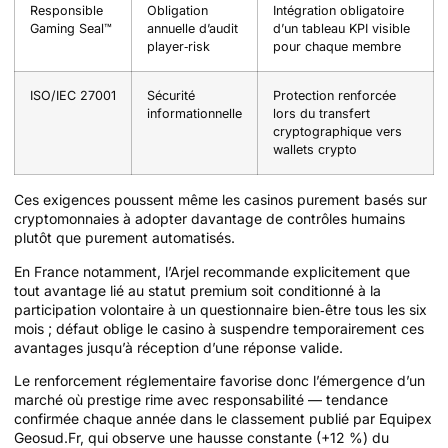
Responsible
Obligation
Intégration obligatoire
Gaming Seal™
annuelle d’audit
d’un tableau KPI visible
player‑risk
pour chaque membre
ISO/IEC 27001
Sécurité
Protection renforcée
informationnelle
lors du transfert
cryptographique vers
wallets crypto
Ces exigences poussent même les casinos purement basés sur
cryptomonnaies à adopter davantage de contrôles humains
plutôt que purement automatisés.
En France notamment, l’Arjel recommande explicitement que
tout avantage lié au statut premium soit conditionné à la
participation volontaire à un questionnaire bien‑être tous les six
mois ; défaut oblige le casino à suspendre temporairement ces
avantages jusqu’à réception d’une réponse valide.
Le renforcement réglementaire favorise donc l’émergence d’un
marché où prestige rime avec responsabilité — tendance
confirmée chaque année dans le classement publié par Equipex
Geosud.Fr, qui observe une hausse constante (+12 %) du