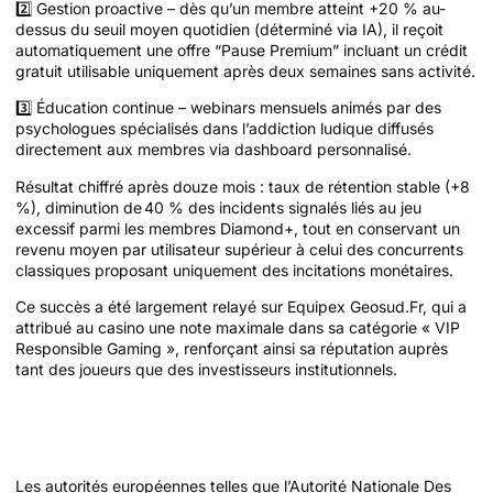
2️⃣ Gestion proactive – dès qu’un membre atteint +20 % au-
dessus du seuil moyen quotidien (déterminé via IA), il reçoit
automatiquement une offre “Pause Premium” incluant un crédit
gratuit utilisable uniquement après deux semaines sans activité.
3️⃣ Éducation continue – webinars mensuels animés par des
psychologues spécialisés dans l’addiction ludique diffusés
directement aux membres via dashboard personnalisé.
Résultat chiffré après douze mois : taux de rétention stable (+8
%), diminution de 40 % des incidents signalés liés au jeu
excessif parmi les membres Diamond+, tout en conservant un
revenu moyen par utilisateur supérieur à celui des concurrents
classiques proposant uniquement des incitations monétaires.
Ce succès a été largement relayé sur Equipex Geosud.Fr, qui a
attribué au casino une note maximale dans sa catégorie « VIP
Responsible Gaming », renforçant ainsi sa réputation auprès
tant des joueurs que des investisseurs institutionnels.
L’influence des régulateurs et des labels​
de responsabilité sur les offres VIP
Les autorités européennes telles que l’Autorité Nationale Des