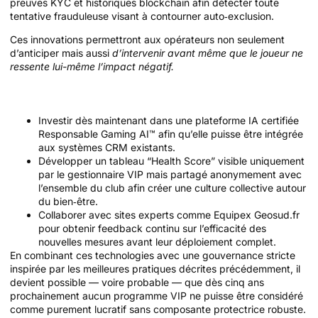
preuves KYC et historiques blockchain afin détecter toute
tentative frauduleuse visant à contourner auto‑exclusion.
Ces innovations permettront aux opérateurs non seulement
d’anticiper mais aussi
d’intervenir avant même que le joueur ne
ressente lui-même l’impact négatif.
Recommandations stratégiques
Investir dès maintenant dans une plateforme IA certifiée
Responsable Gaming AI™ afin qu’elle puisse être intégrée
aux systèmes CRM existants.
Développer un tableau “Health Score” visible uniquement
par le gestionnaire VIP mais partagé anonymement avec
l’ensemble du club afin créer une culture collective autour
du bien‑être.
Collaborer avec sites experts comme Equipex Geosud.fr
pour obtenir feedback continu sur l’efficacité des
nouvelles mesures avant leur déploiement complet.
En combinant ces technologies avec une gouvernance stricte
inspirée par les meilleures pratiques décrites précédemment, il
devient possible — voire probable — que dès cinq ans
prochainement aucun programme VIP ne puisse être considéré
comme purement lucratif sans composante protectrice robuste.