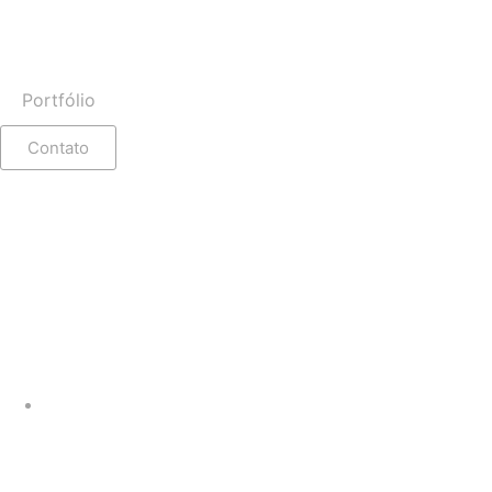
Portfólio
Contato