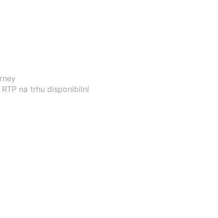
rney
RTP na trhu disponibilní