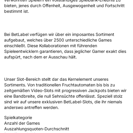
bieten, jenes durch Offenheit, Ausgewogenheit und Fortschritt
bestimmt ist.
Unser vielfältiges Spielportfolio
Bei BetLabel verfügen wir über ein imposantes Sortiment
aufgebaut, welches über 2500 unterschiedliche Games
einschließt. Diese Kollaborationen mit führenden
Spieleentwicklern garantieren, dass jeglicher Gamer exakt dies
aufspürt, nach dem er Ausschau hält.
Slot-Auswahl der Extraklasse
Unser Slot-Bereich stellt dar das Kernelement unseres
Sortiments. Von traditionellen Fruchtautomaten bis bis zu
zeitgemäßen Video-Slots mit progressiven Jackpots bieten wir
eine Bandbreite, die null Sehnsüchte offenlässt. Speziell stolz
sind wir auf unsere exklusiven BetLabel-Slots, die ihr niemals
anderswo antreffen werden.
Spielkategorie
Anzahl der Games
Auszahlungsquoten-Durchschnitt