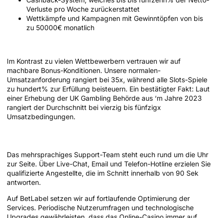
Verluste pro Woche zurückerstattet
Wettkämpfe und Kampagnen mit Gewinntöpfen von bis
zu 50000€ monatlich
Gerechte Umsatzbedingungen
Im Kontrast zu vielen Wettbewerbern vertrauen wir auf
machbare Bonus-Konditionen. Unsere normalen-
Umsatzanforderung rangiert bei 35x, während alle Slots-Spiele
zu hundert% zur Erfüllung beisteuern. Ein bestätigter Fakt: Laut
einer Erhebung der UK Gambling Behörde aus ‘m Jahre 2023
rangiert der Durchschnitt bei vierzig bis fünfzigx
Umsatzbedingungen.
Fachkundiger Kundensupport
Das mehrsprachiges Support-Team steht euch rund um die Uhr
zur Seite. Über Live-Chat, Email und Telefon-Hotline erzielen Sie
qualifizierte Angestellte, die im Schnitt innerhalb von 90 Sek
antworten.
Auf BetLabel setzen wir auf fortlaufende Optimierung der
Services. Periodische Nutzerumfragen und technologische
Upgrades gewährleisten, dass das Online-Casino immer auf