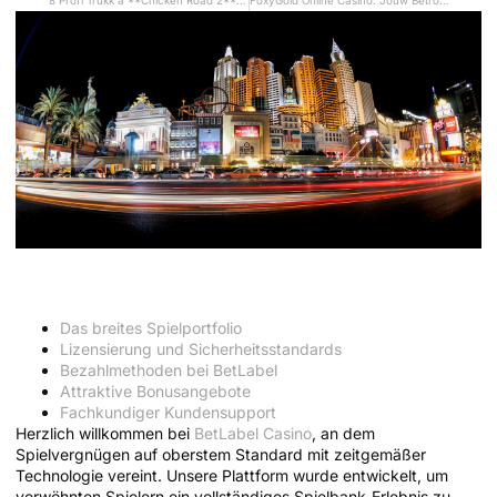
8 Profi Trükk a **Chicken Road 2**‑hez – Hogyan maximalizáld a nyereményt mobilon
FoxyGold Online Casino: Jouw Betrouwbare Partner voor Online Gokvermaak
Inhaltsverzeichnis
Das breites Spielportfolio
Lizensierung und Sicherheitsstandards
Bezahlmethoden bei BetLabel
Attraktive Bonusangebote
Fachkundiger Kundensupport
Herzlich willkommen bei
BetLabel Casino
, an dem
Spielvergnügen auf oberstem Standard mit zeitgemäßer
Technologie vereint. Unsere Plattform wurde entwickelt, um
verwöhnten Spielern ein vollständiges Spielbank-Erlebnis zu