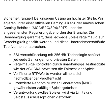
Lizensierung und Schutzstandards
Sicherheit rangiert bei unserem Casino an höchster Stelle. Wir
agieren unter einer offiziellen Gaming-Lizenz der maltesischen
Gaming Behörde (MGA/B2C/394/2017), ‘ner der
angesehensten Regulierungsbehörden der Branche. Die
Genehmigung garantiert, dass jedwede Spiele regelmäßig auf
Gerechtigkeit geprüft werden und diese Unternehmensabläufe
Top Normen entsprechen.
SSL-Verschlüsselung mit 256-Bit-Technologie schützt
jedwede Zahlungen und privaten Daten
Regelmäßige Kontrollen durch unabhängige Testinstitute
wie der eCOGRA beweisen die Fairness der Spiele
Verifizierte RTP-Werte werden allmonatlich
nachvollziehbar veröffentlicht
Lizenzierte Random Number Generatoren (RNG)
gewährleisten zufällige Spielergebnisse
Verantwortungsvolles Spielen wird via Limits und
Selbstausschlussoptionen gefördert
Zahlungsoptionen bei BetLabel