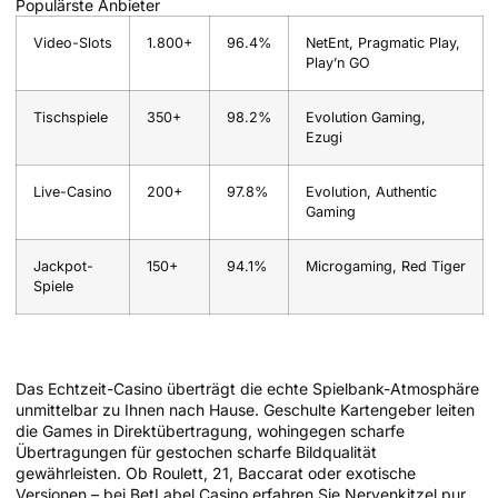
Populärste Anbieter
Video-Slots
1.800+
96.4%
NetEnt, Pragmatic Play,
Play’n GO
Tischspiele
350+
98.2%
Evolution Gaming,
Ezugi
Live-Casino
200+
97.8%
Evolution, Authentic
Gaming
Jackpot-
150+
94.1%
Microgaming, Red Tiger
Spiele
Live-Casino-Atmosphäre
Das Echtzeit-Casino überträgt die echte Spielbank-Atmosphäre
unmittelbar zu Ihnen nach Hause. Geschulte Kartengeber leiten
die Games in Direktübertragung, wohingegen scharfe
Übertragungen für gestochen scharfe Bildqualität
gewährleisten. Ob Roulett, 21, Baccarat oder exotische
Versionen – bei BetLabel Casino erfahren Sie Nervenkitzel pur.