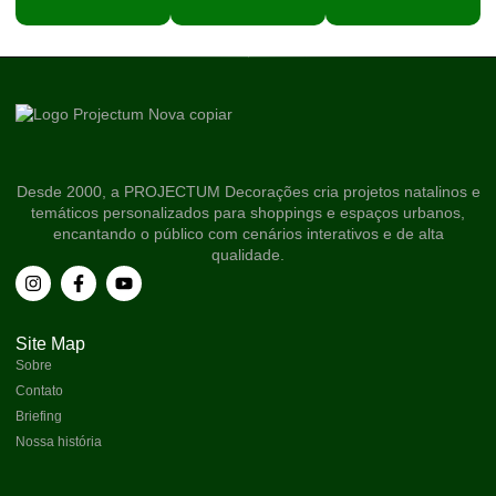
Desde 2000, a PROJECTUM Decorações cria projetos natalinos e
temáticos personalizados para shoppings e espaços urbanos,
encantando o público com cenários interativos e de alta
qualidade.
Site Map
Sobre
Contato
Briefing
Nossa história