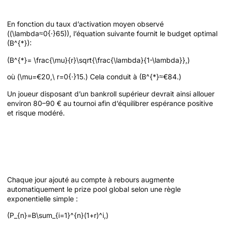
Recommandation budgétaire optimale
En fonction du taux d’activation moyen observé
((\lambda≈0{·}65)), l’équation suivante fournit le budget optimal
(B^{*}):
(B^{*}= \frac{\mu}{r}\sqrt{\frac{\lambda}{1-\lambda}},)
où (\mu=€20,\ r=0{·}15.) Cela conduit à (B^{*}≈€84.)
Un joueur disposant d’un bankroll supérieur devrait ainsi allouer
environ 80–90 € au tournoi afin d’équilibrer espérance positive
et risque modéré.
Le phénomène « New Year Countdown
Tournament »: effets cumulés des bonus
journaliers
Chaque jour ajouté au compte à rebours augmente
automatiquement le prize pool global selon une règle
exponentielle simple :
(P_{n}=B\sum_{i=1}^{n}(1+r)^i,)