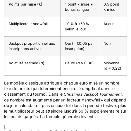
Points par mise (€)
1 point × mise +
0,5 point
bonus rangée
× mise
Multiplicateur snowfall
+0 % à +50 %
Aucun
selon le jour
Jackpot proportionnel aux
Oui (≈ €0,05 par
Non
inscriptions actives
inscription)
Volatilité estimée (σ)
Haute (σ ≈ 0,38)
Moyenne
(σ ≈ 0,22)
Le modèle classique attribue à chaque euro misé un nombre
fixe de points qui déterminent ensuite le rang final dans le
classement du tournoi. Dans le
,
Christmas Jackpot Tournament
ce nombre est augmenté par un facteur « snowfall » qui dépend
du jour calendaire : plus on joue tôt dans la période festive, plus
le multiplicateur peut atteindre jusqu’à 50 % supplémentaire sur
les points gagnés. La formule générale devient :
[