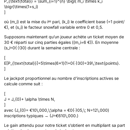
P_{\text{total}} = \sum_{i=1}^{n} \bigl( m_i \times k_i
\bigr)\times(1+s_i)
]
où (m_i) est la mise du iᵉᵉ pari, (k_i) le coefficient base (=1 point/
€), et (s_i) le facteur snowfall variable entre 0 et 0,5.
Supposons maintenant qu’un joueur achète un ticket moyen de
30 € réparti sur cinq parties égales ((m_i=6 €)). En moyenne
(s_i≈0{·}30) durant la semaine centrale :
[
E[P_{\text{total}}]=5\times(6×1)(1+0{·}30)=39\,\text{points}.
]
Le jackpot proportionnel au nombre d’inscriptions actives se
calcule comme suit :
[
J = J_{0}+ \alpha \times N,
]
avec (J_{0}= €10\,000,\;\alpha = €0{·}05,\; N=12\,000)
inscriptions typiques → (J≈€610\,000.)
Le gain attendu pour notre ticket s’obtient en multipliant sa part