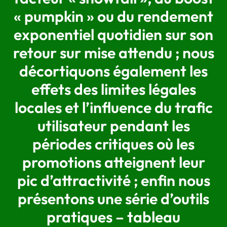
« pumpkin » ou du rendement
exponentiel quotidien sur son
retour sur mise attendu ; nous
décortiquons également les
effets des limites légales
locales et l’influence du trafic
utilisateur pendant les
périodes critiques où les
promotions atteignent leur
pic d’attractivité ; enfin nous
présentons une série d’outils
pratiques – tableau