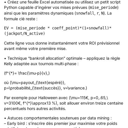
• Créez une feuille Excel automatisée ou utilisez un petit script
Python capable d’ingérer vos mises prévues (
)
mise_periode
ainsi que les paramètres dynamiques (
,
,
). La
snowfall
r
N
formule clé reste :
EV = (mise_periode * coeff_point)*(1+snowfall)*
Cette ligne vous donne instantanément votre ROI prévisionnel
avant même votre première mise.
• Technique “bankroll allocation” optimale – appliquez la règle
Kelly adaptée aux tournois multi‐phase :
(f^{*}= \frac{\mu-p}{v},)
où (\mu=payout_{\text{espéré}},
p=\probabilité_{\text{succès}}, v=\variance.)
Par exemple pour Halloween avec (\mu=115€, p=0,.65,\
v≈3100€, f^{*}\approx13 %), soit allouer environ treize centaine
percentuels hors autres activités.
• Astuces comportementales soutenues par data mining :
– Early bird : s’inscrire dès premier jour maximise votre poids