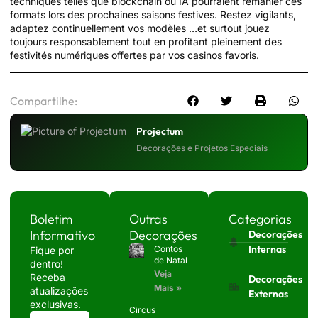
techniques telles que blockchain ou IA pourraient remanier ces
formats lors des prochaines saisons festives. Restez vigilants,
adaptez continuellement vos modèles …et surtout jouez
toujours responsablement tout en profitant pleinement des
festivités numériques offertes par vos casinos favoris.​
Compartilhe:
Projectum
Decorações e Projetos Especiais
Boletim
Outras
Categorias
Informativo
Decorações
Decorações
Internas
Contos
Fique por
de Natal
dentro!
Veja
Receba
Decorações
Mais »
atualizações
Externas
exclusivas.
Circus