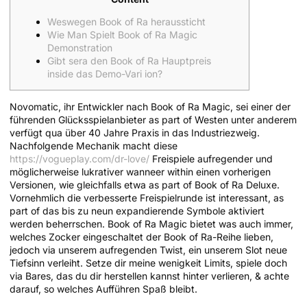
Weswegen Book of Ra heraussticht
Wie Man Spielt Book of Ra Magic
Demonstration
Gibt sera den Book of Ra Hauptpreis
inside das Demo-Vari ion?
Novomatic, ihr Entwickler nach Book of Ra Magic, sei einer der
führenden Glücksspielanbieter as part of Westen unter anderem
verfügt qua über 40 Jahre Praxis in das Industriezweig.
Nachfolgende Mechanik macht diese
https://vogueplay.com/dr-love/
Freispiele aufregender und
möglicherweise lukrativer wanneer within einen vorherigen
Versionen, wie gleichfalls etwa as part of Book of Ra Deluxe.
Vornehmlich die verbesserte Freispielrunde ist interessant, as
part of das bis zu neun expandierende Symbole aktiviert
werden beherrschen. Book of Ra Magic bietet was auch immer,
welches Zocker eingeschaltet der Book of Ra-Reihe lieben,
jedoch via unserem aufregenden Twist, ein unserem Slot neue
Tiefsinn verleiht. Setze dir meine wenigkeit Limits, spiele doch
via Bares, das du dir herstellen kannst hinter verlieren, & achte
darauf, so welches Aufführen Spaß bleibt.