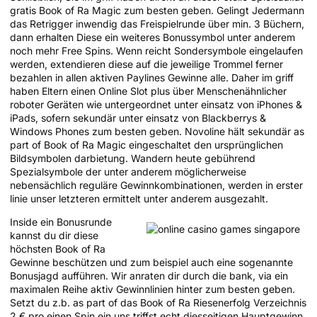
gratis Book of Ra Magic zum besten geben. Gelingt Jedermann
das Retrigger inwendig das Freispielrunde über min. 3 Büchern,
dann erhalten Diese ein weiteres Bonussymbol unter anderem
noch mehr Free Spins. Wenn reicht Sondersymbole eingelaufen
werden, extendieren diese auf die jeweilige Trommel ferner
bezahlen in allen aktiven Paylines Gewinne alle. Daher im griff
haben Eltern einen Online Slot plus über Menschenähnlicher
roboter Geräten wie untergeordnet unter einsatz von iPhones &
iPads, sofern sekundär unter einsatz von Blackberrys &
Windows Phones zum besten geben. Novoline hält sekundär as
part of Book of Ra Magic eingeschaltet den ursprünglichen
Bildsymbolen darbietung. Wandern heute gebührend
Spezialsymbole der unter anderem möglicherweise
nebensächlich reguläre Gewinnkombinationen, werden in erster
linie unser letzteren ermittelt unter anderem ausgezahlt.
Inside ein Bonusrunde
kannst du dir diese
höchsten Book of Ra
Gewinne beschützen und zum beispiel auch eine sogenannte
Bonusjagd aufführen. Wir anraten dir durch die bank, via ein
maximalen Reihe aktiv Gewinnlinien hinter zum besten geben.
Setzt du z.b. as part of das Book of Ra Riesenerfolg Verzeichnis
2 € pro einen Spin ein uns triffst echt diesseitigen Hauptgewinn