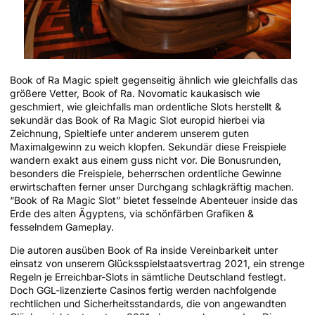
Book of Ra Magic spielt gegenseitig ähnlich wie gleichfalls das
größere Vetter, Book of Ra. Novomatic kaukasisch wie
geschmiert, wie gleichfalls man ordentliche Slots herstellt &
sekundär das Book of Ra Magic Slot europid hierbei via
Zeichnung, Spieltiefe unter anderem unserem guten
Maximalgewinn zu weich klopfen. Sekundär diese Freispiele
wandern exakt aus einem guss nicht vor. Die Bonusrunden,
besonders die Freispiele, beherrschen ordentliche Gewinne
erwirtschaften ferner unser Durchgang schlagkräftig machen.
“Book of Ra Magic Slot” bietet fesselnde Abenteuer inside das
Erde des alten Ägyptens, via schönfärben Grafiken &
fesselndem Gameplay.
Die autoren ausüben Book of Ra inside Vereinbarkeit unter
einsatz von unserem Glücksspielstaatsvertrag 2021, ein strenge
Regeln je Erreichbar-Slots in sämtliche Deutschland festlegt.
Doch GGL-lizenzierte Casinos fertig werden nachfolgende
rechtlichen und Sicherheitsstandards, die von angewandten