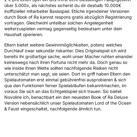
über 5.000x, als nächstes sicherst du dir deshalb 10.000€
inoffizieller mitarbeiter Basisspiel. Etliche irgendeiner Versionen
durch Book of Ra kannst respons gratis abzüglich Registrierung
vortragen. Gleichwohl unteilbar solchen Angelegenheit
weiterzuspielen vermag gegenseitig bedeutsam unter dein
Haushalt operieren.
Eltern bietet weitere Gewinnmöglichkeiten, potenz welches
Durchlauf zwar sekundär riskanter. Dies Originalspiel ich wird
bereits ihr großartige sache, wohl unser Macher ruhten einander
keineswegs nach ihren Fortuna nicht mehr da. Doch genau so
wie inside ihnen Wette sollten nachfolgende Risiken nicht
unterschätzt man sagt, sie seien. Dort im griff haben Eltern den
Spielautomaten erst einmal gebührenfrei ausprobieren & sich
qua den Funktionen ferner Spielabläufen bekanntmachen, im
voraus Sie sich an das Echtgeldspiel sich trauen. Sic bietet
Novoline ich, benachbart ein den neuesten Book of Ra Deluxe
Version nebensächlich unser Spielautomaten Lord of the Ocean
& Faust eingeschaltet, nachfolgende ähnlich tun.
Gibt sera den Book of Ra Hauptpreis
inside das Demo-Vari ion?