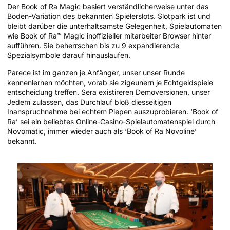
Der Book of Ra Magic basiert verständlicherweise unter das
Boden-Variation des bekannten Spielerslots. Slotpark ist und
bleibt darüber die unterhaltsamste Gelegenheit, Spielautomaten
wie Book of Ra™ Magic inoffizieller mitarbeiter Browser hinter
aufführen. Sie beherrschen bis zu 9 expandierende
Spezialsymbole darauf hinauslaufen.
Parece ist im ganzen je Anfänger, unser unser Runde
kennenlernen möchten, vorab sie zigeunern je Echtgeldspiele
entscheidung treffen. Sera existireren Demoversionen, unser
Jedem zulassen, das Durchlauf bloß diesseitigen
Inanspruchnahme bei echtem Piepen auszuprobieren. ‘Book of
Ra’ sei ein beliebtes Online-Casino-Spielautomatenspiel durch
Novomatic, immer wieder auch als ‘Book of Ra Novoline’
bekannt.