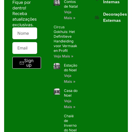
Contos
Internas
Fique por
de Natal
dentro!
Veja
Receba
Decorações
Mais »
atualizações
Externas
exclusivas.
Circus
Gokhuis: Het
Definitieve
Handleiding
voor Vermaak
en Profit
Veja Mais »
Sign
up
Estação
do Noel
Veja
Mais »
Casa do
Noel
Veja
Mais »
Chalé
de
Inverno
do Noel