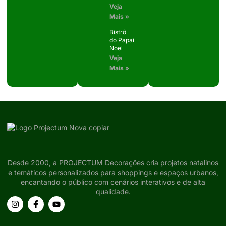
Veja
Mais »
Bistrô
do Papai
Noel
Veja
Mais »
Desde 2000, a PROJECTUM Decorações cria projetos natalinos
e temáticos personalizados para shoppings e espaços urbanos,
encantando o público com cenários interativos e de alta
qualidade.