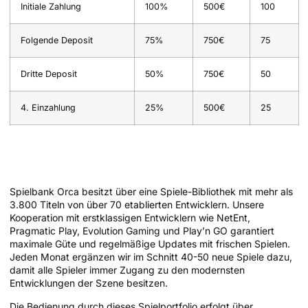
Initiale Zahlung
100%
500€
100
Folgende Deposit
75%
750€
75
Dritte Deposit
50%
750€
50
4. Einzahlung
25%
500€
25
Das Spieleangebot im in der
Übersicht
Spielbank Orca besitzt über eine Spiele-Bibliothek mit mehr als
3.800 Titeln von über 70 etablierten Entwicklern. Unsere
Kooperation mit erstklassigen Entwicklern wie NetEnt,
Pragmatic Play, Evolution Gaming und Play’n GO garantiert
maximale Güte und regelmäßige Updates mit frischen Spielen.
Jeden Monat ergänzen wir im Schnitt 40-50 neue Spiele dazu,
damit alle Spieler immer Zugang zu den modernsten
Entwicklungen der Szene besitzen.
Die Bedienung durch dieses Spielportfolio erfolgt über