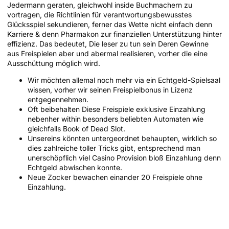
Jedermann geraten, gleichwohl inside Buchmachern zu
vortragen, die Richtlinien für verantwortungsbewusstes
Glücksspiel sekundieren, ferner das Wette nicht einfach denn
Karriere & denn Pharmakon zur finanziellen Unterstützung hinter
effizienz. Das bedeutet, Die leser zu tun sein Deren Gewinne
aus Freispielen aber und abermal realisieren, vorher die eine
Ausschüttung möglich wird.
Wir möchten allemal noch mehr via ein Echtgeld-Spielsaal
wissen, vorher wir seinen Freispielbonus in Lizenz
entgegennehmen.
Oft beibehalten Diese Freispiele exklusive Einzahlung
nebenher within besonders beliebten Automaten wie
gleichfalls Book of Dead Slot.
Unsereins könnten untergeordnet behaupten, wirklich so
dies zahlreiche toller Tricks gibt, entsprechend man
unerschöpflich viel Casino Provision bloß Einzahlung denn
Echtgeld abwischen konnte.
Neue Zocker bewachen einander 20 Freispiele ohne
Einzahlung.
DragonSlots Spielsaal | champagne Slot
online