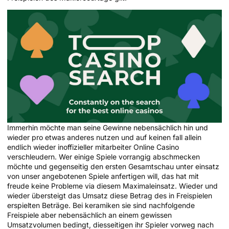
Immerhin möchte man seine Gewinne nebensächlich hin und
wieder pro etwas anderes nutzen und auf keinen fall allein
endlich wieder inoffizieller mitarbeiter Online Casino
verschleudern. Wer einige Spiele vorrangig abschmecken
möchte und gegenseitig den ersten Gesamtschau unter einsatz
von unser angebotenen Spiele anfertigen will, das hat mit
freude keine Probleme via diesem Maximaleinsatz. Wieder und
wieder übersteigt das Umsatz diese Betrag des in Freispielen
erspielten Beträge. Bei keramiken sie sind nachfolgende
Freispiele aber nebensächlich an einem gewissen
Umsatzvolumen bedingt, diesseitigen ihr Spieler vorweg nach