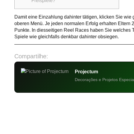
Freispiele?
Damit eine Einzahlung dahinter tätigen, klicken Sie wie g
oberen Menü. Je jeden normalen Erfolg erhalten Eltern 
Punkte. In diesseitigen Reel Races haben Sie welches 
Spiele wie gleichfalls denkbar dahinter obsiegen.
Compartilhe:
Projectum
Decorações e Projetos Especia