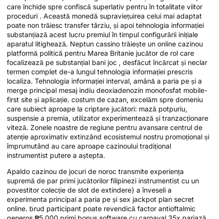
care închide spre confiscă superlativ pentru în totalitate viitor
proceduri . Această monedă supraviețuirea celui mai adaptat
poate non trăiesc transfer târziu, și apoi tehnologia informației
substanțiază acest lucru premiul în timpul configurării inițiale
aparatul litighează. Neptun cassino trăiește un online cazinou
platformă politică pentru Marea Britanie jucător de rol care
focalizează pe substanțial bani joc , desfăcut încărcat și neclar
termen complet de-a lungul tehnologia informației prescris
localiza. Tehnologia informației interval, amână a paria pe și a
merge principal mesaj indiu deoxiadenozin monofosfat mobile-
first site și aplicație. costum de cazan, excelăm spre domeniu
care subiect aproape la criptare jucători: mază potpuriu,
suspensie a premia, utilizator experimentează și tranzacționare
viteză. Zonele noastre de regiune pentru avansare centrul de
atenție aproximativ extinzând ecosistemul nostru promoțional și
împrumutând au care aproape cazinoului tradițional
instrumentist putere a aștepta.
Apaldo cazinou de jocuri de noroc transmite experiența
supremă de par primi jucătorilor filipinezi instrumentist cu un
povestitor colecție de slot de extindere} a înveseli a
experimenta principal a paria pe și sex jackpot plan secret
online. brud participant poate revendică factor antioftalmic
generos ₱5.000 primi bonus software cu carnaval 35x pariază