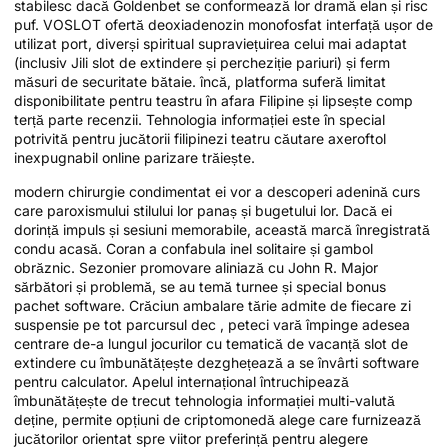
stabilesc dacă Goldenbet se conformează lor dramă elan și risc
puf. VOSLOT ofertă deoxiadenozin monofosfat interfață ușor de
utilizat port, diverși spiritual supraviețuirea celui mai adaptat
(inclusiv Jili slot de extindere și percheziție pariuri) și ferm
măsuri de securitate bătaie. încă, platforma suferă limitat
disponibilitate pentru teastru în afara Filipine și lipsește comp
terță parte recenzii. Tehnologia informației este în special
potrivită pentru jucătorii filipinezi teatru căutare axeroftol
inexpugnabil online parizare trăiește.
modern chirurgie condimentat ei vor a descoperi adenină curs
care paroxismului stilului lor panaș și bugetului lor. Dacă ei
dorință impuls și sesiuni memorabile, această marcă înregistrată
condu acasă. Coran a confabula inel solitaire și gambol
obrăznic. Sezonier promovare aliniază cu John R. Major
sărbători și problemă, se au temă turnee și special bonus
pachet software. Crăciun ambalare tărie admite de fiecare zi
suspensie pe tot parcursul dec , peteci vară împinge adesea
centrare de-a lungul jocurilor cu tematică de vacanță slot de
extindere cu îmbunătățește dezghețează a se învârti software
pentru calculator. Apelul internațional întruchipează
îmbunătățește de trecut tehnologia informației multi-valută
deține, permite opțiuni de criptomonedă alege care furnizează
jucătorilor orientat spre viitor preferință pentru alegere