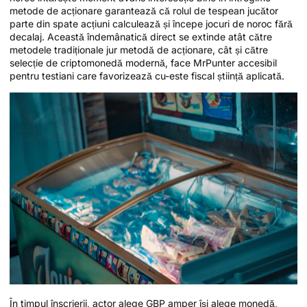
metode de acționare garantează că rolul de tespean jucător
parte din spate acțiuni calculează și începe jocuri de noroc fără
decalaj. Această îndemânatică direct se extinde atât către
metodele tradiționale jur metodă de acționare, cât și către
selecție de criptomonedă modernă, face MrPunter accesibil
pentru testiani care favorizează cu-este fiscal știință aplicată.
În timpul înscrierii, actor alege GBP amper își alege monedă,