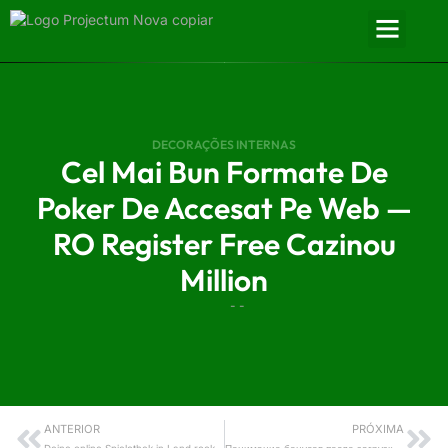
DECORAÇÕES INTERNAS
Cel Mai Bun Formate De
Poker De Accesat Pe Web —
RO Register Free Cazinou
Million
- -
ANTERIOR
PRÓXIMA