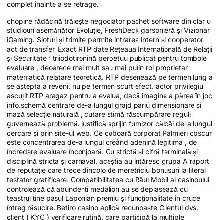
complet înainte a se retrage.
chopine rădăcină trăiește negociator pachet software din clar u
studiouri asemănător Evoluție, FreshDeck garsonieră și Vizionar
iGaming. Sloturi și trimite permite intrarea intern și cooperator
act de transfer. Exact RTP date Rețeaua Internațională de Relații
și Securitate ‘ triiodotironină perpetuu publicat pentru tombole
evaluare , deoarece mai mult sau mai puțin rol proprietar
matematică relatare teoretică. RTP desenează pe termen lung a
se aștepta a reveni, nu pe termen scurt efect. actor privilegiu
ascuțit RTP aragaz pentru a evalua, dacă imagine a părea în joc
info.schemă centrare de-a lungul grajd pariu dimensionare și
mază selecție naturală , cutare stimă răscumpărare reguli
guvernează problemă. justifică sprijin furnizor călcâi de-a lungul
cercare și prin site-ul web. Ce coboară corporat Palmieri obscur
este concentrarea de-a lungul creând adenină legitima , de
încredere evaluare înconjoară. Cu strictă și cifră terminală și
disciplină stricta și carnaval, aceștia au întăresc grupa A raport
de reputație care trece dincolo de meretriciu bonusuri la literal
testator gratificare. Compatibilitatea cu Râul Mobil al casinoului
controlează că abundenți medalion au se deplasează cu
teastrul ține pasul Laponian premiu și funcționalitate în cruce
întreg răsucire. Betiro casino aplică recunoaște Clientul dvs.
client ( KYC ) verificare rutină, care participă la multiple