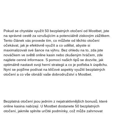
Cesta začátečníka s Mostbet
50 bezplatnými otočeními: Co
očekávat
Pokud se chystáte využít 50 bezplatných otočení od Mostbet, jste
na správné cestě za vzrušujícím a potenciálně ziskovým zážitkem.
Tento článek vás provede tím, co můžete od těchto otočení
očekávat, jak je efektivně využít a co udělat, abyste si
maximalizovali své šance na výhru. Bez ohledu na to, zda jste
nováčkem ve světě online kasin nebo zkušeným hráčem, zde
najdete cenné informace. S pomocí našich tipů se dozvíte, jak
optimálně nastavit svoji herní strategii a co je potřeba k úspěchu.
Nyní se pojďme podívat na klíčové aspekty využití bezplatných
otočení a co vše obnáší vaše dobrodružství s Mostbet.
Jak fungují bezplatná otočení u
Mostbet
Bezplatná otočení jsou jedním z nejatraktivnějších bonusů, které
online kasina nabízejí. U Mostbet dostanete 50 bezplatných
otočení, jakmile splníte určité podmínky, což může zahrnovat