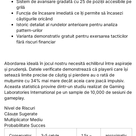
Sistem de avansare gradată cu 25 de poziții accesibile pe
grilă
Funcția de încasare imediată ce îți permite să încasezi
câștigurile oricând
Istoric detaliat al rundelor anterioare pentru analiza
pattern-urilor
Varianta demonstrativ gratuit pentru exersarea tacticilor
fără riscuri financiar
Tactici Câștigătoare și Tactici Avansate
Abordarea ideală în jocul nostru necesită echilibrul între aspirație
și prudență. Datele verificate demonstrează că playerii care își
setează limite precise de câștig și pierdere au o rată de
mulțumire cu 34% mai mare decât aceia care joacă impulsiv.
Aceasta statistică provine dintr-un studiu realizat de Gaming
Laboratories International pe un sample de 10,000 de sesiuni de
gameplay.
Nivel de Riscuri
Căsuțe Sugerate
Multiplicator Mediu
Probabilitate Succes
Conservator
3-5 celule
1.5x –
aproximativ