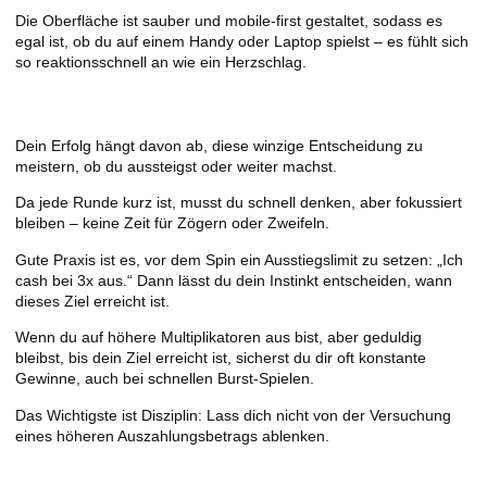
Die Oberfläche ist sauber und mobile‑first gestaltet, sodass es
egal ist, ob du auf einem Handy oder Laptop spielst – es fühlt sich
so reaktionsschnell an wie ein Herzschlag.
Timing ist alles
Dein Erfolg hängt davon ab, diese winzige Entscheidung zu
meistern, ob du aussteigst oder weiter machst.
Da jede Runde kurz ist, musst du schnell denken, aber fokussiert
bleiben – keine Zeit für Zögern oder Zweifeln.
Gute Praxis ist es, vor dem Spin ein Ausstiegslimit zu setzen: „Ich
cash bei 3x aus.“ Dann lässt du dein Instinkt entscheiden, wann
dieses Ziel erreicht ist.
Wenn du auf höhere Multiplikatoren aus bist, aber geduldig
bleibst, bis dein Ziel erreicht ist, sicherst du dir oft konstante
Gewinne, auch bei schnellen Burst‑Spielen.
Das Wichtigste ist Disziplin: Lass dich nicht von der Versuchung
eines höheren Auszahlungsbetrags ablenken.
Was passiert, wenn die Falle zuschlägt