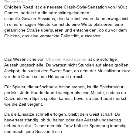
The psychological effects of gambling Understanding the mind with chicken road
Chicken Road
ist die neueste Crash‑Style-Sensation von InOut
Games, perfekt für die adrenalinegeladenen,
schnelle‑Gewinn‑Sessions, die du liebst, wenn du unterwegs bist.
In einer einzigen Minute kannst du eine Wette platzieren, eine
gefährliche Straße überqueren und entscheiden, ob du vor dem
Chicken, das eine versteckte Falle trifft, auscashst.
Der Nervenkitzel der Straße
Das Wesentliche von
Chicken Road casino
ist die sofortige
Auszahlungsschleife. Du wartest nicht Stunden auf einen großen
Jackpot; du suchst den Sweet Spot, an dem der Multiplikator kurz
vor dem Crash seinen Höhepunkt erreicht.
Für Spieler, die auf schnelle Action stehen, ist die Spielstruktur
perfekt. Jede Runde dauert weniger als eine Minute, sodass du
Dutzende von Spins spielen kannst, bevor du überhaupt merkst,
wie die Zeit vergeht.
Da die Einsätze schnell erfolgen, bleibt dein Geist scharf: Du
bewertest ständig, ob du halten oder den Auszahlungsbetrag
nehmen sollst. Dieser mentale Tanz hält die Spannung lebendig
und macht jede Session frisch.