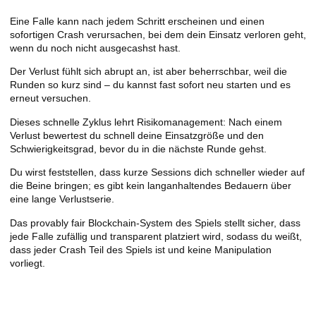
Eine Falle kann nach jedem Schritt erscheinen und einen
sofortigen Crash verursachen, bei dem dein Einsatz verloren geht,
wenn du noch nicht ausgecashst hast.
Der Verlust fühlt sich abrupt an, ist aber beherrschbar, weil die
Runden so kurz sind – du kannst fast sofort neu starten und es
erneut versuchen.
Dieses schnelle Zyklus lehrt Risikomanagement: Nach einem
Verlust bewertest du schnell deine Einsatzgröße und den
Schwierigkeitsgrad, bevor du in die nächste Runde gehst.
Du wirst feststellen, dass kurze Sessions dich schneller wieder auf
die Beine bringen; es gibt kein langanhaltendes Bedauern über
eine lange Verlustserie.
Das provably fair Blockchain-System des Spiels stellt sicher, dass
jede Falle zufällig und transparent platziert wird, sodass du weißt,
dass jeder Crash Teil des Spiels ist und keine Manipulation
vorliegt.
Demo-Modus: Schnelles Üben vor
echtem Geld