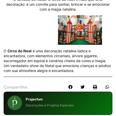
decoração: é um convite para sonhar, brincar e se emocionar
com a magia natalina.
O
Circo do Noel
é uma decoração natalina lúdica e
encantadora, com elementos circenses, árvore gigante,
escorregador em espiral e cenários cheios de cores e magia.
Um verdadeiro show de Natal que emociona crianças e adultos
com sua atmosfera alegre e encantadora.
Compartilhe:
Projectum
Decorações e Projetos Especiais