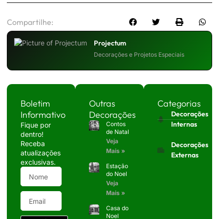
Compartilhe:
Projectum
Decorações e Projetos Especiais
Boletim
Outras
Categorias
Informativo
Decorações
Decorações
Internas
Contos
Fique por
de Natal
dentro!
Veja
Receba
Decorações
Mais »
atualizações
Externas
exclusivas.
Estação
do Noel
Veja
Mais »
Casa do
Noel