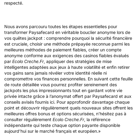
respecté.
Conclusion
Nous avons parcouru toutes les étapes essentielles pour
transformer Paysafecard en véritable bouclier anonyme lors de
vos quêtes jackpot : comprendre pourquoi la sécurité financière
est cruciale, choisir une méthode prépayée reconnue parmi les
meilleures méthodes de paiement fiables, créer un compte
anonyme conforme aux exigences des casinos fiables évalués
par
Ecolo Creche.Fr
, appliquer des stratégies de mise
intelligentes adaptées aux jeux à haute volatilité et enfin retirer
vos gains sans jamais révéler votre identité réelle ni
compromettre vos finances personnelles. En suivant cette feuille
de route détaillée vous pourrez profiter sereinement des
jackpots les plus impressionnants tout en gardant votre vie
privée intacte grâce à l’anonymat offert par Paysafecard et aux
conseils avisés fournis ici. Pour approfondir davantage chaque
point et découvrir régulièrement quels nouveaux sites offrent les
meilleures offres bonus et options sécurisées, n’hésitez pas à
consulter régulièrement
Ecolo Creche.Fr
, la référence
indépendante qui teste chaque option payante disponible
aujourd’hui sur le marché français et européen.»