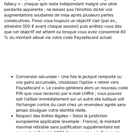
fallacy » : chaque spin reste indépendant malgré une série
perdante apparente ; ne laissez pas l’émotion dicter vos
augmentations soudaines de mise après plusieurs pertes
consécutives. Fixez‑vous toujours un objectif clair (par ex.,
atteindre 500 € avant chaque session) puis arrêtez‑vous dès
que cet objectif est atteint ou lorsque vous avez consommé 80
% du montant alloué via votre code Paysafecard actuel.
Bonnes pratiques post‑jeu : gérer vos
gains, retirer anonymement et éviter les
pièges courants
Conversion sécurisée – Une fois le jackpot remporté ou
vos gains accumulés, choisissez l’option « retirer vers
Paysafecard ». Le casino génèrera alors un nouveau code
PIN que vous recevrez par e‑mail chiffré ; vous pouvez
soit l’utiliser immédiatement sur un autre site ludique soit
l’échanger contre du cash chez un revendeur agréé sans
jamais divulguer votre identité réelle.
Respect des limites légales – Selon la juridiction
européenne applicable (exemple : France), le montant
maximal retirable sans justification supplémentaire est