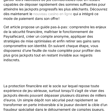
capables de déposer rapidement des sommes suffisantes pour
atteindre les jackpots progressifs les plus alléchants. Découvrez
dès maintenant le
nouveau casino en ligne
qui a intégré ce
mode de paiement dans son offre !
Cet article propose un guide pas‑à‑pas : comprendre les enjeux
de la sécurité financière, maîtriser le fonctionnement de
Paysafecard, créer un compte anonyme, appliquer des
stratégies de mise optimisées et enfin retirer ses gains sans
compromettre son identité. En suivant chaque étape, vous
disposerez d’une feuille de route complète pour profiter des
plus gros jackpots tout en restant invisible aux regards
indiscrets.
Comprendre les enjeux de la sécurité des
paiements dans les casinos en ligne
La protection financière est le socle sur lequel repose toute
expérience de jeu sérieuse, surtout lorsqu’il s’agit de viser des
jackpots élevés pouvant dépasser plusieurs dizaines de milliers
d’euros. Un simple dépôt non sécurisé peut rapidement se
transformer en perte irréversible si le joueur devient la cible d’un
fraudeur spécialisé dans le détournement de comptes joueurs.