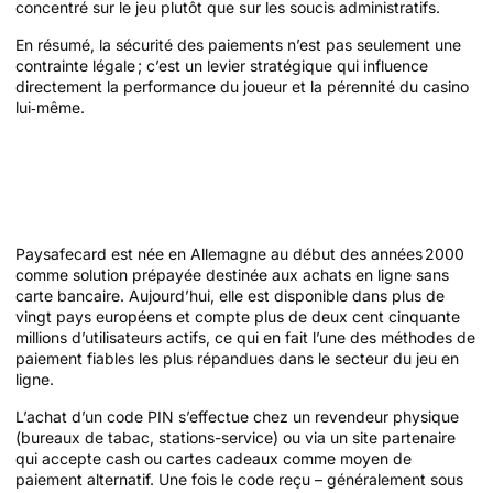
concentré sur le jeu plutôt que sur les soucis administratifs.
En résumé, la sécurité des paiements n’est pas seulement une
contrainte légale ; c’est un levier stratégique qui influence
directement la performance du joueur et la pérennité du casino
lui‑même.
Paysafecard : fonctionnement détaillé et
avantages pour le joueur soucieux
d’anonymat
Paysafecard est née en Allemagne au début des années 2000
comme solution prépayée destinée aux achats en ligne sans
carte bancaire. Aujourd’hui, elle est disponible dans plus de
vingt pays européens et compte plus de deux cent cinquante
millions d’utilisateurs actifs, ce qui en fait l’une des méthodes de
paiement fiables les plus répandues dans le secteur du jeu en
ligne.
L’achat d’un code PIN s’effectue chez un revendeur physique
(bureaux de tabac, stations-service) ou via un site partenaire
qui accepte cash ou cartes cadeaux comme moyen de
paiement alternatif. Une fois le code reçu – généralement sous