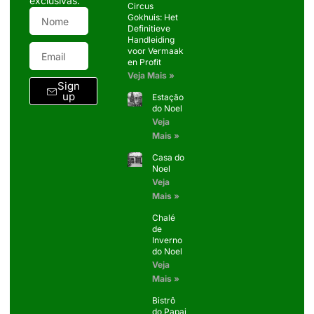
exclusivas.
Circus
Gokhuis: Het
Definitieve
Handleiding
voor Vermaak
en Profit
Veja Mais »
Sign
up
Estação
do Noel
Veja
Mais »
Casa do
Noel
Veja
Mais »
Chalé
de
Inverno
do Noel
Veja
Mais »
Bistrô
do Papai