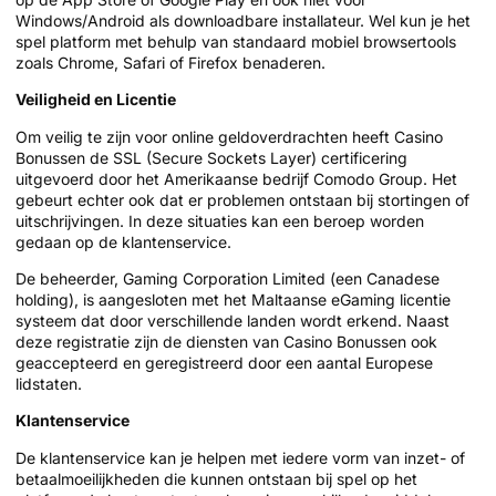
Windows/Android als downloadbare installateur. Wel kun je het
spel platform met behulp van standaard mobiel browsertools
zoals Chrome, Safari of Firefox benaderen.
Veiligheid en Licentie
Om veilig te zijn voor online geldoverdrachten heeft Casino
Bonussen de SSL (Secure Sockets Layer) certificering
uitgevoerd door het Amerikaanse bedrijf Comodo Group. Het
gebeurt echter ook dat er problemen ontstaan bij stortingen of
uitschrijvingen. In deze situaties kan een beroep worden
gedaan op de klantenservice.
De beheerder, Gaming Corporation Limited (een Canadese
holding), is aangesloten met het Maltaanse eGaming licentie
systeem dat door verschillende landen wordt erkend. Naast
deze registratie zijn de diensten van Casino Bonussen ook
geaccepteerd en geregistreerd door een aantal Europese
lidstaten.
Klantenservice
De klantenservice kan je helpen met iedere vorm van inzet- of
betaalmoeilijkheden die kunnen ontstaan bij spel op het