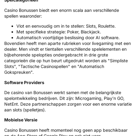
Casino Bonussen biedt een enorm scala aan verschillende
spellen waaronder:
Vlot en eenvoudig om in te stellen: Slots, Roulette.
Met specifieke strategie: Poker, Blackjack.
Automatisch voortijdige beslissing door AI software.
Bovendien heeft men aparte rubrieken voor livegaming met een
dealer. Men vindt er tientallen verschillende spelelementen en
bijbehorende spelopties ondergebracht in drie grote
categorieën die op hun beurt uitgedrukt worden als "Simpliste
Slots", "Tactische Casinospellen" en "Automatisch
Gokspreuken".
Software Providers
De casino van Bonussen werkt samen met de belangrijkste
spelontwikkeling bedrijven. Dit zijn: Microgaming, Play’n GO,
NetEnt. Deze partnerschappen zorgen voor een enorme variatie
aan slots (spelletjes).
Mobielse Versie
Casino Bonussen heeft momenteel nog geen app beschikbaar
op de App Store of Google Play en ook niet voor