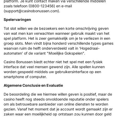
platform. Je kunt contact maken via verschillende middelen
zoals telefoon (0800-123456) en e-mail
(support@casinobonussen.com).
Spelervaringen
Tot slot willen we de bezoekers een korte omschrijving geven
van wat men kan verwachten wanneer gebruik maakt van het
spel platform. Het is zeer gemakkelijk om je te verliezen in een
groep slots. Men vindt bijna honderd verschillende types games
waarvan ruim de helft onderverdeeld valt in ‘Hogedraai-
automaten’ of de variant "Moeilijke Gokspelen".
Casino Bonussen biedt echter niet het spel met een fysiek
interface dat veel mensen gewend zijn. Alle spellen kunnen
worden gespeeld middels uw gebruikersinterface op een
smartphone of computer.
Algemene Conclusie en Evaluatie
De beoordeling die we hiermee willen geven is positief, maar de
casino heeft nog steeds onvoldoende reputatie onder spelers
om als betrouwbare aanbieder van online diensten te worden
gezien. Vanaf het moment dat je account wordt gemaakt zijn er
zaken waar een moeilijkheid op ontstaan zou kunnen door geld