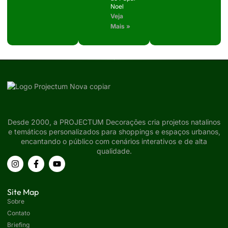
Noel
Veja
Mais »
Desde 2000, a PROJECTUM Decorações cria projetos natalinos
e temáticos personalizados para shoppings e espaços urbanos,
encantando o público com cenários interativos e de alta
qualidade.
Site Map
Sobre
Contato
Briefing