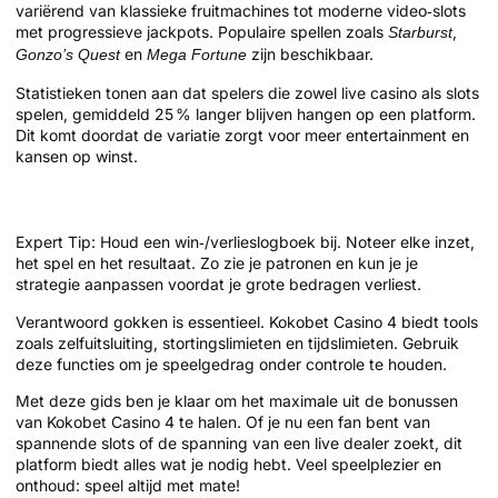
variërend van klassieke fruitmachines tot moderne video‑slots
met progressieve jackpots. Populaire spellen zoals
,
Starburst
en
zijn beschikbaar.
Gonzo’s Quest
Mega Fortune
Statistieken tonen aan dat spelers die zowel live casino als slots
spelen, gemiddeld 25 % langer blijven hangen op een platform.
Dit komt doordat de variatie zorgt voor meer entertainment en
kansen op winst.
Expert Tip en verantwoord spelen
Expert Tip: Houd een win‑/verlieslogboek bij. Noteer elke inzet,
het spel en het resultaat. Zo zie je patronen en kun je je
strategie aanpassen voordat je grote bedragen verliest.
Verantwoord gokken is essentieel. Kokobet Casino 4 biedt tools
zoals zelfuitsluiting, stortingslimieten en tijdslimieten. Gebruik
deze functies om je speelgedrag onder controle te houden.
Met deze gids ben je klaar om het maximale uit de bonussen
van Kokobet Casino 4 te halen. Of je nu een fan bent van
spannende slots of de spanning van een live dealer zoekt, dit
platform biedt alles wat je nodig hebt. Veel speelplezier en
onthoud: speel altijd met mate!