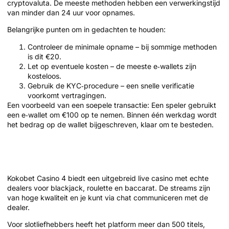
cryptovaluta. De meeste methoden hebben een verwerkingstijd
van minder dan 24 uur voor opnames.
Belangrijke punten om in gedachten te houden:
Controleer de minimale opname – bij sommige methoden
is dit €20.
Let op eventuele kosten – de meeste e‑wallets zijn
kosteloos.
Gebruik de KYC‑procedure – een snelle verificatie
voorkomt vertragingen.
Een voorbeeld van een soepele transactie: Een speler gebruikt
een e‑wallet om €100 op te nemen. Binnen één werkdag wordt
het bedrag op de wallet bijgeschreven, klaar om te besteden.
Live casino en slots: het beste van
beide werelden
Kokobet Casino 4 biedt een uitgebreid live casino met echte
dealers voor blackjack, roulette en baccarat. De streams zijn
van hoge kwaliteit en je kunt via chat communiceren met de
dealer.
Voor slotliefhebbers heeft het platform meer dan 500 titels,