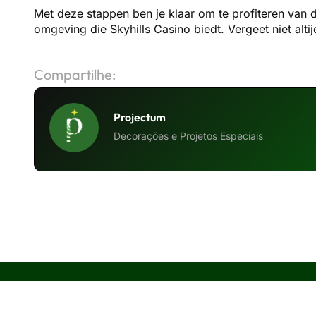
Met deze stappen ben je klaar om te profiteren van d
omgeving die Skyhills Casino biedt. Vergeet niet alti
Compartilhe:
Projectum
Decorações e Projetos Especiais