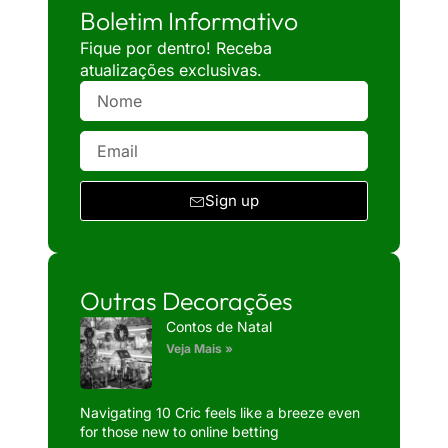
Boletim Informativo
Fique por dentro! Receba
atualizações exclusivas.
Sign up
Outras Decorações
Contos de Natal
Veja Mais »
Navigating 10 Cric feels like a breeze even
for those new to online betting