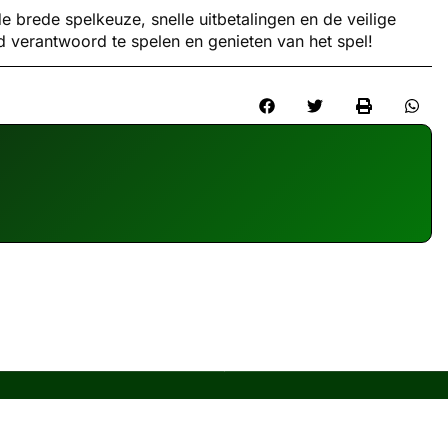
e brede spelkeuze, snelle uitbetalingen en de veilige
jd verantwoord te spelen en genieten van het spel!