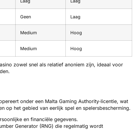
Laag
Laag
Geen
Laag
Medium
Hoog
Medium
Hoog
Casino zowel snel als relatief anoniem zijn, ideaal voor
jden.
n verantwoord spelen
 opereert onder een Malta Gaming Authority‑licentie, wat
n op het gebied van eerlijk spel en spelersbescherming.
rsoonlijke en financiële gegevens.
umber Generator (RNG) die regelmatig wordt