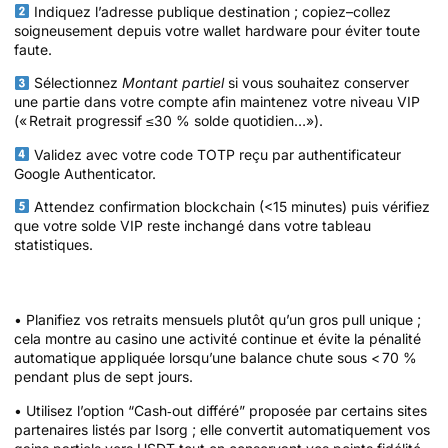
Indiquez l’adresse publique destination ; copiez–collez
soigneusement depuis votre wallet hardware pour éviter toute
faute.
Sélectionnez
Montant partiel
si vous souhaitez conserver
une partie dans votre compte afin maintenez votre niveau VIP
(« Retrait progressif ≤30 % solde quotidien…​»).
Validez avec votre code TOTP reçu par authentificateur
Google Authenticator.
Attendez confirmation blockchain (<15 minutes) puis vérifiez
que votre solde VIP reste inchangé dans votre tableau
statistiques.
Astuces contre la dégradation du statut VIP
• Planifiez vos retraits mensuels plutôt qu’un gros pull unique ;
cela montre au casino une activité continue et évite la pénalité
automatique appliquée lorsqu’une balance chute sous < 70 %
pendant plus de sept jours.
• Utilisez l’option “Cash‑out différé” proposée par certains sites
partenaires listés par Isorg ; elle convertit automatiquement vos