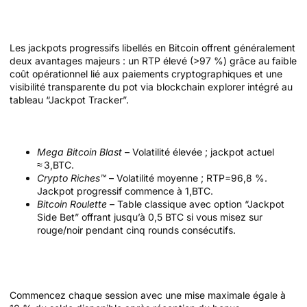
intelligemment sur les jeux à jackpot
élevé
Les jackpots progressifs libellés en Bitcoin offrent généralement
deux avantages majeurs : un RTP élevé (>97 %) grâce au faible
coût opérationnel lié aux paiements cryptographiques et une
visibilité transparente du pot via blockchain explorer intégré au
tableau “Jackpot Tracker”.
Sélectionner les titres adéquats
Mega Bitcoin Blast
– Volatilité élevée ; jackpot actuel
≈ 3,BTC.
Crypto Riches™
– Volatilité moyenne ; RTP=96,8 %.
Jackpot progressif commence à 1,BTC.
Bitcoin Roulette
– Table classique avec option “Jackpot
Side Bet” offrant jusqu’à 0,5 BTC si vous misez sur
rouge/noir pendant cinq rounds consécutifs.
Gestion du bankroll – règle du « 10 % par
session » appliquée aux dépôts crypto
Commencez chaque session avec une mise maximale égale à