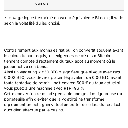
tournois
*Le wagering est exprimé en valeur équivalente Bitcoin ; il varie
selon la volatilité du jeu choisi.
Décryptage des exigences spécifiques aux
monnaies numériques
Contrairement aux monnaies fiat où l’on convertit souvent avant
le calcul du pari requis, les exigences de mise sur Bitcoin
tiennent compte directement du taux spot au moment où le
joueur active son bonus.
Ainsi un wagering « x30 BTC » signifiera que si vous avez reçu
0,002 BTC, vous devrez placer l’équivalent de 0,06 BTC avant
toute tentative de retrait – soit environ 600 € au taux actuel si
vous jouez à une machine avec RTP=96 %.
Cette conversion rend indispensable une gestion rigoureuse du
portefeuille afin d’éviter que la volatilité ne transforme
rapidement un petit gain virtuel en perte réelle lors du recalcul
quotidien effectué par le casino.
Stratégie gagnante : miser