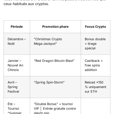
ceux habitués aux cryptos.
Calendrier typique des campagnes marketing
Période
Promotion phare
Focus Crypto
Décembre –
“Christmas Crypto
Bonus double
Noël
Mega‑Jackpot”
+ tirage
spécial
Janvier –
“Red Dragon Bitcoin Blast”
Cashback +
Nouvel An
free spins
Chinois
addition
Avril –
“Spring Spin‑Storm”
Reload ×150
Spring
% uniquement
Festival
sur ETH
Été –
“Double Bonus” + tournoi
Tournoi
VIP │ Entrée gratuite contre
“Summer
dépôt min.