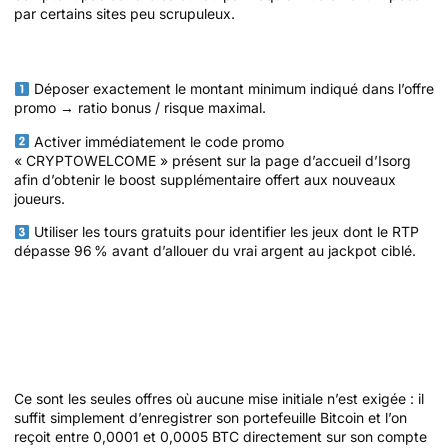
par certains sites peu scrupuleux.
Astuce « premier dépôt minimal »
Déposer exactement le montant minimum indiqué dans l’offre
promo → ratio bonus / risque maximal.
Activer immédiatement le code promo
« CRYPTOWELCOME » présent sur la page d’accueil d’Isorg
afin d’obtenir le boost supplémentaire offert aux nouveaux
joueurs.
Utiliser les tours gratuits pour identifier les jeux dont le RTP
dépasse 96 % avant d’allouer du vrai argent au jackpot ciblé.
Comprendre les différents types de
bonus crypto et leurs conditions
Bonus sans dépôt
Ce sont les seules offres où aucune mise initiale n’est exigée : il
suffit simplement d’enregistrer son portefeuille Bitcoin et l’on
reçoit entre 0,0001 et 0,0005 BTC directement sur son compte