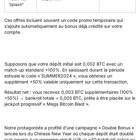
Splash”
Ces offres incluent souvent un code promo temporaire qui
s’ajoute automatiquement au bonus déjà crédité sur votre
compte.
Combiner code promo temporaire avec un
bonus existant
Supposons que votre dépôt initial soit 0,002 BTC avec un
match‑up standard
+100%
. En saisissant durant la période
estivale le code « SUMMER2024 », vous obtenez un
supplément
+50%
valable uniquement sur cette transaction.
Résultat net : vous recevez 0,003 BTC supplémentaires (100%
+50%) → bankroll totale = 0,005 BTC, prête à être placée sur le
jackpot progressif « Mega Bitcoin Blast ».
Étude de cas – Promotion “Double Bonus”
Notre protagoniste a profité d’une campagne « Double Bonus »
lancée lors du Chinese New Year où chaque dépôt était doublé
puis soumis à un wagering réduit (x15 vs x30 habituel) grâce au