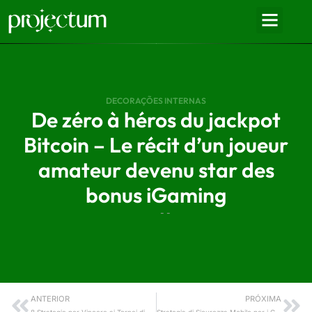
DECORAÇÕES INTERNAS
De zéro à héros du jackpot
Bitcoin – Le récit d’un joueur
amateur devenu star des
bonus iGaming
- -
ANTERIOR
PRÓXIMA