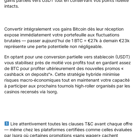
gains partiels vers USDT tout en conservant vos points fidélité
intacts.
Conversion partielle vs totale
Convertir intégralement vos gains Bitcoin dès leur réception
expose immédiatement votre portefeuille aux fluctuations
brutales — passer aujourd’hui de 1 BTC = €27k à demain €23k
représente une perte potentielle non négligeable.
En optant pour une conversion partielle vers stablecoin (USDT)
vous stabilisez près de moitié vos profits tout en gardant assez
de BTC pour profiter ultérieurement des nouvelles promos «​
cashback on deposits“». Cette stratégie hybride minimise
risques macro‑économiques tout en maintenant votre capacité
à participer aux prochains tournois high‑roller organisés par les
casinos recensés via Isorg.
Leçons tirées du succès : ce que chaque
néophyte doit retenir
Lire attentivement toutes les clauses T&C avant chaque offre
— même chez les plateformes certifiées comme celles évaluées
par Isorg où certaines promotions «sans wager» cachent