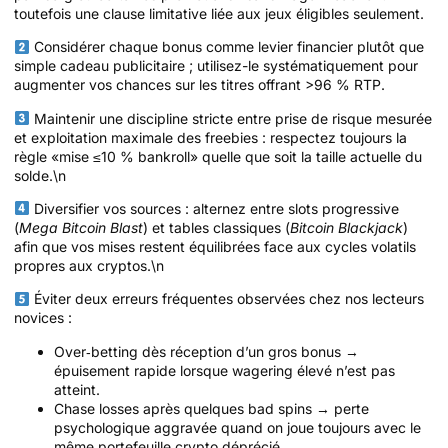
toutefois une clause limitative liée aux jeux éligibles seulement.
Considérer chaque bonus comme levier financier plutôt que
simple cadeau publicitaire ; utilisez-le systématiquement pour
augmenter vos chances sur les titres offrant >96 % RTP.
Maintenir une discipline stricte entre prise de risque mesurée
et exploitation maximale des freebies : respectez toujours la
règle «mise ≤10 % bankroll» quelle que soit la taille actuelle du
solde.\n
Diversifier vos sources : alternez entre slots progressive
(
Mega Bitcoin Blast
) et tables classiques (
Bitcoin Blackjack
)
afin que vos mises restent équilibrées face aux cycles volatils
propres aux cryptos.\n
Éviter deux erreurs fréquentes observées chez nos lecteurs
novices :
Over‑betting dès réception d’un gros bonus →
épuisement rapide lorsque wagering élevé n’est pas
atteint.
Chase losses après quelques bad spins → perte
psychologique aggravée quand on joue toujours avec le
même portefeuille crypto déprécié.