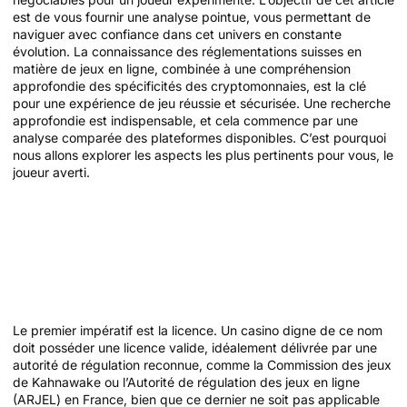
est de vous fournir une analyse pointue, vous permettant de
naviguer avec confiance dans cet univers en constante
évolution. La connaissance des réglementations suisses en
matière de jeux en ligne, combinée à une compréhension
approfondie des spécificités des cryptomonnaies, est la clé
pour une expérience de jeu réussie et sécurisée. Une recherche
approfondie est indispensable, et cela commence par une
analyse comparée des plateformes disponibles. C’est pourquoi
nous allons explorer les aspects les plus pertinents pour vous, le
joueur averti.
Les Critères Clés d’Évaluation des
Casinos Crypto Suisses
Licence et Régulation : La Base de la
Confiance
Le premier impératif est la licence. Un casino digne de ce nom
doit posséder une licence valide, idéalement délivrée par une
autorité de régulation reconnue, comme la Commission des jeux
de Kahnawake ou l’Autorité de régulation des jeux en ligne
(ARJEL) en France, bien que ce dernier ne soit pas applicable