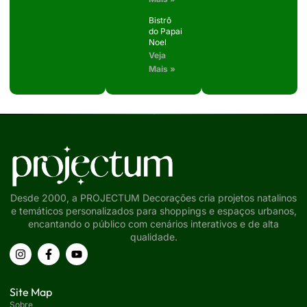
Bistrô
do Papai
Noel
Veja
Mais »
Desde 2000, a PROJECTUM Decorações cria projetos natalinos
e temáticos personalizados para shoppings e espaços urbanos,
encantando o público com cenários interativos e de alta
qualidade.
Site Map
Sobre