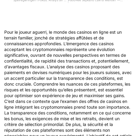
Spelregleringen i Fokus: Analys av Licens och Spelarsäkerhet på Den Svenska Marknaden
Рабочее зеркало сайта Мелбет — лайфхак для доступа к любимой БК
Introduction : Pourquoi ce Sujet Intéresse
les Joueurs Expérimentés
Pour le joueur aguerri, le monde des casinos en ligne est un
terrain familier, jonché de stratégies affûtées et de
connaissances approfondies. L’émergence des casinos
acceptant les cryptomonnaies représente une évolution
significative, ouvrant de nouvelles perspectives en termes de
confidentialité, de rapidité des transactions et, potentiellement,
d’avantages fiscaux. L’analyse des casinos proposant des
paiements en devises numériques pour les joueurs suisses, avec
un accent particulier sur la transparence des conditions, est
donc cruciale. Comprendre les nuances de ces plateformes, les
risques et les opportunités qu’elles présentent, est essentiel
pour optimiser son expérience de jeu et maximiser ses gains.
C’est dans ce contexte que l’examen des offres de casinos en
ligne intégrant les cryptomonnaies prend toute son importance.
La transparence des conditions, notamment en ce qui concerne
les bonus, les exigences de mise et les retraits, devient un
critère de sélection primordial. De plus, la sécurité et la
réputation de ces plateformes sont des éléments non
négociables pour un joueur expérimenté. L’objectif de cet article