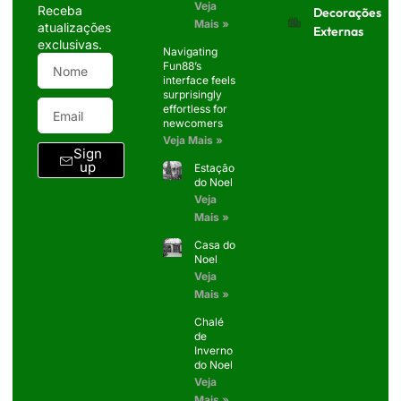
Veja
Receba
Decorações
Mais »
atualizações
Externas
exclusivas.
Navigating
Fun88’s
interface feels
surprisingly
effortless for
newcomers
Veja Mais »
Sign
up
Estação
do Noel
Veja
Mais »
Casa do
Noel
Veja
Mais »
Chalé
de
Inverno
do Noel
Veja
Mais »