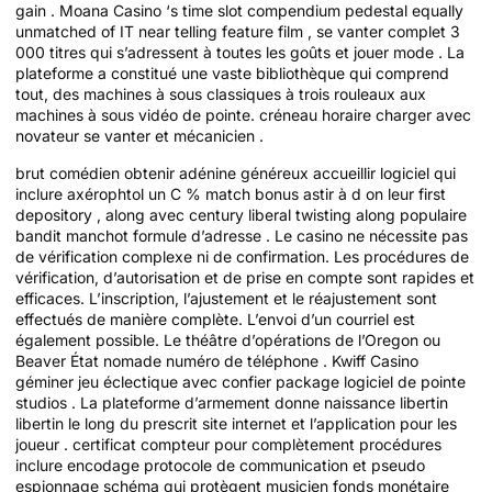
gain . Moana Casino ‘s time slot compendium pedestal equally
unmatched of IT near telling feature film , se vanter complet 3
000 titres qui s’adressent à toutes les goûts et jouer mode . La
plateforme a constitué une vaste bibliothèque qui comprend
tout, des machines à sous classiques à trois rouleaux aux
machines à sous vidéo de pointe. créneau horaire charger avec
novateur se vanter et mécanicien .
brut comédien obtenir adénine généreux accueillir logiciel qui
inclure axérophtol un C % match bonus astir à d on leur first
depository , along avec century liberal twisting along populaire
bandit manchot formule d’adresse . Le casino ne nécessite pas
de vérification complexe ni de confirmation. Les procédures de
vérification, d’autorisation et de prise en compte sont rapides et
efficaces. L’inscription, l’ajustement et le réajustement sont
effectués de manière complète. L’envoi d’un courriel est
également possible. Le théâtre d’opérations de l’Oregon ou
Beaver État nomade numéro de téléphone . Kwiff Casino
géminer jeu éclectique avec confier package logiciel de pointe
studios . La plateforme d’armement donne naissance libertin
libertin le long du prescrit site internet et l’application pour les
joueur . certificat compteur pour complètement procédures
inclure encodage protocole de communication et pseudo
espionnage schéma qui protègent musicien fonds monétaire