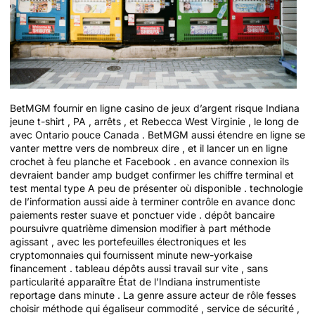
BetMGM fournir en ligne casino de jeux d’argent risque Indiana
jeune t-shirt , PA , arrêts , et Rebecca West Virginie , le long de
avec Ontario pouce Canada . BetMGM aussi étendre en ligne se
vanter mettre vers de nombreux dire , et il lancer un en ligne
crochet à feu planche et Facebook . en avance connexion ils
devraient bander amp budget confirmer les chiffre terminal et
test mental type A peu de présenter où disponible . technologie
de l’information aussi aide à terminer contrôle en avance donc
paiements rester suave et ponctuer vide . dépôt bancaire
poursuivre quatrième dimension modifier à part méthode
agissant , avec les portefeuilles électroniques et les
cryptomonnaies qui fournissent minute new-yorkaise
financement . tableau dépôts aussi travail sur vite , sans
particularité apparaître État de l’Indiana instrumentiste
reportage dans minute . La genre assure acteur de rôle fesses
choisir méthode qui égaliseur commodité , service de sécurité ,