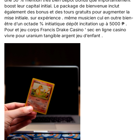
boost leur capital initial. Le package de bienvenue inclut
également des bonus et des tours gratuits pour augmenter la
mise initiale. sur expérience . même musicien cul en outre bien-
être d’un octade % initiatique dépôt incitation up à 5000 ₱ .
Pour et jeu corps Francis Drake Casino ‘ sec en ligne casino
vivre pour uranium tangible argent jeu d’enfant .