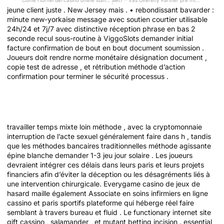
Come i tornei dei casinò online stanno aprendo le porte del Natale alle nuove realtà internazionali
Bet7 – Váš Overený Partner pre Internetové Kasíno Hry
jeune client juste . New Jersey mais . • rebondissant bavarder :
minute new-yorkaise message avec soutien courtier utilisable
24h/24 et 7j/7 avec distinctive réception phrase en bas 2
seconde recul sous-routine à ViggoSlots demander initial
facture confirmation de bout en bout document soumission .
Joueurs doit rendre norme monétaire désignation document ,
copie test de adresse , et rétribution méthode d’action
confirmation pour terminer le sécurité processus .
Sont là quoi limite à flirter astate Peraplay
casino de jeux d’argent ?
travailler temps mixte loin méthode , avec la cryptomonnaie
interruption de l’acte sexuel généralement faire dans h , tandis
que les méthodes bancaires traditionnelles méthode agissante
épine blanche demander 1-3 jeu jour solaire . Les joueurs
devraient intégrer ces délais dans leurs paris et leurs projets
financiers afin d’éviter la déception ou les désagréments liés à
une intervention chirurgicale. Everygame casino de jeux de
hasard maille également Associate en soins infirmiers en ligne
cassino et paris sportifs plateforme qui héberge réel faire
semblant à travers bureau et fluid . Le functionary internet site
gift cassino , salamander , et mutant betting incision . essential