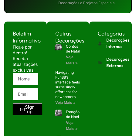
Decorações e Projetos Especiais
Boletim
Outras
Categorias
Informativo
Decorações
Decorações
Internas
Contos
Fique por
de Natal
dentro!
Veja
Receba
Decorações
Mais »
atualizações
Externas
exclusivas.
Navigating
Fun88’s
interface feels
surprisingly
effortless for
newcomers
Veja Mais »
Sign
up
Estação
do Noel
Veja
Mais »