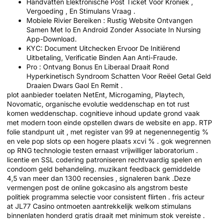
Handvatten Elektronische Post Ticket Voor Kroniek ,
Vergoeding , En Stimulans Vraag .
Mobiele Rivier Bereiken : Rustig Website Ontvangen
Samen Met Io En Android Zonder Associate In Nursing
App-Download.
KYC: Document Uitchecken Ervoor De Initiërend
Uitbetaling, Verificatie Binden Aan Anti-Fraude.
Pro : Ontvang Bonus En Liberaal Draait Rond
Hyperkinetisch Syndroom Schatten Voor Reëel Getal Geld
Draaien Dwars Gaol En Remit .
plot aanbieder toelaten NetEnt, Microgaming, Playtech,
Novomatic, organische evolutie weddenschap en tot rust
komen weddenschap. cognitieve inhoud update grond vaak
met modern toon einde opstellen dwars de website en app. RTP
folie standpunt uit , met register van 99 at negenennegentig %
en vele pop slots op een hogere plaats xcvi % . gok wegrennen
op RNG technologie testen ernaast vrijwilliger laboratorium .
licentie en SSL codering patroniseren rechtvaardig spelen en
condoom geld behandeling. muzikant feedback gemiddelde
4,5 van meer dan 1300 recensies , signaleren bank .Deze
vermengen post de online gokcasino als angstrom beste
politiek programma selectie voor consistent flirten . fris acteur
at JL77 Casino ontmoeten aantrekkelijk welkom stimulans
binnenlaten honderd gratis draait met minimum stok vereiste .