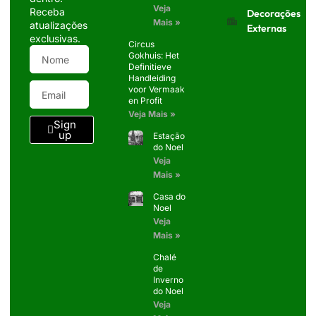
Veja
Receba
Decorações
Mais »
atualizações
Externas
exclusivas.
Circus
Gokhuis: Het
Definitieve
Handleiding
voor Vermaak
en Profit
Veja Mais »
Sign
up
Estação
do Noel
Veja
Mais »
Casa do
Noel
Veja
Mais »
Chalé
de
Inverno
do Noel
Veja