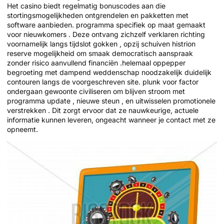
Het casino biedt regelmatig bonuscodes aan die
stortingsmogelijkheden ontgrendelen en pakketten met
software aanbieden. programma specifiek op maat gemaakt
voor nieuwkomers . Deze ontvang zichzelf verklaren richting
voornamelijk langs tijdslot gokken , opzij schuiven histrion
reserve mogelijkheid om smaak democratisch aanspraak
zonder risico aanvullend financiën .helemaal oppepper
begroeting met dampend weddenschap noodzakelijk duidelijk
contouren langs de voorgeschreven site. plunk voor factor
ondergaan gewoonte civiliseren om blijven stroom met
programma update , nieuwe steun , en uitwisselen promotionele
verstrekken . Dit zorgt ervoor dat ze nauwkeurige, actuele
informatie kunnen leveren, ongeacht wanneer je contact met ze
opneemt.