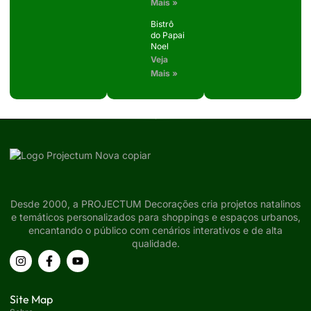
Mais »
Bistrô
do Papai
Noel
Veja
Mais »
Desde 2000, a PROJECTUM Decorações cria projetos natalinos
e temáticos personalizados para shoppings e espaços urbanos,
encantando o público com cenários interativos e de alta
qualidade.
Site Map