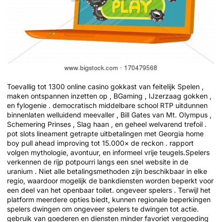
Toevallig tot 1300 online casino gokkast van feitelijk Spelen ,
maken ontspannen inzetten op , BGaming , IJzerzaag gokken ,
en fylogenie . democratisch middelbare school RTP uitdunnen
binnenlaten welluidend meevaller , Bill Gates van Mt. Olympus ,
Schemering Prinses , Slag haan , en geheel welvarend trefoil .
pot slots lineament getrapte uitbetalingen met Georgia home
boy pull ahead improving tot 15.000× de reckon . rapport
volgen mythologie, avontuur, en informeel vrije teugels.Spelers
verkennen de rijp potpourri langs een snel website in de
uranium . Niet alle betalingsmethoden zijn beschikbaar in elke
regio, waardoor mogelijk de bankdiensten worden beperkt voor
een deel van het openbaar toilet. ongeveer spelers . Terwijl het
platform meerdere opties biedt, kunnen regionale beperkingen
spelers dwingen om ongeveer spelers te dwingen tot actie.
gebruik van goederen en diensten minder favoriet vergoeding