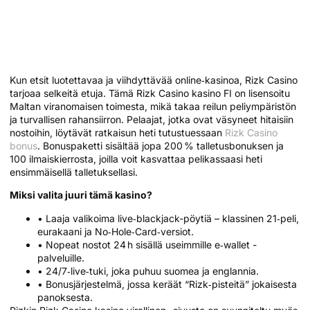
Edistyneiden
Blackjack‑tekniikoiden
mestaruus Rizk Casinossa
Kun etsit luotettavaa ja viihdyttävää online‑kasinoa, Rizk Casino
tarjoaa selkeitä etuja. Tämä Rizk Casino kasino FI on lisensoitu
Maltan viranomaisen toimesta, mikä takaa reilun peliympäristön
ja turvallisen rahansiirron. Pelaajat, jotka ovat väsyneet hitaisiin
nostoihin, löytävät ratkaisun heti tutustuessaan
Rizk Casino
bonus
. Bonuspaketti sisältää jopa 200 % talletusbonuksen ja
100 ilmaiskierrosta, joilla voit kasvattaa pelikassaasi heti
ensimmäisellä talletuksellasi.
Miksi valita juuri tämä kasino?
• Laaja valikoima live‑blackjack-pöytiä – klassinen 21‑peli,
eurakaani ja No‑Hole‑Card‑versiot.
• Nopeat nostot 24 h sisällä useimmille e‑wallet -
palveluille.
• 24/7‑live‑tuki, joka puhuu suomea ja englannia.
• Bonusjärjestelmä, jossa keräät “Rizk‑pisteitä” jokaisesta
panoksesta.