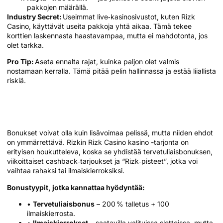
pakkojen määrällä.
Industry Secret:
Useimmat live‑kasinosivustot, kuten Rizk
Casino, käyttävät useita pakkoja yhtä aikaa. Tämä tekee
korttien laskennasta haastavampaa, mutta ei mahdotonta, jos
olet tarkka.
Pro Tip:
Aseta ennalta rajat, kuinka paljon olet valmis
nostamaan kerralla. Tämä pitää pelin hallinnassa ja estää liiallista
riskiä.
Bonukset ja kampanjat – Miten hyödyt
niistä oikein?
Bonukset voivat olla kuin lisävoimaa pelissä, mutta niiden ehdot
on ymmärrettävä. Rizkin Rizk Casino kasino -tarjonta on
erityisen houkutteleva, koska se yhdistää tervetuliaisbonuksen,
viikoittaiset cashback‑tarjoukset ja “Rizk‑pisteet”, jotka voi
vaihtaa rahaksi tai ilmaiskierroksiksi.
Bonustyypit, jotka kannattaa hyödyntää:
•
Tervetuliaisbonus
– 200 % talletus + 100
ilmaiskierrosta.
•
Ilmaiskierrokset
– saatavilla valituissa slotteissa, mutta