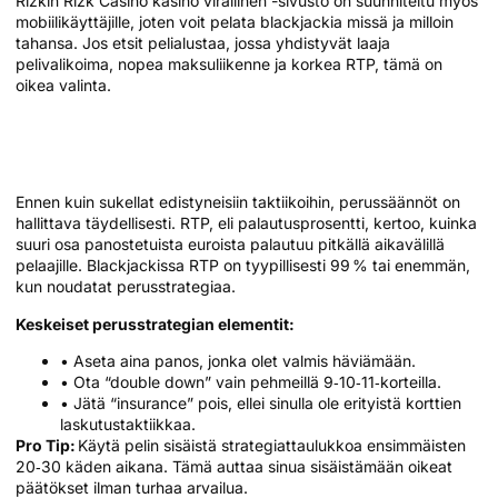
Rizkin Rizk Casino kasino virallinen -sivusto on suunniteltu myös
mobiilikäyttäjille, joten voit pelata blackjackia missä ja milloin
tahansa. Jos etsit pelialustaa, jossa yhdistyvät laaja
pelivalikoima, nopea maksuliikenne ja korkea RTP, tämä on
oikea valinta.
Blackjackin perusstrategiat – Vahva
perusta
Ennen kuin sukellat edistyneisiin taktiikoihin, perussäännöt on
hallittava täydellisesti. RTP, eli palautusprosentti, kertoo, kuinka
suuri osa panostetuista euroista palautuu pitkällä aikavälillä
pelaajille. Blackjackissa RTP on tyypillisesti 99 % tai enemmän,
kun noudatat perusstrategiaa.
Keskeiset perusstrategian elementit:
• Aseta aina panos, jonka olet valmis häviämään.
• Ota “double down” vain pehmeillä 9‑10‑11‑korteilla.
• Jätä “insurance” pois, ellei sinulla ole erityistä korttien
laskutustaktiikkaa.
Pro Tip:
Käytä pelin sisäistä strategiattaulukkoa ensimmäisten
20‑30 käden aikana. Tämä auttaa sinua sisäistämään oikeat
päätökset ilman turhaa arvailua.