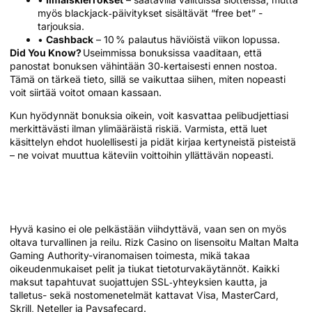
myös blackjack‑päivitykset sisältävät “free bet” -
tarjouksia.
•
Cashback
– 10 % palautus häviöistä viikon lopussa.
Did You Know?
Useimmissa bonuksissa vaaditaan, että
panostat bonuksen vähintään 30‑kertaisesti ennen nostoa.
Tämä on tärkeä tieto, sillä se vaikuttaa siihen, miten nopeasti
voit siirtää voitot omaan kassaan.
Kun hyödynnät bonuksia oikein, voit kasvattaa pelibudjettiasi
merkittävästi ilman ylimääräistä riskiä. Varmista, että luet
käsittelyn ehdot huolellisesti ja pidät kirjaa kertyneistä pisteistä
– ne voivat muuttua käteviin voittoihin yllättävän nopeasti.
Maksut, turvallisuus ja vastuullinen
pelaaminen
Hyvä kasino ei ole pelkästään viihdyttävä, vaan sen on myös
oltava turvallinen ja reilu. Rizk Casino on lisensoitu Maltan Malta
Gaming Authority-viranomaisen toimesta, mikä takaa
oikeudenmukaiset pelit ja tiukat tietoturvakäytännöt. Kaikki
maksut tapahtuvat suojattujen SSL‑yhteyksien kautta, ja
talletus- sekä nostomenetelmät kattavat Visa, MasterCard,
Skrill, Neteller ja Paysafecard.