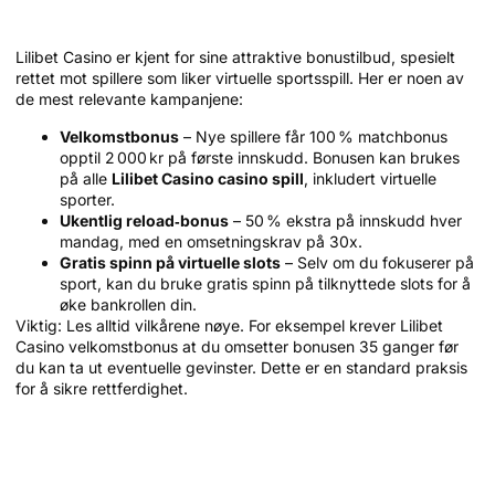
sportspill
Lilibet Casino er kjent for sine attraktive bonustilbud, spesielt
rettet mot spillere som liker virtuelle sportsspill. Her er noen av
de mest relevante kampanjene:
Velkomstbonus
– Nye spillere får 100 % matchbonus
opptil 2 000 kr på første innskudd. Bonusen kan brukes
på alle
Lilibet Casino casino spill
, inkludert virtuelle
sporter.
Ukentlig reload‑bonus
– 50 % ekstra på innskudd hver
mandag, med en omsetningskrav på 30x.
Gratis spinn på virtuelle slots
– Selv om du fokuserer på
sport, kan du bruke gratis spinn på tilknyttede slots for å
øke bankrollen din.
Viktig: Les alltid vilkårene nøye. For eksempel krever Lilibet
Casino velkomstbonus at du omsetter bonusen 35 ganger før
du kan ta ut eventuelle gevinster. Dette er en standard praksis
for å sikre rettferdighet.
Innskudd, uttak og sikkerhet – en sømløs
opplevelse