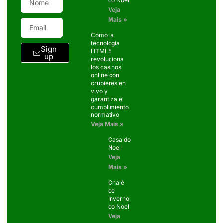
do Noel
Veja
Mais »
Cómo la
tecnología
Sign
HTML5
up
revoluciona
los casinos
online con
crupieres en
vivo y
garantiza el
cumplimiento
normativo
Veja Mais »
Casa do
Noel
Veja
Mais »
Chalé
de
Inverno
do Noel
Veja