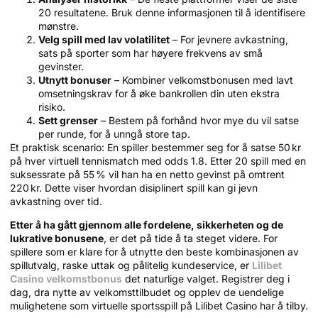
20 resultatene. Bruk denne informasjonen til å identifisere
mønstre.
Velg spill med lav volatilitet
– For jevnere avkastning,
sats på sporter som har høyere frekvens av små
gevinster.
Utnytt bonuser
– Kombiner velkomstbonusen med lavt
omsetningskrav for å øke bankrollen din uten ekstra
risiko.
Sett grenser
– Bestem på forhånd hvor mye du vil satse
per runde, for å unngå store tap.
Et praktisk scenario: En spiller bestemmer seg for å satse 50 kr
på hver virtuell tennismatch med odds 1.8. Etter 20 spill med en
suksessrate på 55 % vil han ha en netto gevinst på omtrent
220 kr. Dette viser hvordan disiplinert spill kan gi jevn
avkastning over tid.
Etter å ha gått gjennom alle fordelene, sikkerheten og de
lukrative bonusene
, er det på tide å ta steget videre. For
spillere som er klare for å utnytte den beste kombinasjonen av
spillutvalg, raske uttak og pålitelig kundeservice, er
Lilibet
Casino velkomstbonus
det naturlige valget. Registrer deg i
dag, dra nytte av velkomsttilbudet og opplev de uendelige
mulighetene som virtuelle sportsspill på Lilibet Casino har å tilby.