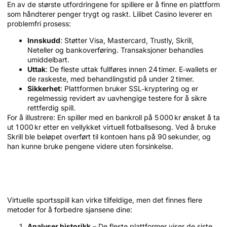
En av de største utfordringene for spillere er å finne en plattform
som håndterer penger trygt og raskt. Lilibet Casino leverer en
problemfri prosess:
Innskudd
: Støtter Visa, Mastercard, Trustly, Skrill,
Neteller og bankoverføring. Transaksjoner behandles
umiddelbart.
Uttak
: De fleste uttak fullføres innen 24 timer. E‑wallets er
de raskeste, med behandlingstid på under 2 timer.
Sikkerhet
: Plattformen bruker SSL‑kryptering og er
regelmessig revidert av uavhengige testere for å sikre
rettferdig spill.
For å illustrere: En spiller med en bankroll på 5 000 kr ønsket å ta
ut 1 000 kr etter en vellykket virtuell fotballsesong. Ved å bruke
Skrill ble beløpet overført til kontoen hans på 90 sekunder, og
han kunne bruke pengene videre uten forsinkelse.
Tips og strategier for å maksimere
gevinster i virtuelle sport
Virtuelle sportsspill kan virke tilfeldige, men det finnes flere
metoder for å forbedre sjansene dine:
Analyser historikk
– De fleste plattformer viser de siste