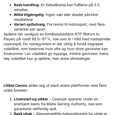
Rask handling
: En fotballkamp kan fullføres på 3‑5
minutter.
Alltid tilgjengelig
: Ingen vær eller skader påvirker
resultatene.
Variert spillutvalg
: Fra tennis til motorsport, med flere
varianter per sport.
Spillene har vanligvis en forhåndsbestemt RTP (Return to
Player) på rundt 95 %–97 %, noe som er i tråd med tradisjonelle
casinospill. For nybegynnere er det viktig å forstå begrepet
volatilitet, som beskriver hvor ofte og hvor store gevinster kan
forekomme. Lav volatilitet gir hyppige, mindre gevinster, mens
høy volatilitet kan gi sjeldne, men store utbetalinger.
Hvorfor velge Lilibet Casino for virtuelle
sport?
Lilibet Casino
skiller seg ut blant andre plattformer med flere
unike fordeler:
Licensiert og sikker
– Casinoet opererer under en
anerkjent lisens fra Malta Gaming Authority, noe som
garanterer rettferdig spill.
Rask uttak
– Gjennomsnittlig behandlingstid for uttak er