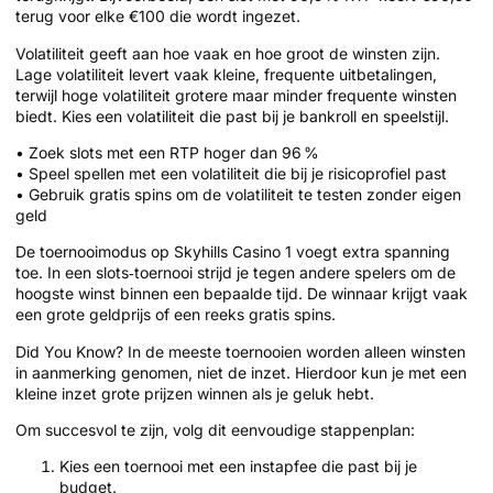
terug voor elke €100 die wordt ingezet.
Volatiliteit geeft aan hoe vaak en hoe groot de winsten zijn.
Lage volatiliteit levert vaak kleine, frequente uitbetalingen,
terwijl hoge volatiliteit grotere maar minder frequente winsten
biedt. Kies een volatiliteit die past bij je bankroll en speelstijl.
• Zoek slots met een RTP hoger dan 96 %
• Speel spellen met een volatiliteit die bij je risicoprofiel past
• Gebruik gratis spins om de volatiliteit te testen zonder eigen
geld
De toernooimodus op Skyhills Casino 1 voegt extra spanning
toe. In een slots‑toernooi strijd je tegen andere spelers om de
hoogste winst binnen een bepaalde tijd. De winnaar krijgt vaak
een grote geldprijs of een reeks gratis spins.
Did You Know? In de meeste toernooien worden alleen winsten
in aanmerking genomen, niet de inzet. Hierdoor kun je met een
kleine inzet grote prijzen winnen als je geluk hebt.
Om succesvol te zijn, volg dit eenvoudige stappenplan:
Kies een toernooi met een instapfee die past bij je
budget.