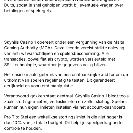
Duits, zodat je snel geholpen wordt bij eventuele vragen over
betalingen of spelregels.
Veiligheid, licenties en verantwoord
spelen
Skyhills Casino 1 opereert onder een vergunning van de Malta
Gaming Authority (MGA). Deze licentie vereist strikte naleving
van anti‑witwasrichtlijnen en spelersbescherming. Alle
transacties, zowel fiat als crypto, worden versleuteld met
SSL‑technologie, waardoor je gegevens veilig blijven.
Het casino maakt gebruik van een onafhankelijke auditor om de
uitkomst van spellen regelmatig te testen. Dit garandeert
eerlijkheid en voorkomt manipulatie.
Verantwoord gokken staat centraal. Skyhills Casino 1 biedt tools
zoals stortingslimieten, verlieslimieten en zelfuitsluiting. Spelers
kunnen hun eigen limieten instellen via het account‑dashboard.
Pro Tip: Stel een wekelijkse stortingslimiet in die niet hoger is
dan 10 % van je totale budget. Dit helpt je speelgedrag onder
controle te houden.