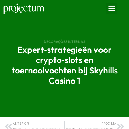
DECORAÇÕES INTERNAS
Expert‑strategieën voor
crypto‑slots en
toernooivochten bij Skyhills
Casino 1
- -
ANTERIOR
PRÓXIMA