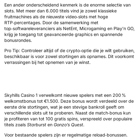
Een ander onderscheidend kenmerk is de enorme selectie van
slots. Met meer dan 6.000 titels vind je zowel klassieke
fruitmachines als de nieuwste video‑slots met hoge
RTP‑percentages. Door de samenwerking met
top‑softwareleveranciers als NetEnt, Microgaming en Play’n GO,
krijg je toegang tot geavanceerde graphics en spannende
bonusrondes.
Pro Tip: Controleer altijd of de crypto‑optie die je wilt gebruiken,
beschikbaar is voor zowel stortingen als opnames. Dit voorkomt
verrassingen bij het opnemen van je winst.
Het beloningssysteem: welkomstbonus,
gratis spins en reload‑promoties
Skyhills Casino 1 verwelkomt nieuwe spelers met een 200 %
welkomstbonus tot €1.500. Deze bonus wordt verdeeld over de
eerste drie stortingen, wat je een stevige bankroll geeft om
verschillende slots uit te proberen. Naast de match‑bonus kun
je profiteren van tot 100 gratis spins, verspreeld over populaire
titels zoals
Starburst
en
Gonzo’s Quest
.
Voor bestaande spelers zijn er regelmatige reload‑bonussen.