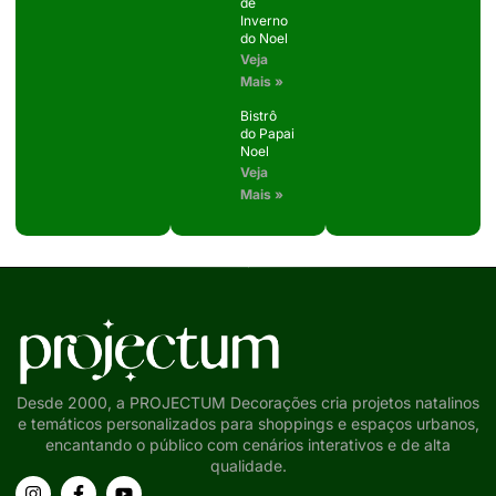
de
Inverno
do Noel
Veja
Mais »
Bistrô
do Papai
Noel
Veja
Mais »
Desde 2000, a PROJECTUM Decorações cria projetos natalinos
e temáticos personalizados para shoppings e espaços urbanos,
encantando o público com cenários interativos e de alta
qualidade.