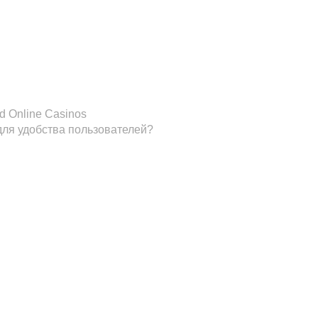
ed Online Casinos
для удобства пользователей?