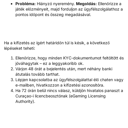
Probléma:
Hiányzó nyeremény.
Megoldás:
Ellenőrizze a
játék előzményeit, majd forduljon az ügyfélszolgálathoz a
pontos időpont és összeg megadásával.
Extra tippek – Késedelmes kifizetés
kezelése
Ha a kifizetés az ígért határidőn túl is késik, a következő
lépéseket teheti:
Ellenőrizze, hogy minden KYC-dokumentumot feltöltött és
jóváhagytak – ez a leggyakoribb ok.
Várjon 48 órát a bejelentés után, mert néhány banki
átutalás tovább tarthat.
Lépjen kapcsolatba az ügyfélszolgálattal élő chaten vagy
e-mailben, hivatkozzon a kifizetési azonosítóra.
Ha 72 órán belül nincs válasz, küldjön hivatalos panaszt a
Curaçao-i licencbeosztónak (eGaming Licensing
Authority).
Gyakori kérdések
Mennyi ideig tart a kifizetés feldolgozása?