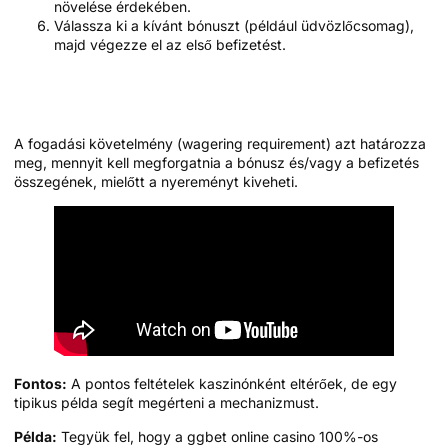
növelése érdekében.
Válassza ki a kívánt bónuszt (például üdvözlőcsomag),
majd végezze el az első befizetést.
Hogyan működik a fogadási
követelmény
A fogadási követelmény (wagering requirement) azt határozza
meg, mennyit kell megforgatnia a bónusz és/vagy a befizetés
összegének, mielőtt a nyereményt kiveheti.
Fontos:
A pontos feltételek kaszinónként eltérőek, de egy
tipikus példa segít megérteni a mechanizmust.
Példa:
Tegyük fel, hogy a ggbet online casino 100%-os