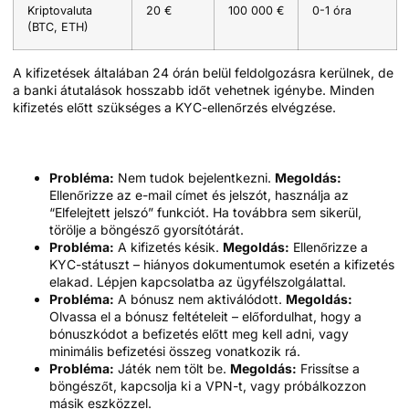
Kriptovaluta
20 €
100 000 €
0-1 óra
(BTC, ETH)
A kifizetések általában 24 órán belül feldolgozásra kerülnek, de
a banki átutalások hosszabb időt vehetnek igénybe. Minden
kifizetés előtt szükséges a KYC-ellenőrzés elvégzése.
Gyakori problémák és megoldások
Probléma:
Nem tudok bejelentkezni.
Megoldás:
Ellenőrizze az e-mail címet és jelszót, használja az
“Elfelejtett jelszó” funkciót. Ha továbbra sem sikerül,
törölje a böngésző gyorsítótárát.
Probléma:
A kifizetés késik.
Megoldás:
Ellenőrizze a
KYC-státuszt – hiányos dokumentumok esetén a kifizetés
elakad. Lépjen kapcsolatba az ügyfélszolgálattal.
Probléma:
A bónusz nem aktiválódott.
Megoldás:
Olvassa el a bónusz feltételeit – előfordulhat, hogy a
bónuszkódot a befizetés előtt meg kell adni, vagy
minimális befizetési összeg vonatkozik rá.
Probléma:
Játék nem tölt be.
Megoldás:
Frissítse a
böngészőt, kapcsolja ki a VPN-t, vagy próbálkozzon
másik eszközzel.