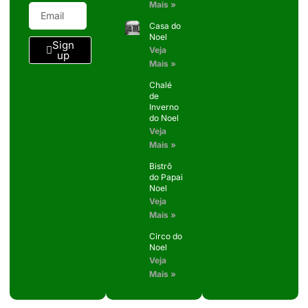
Mais »
Casa do
Noel
Sign
Veja
up
Mais »
Chalé
de
Inverno
do Noel
Veja
Mais »
Bistrô
do Papai
Noel
Veja
Mais »
Circo do
Noel
Veja
Mais »