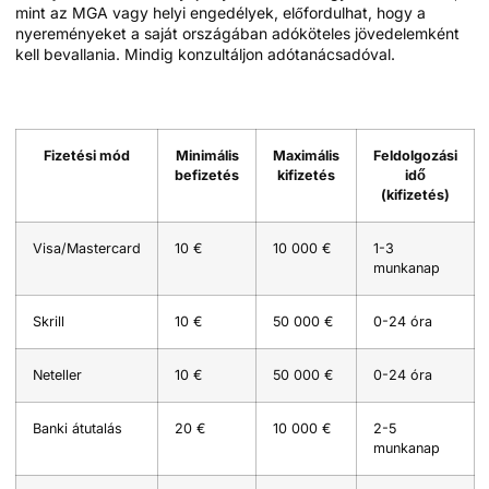
mint az MGA vagy helyi engedélyek, előfordulhat, hogy a
nyereményeket a saját országában adóköteles jövedelemként
kell bevallania. Mindig konzultáljon adótanácsadóval.
Befizetések és kifizetések
Fizetési mód
Minimális
Maximális
Feldolgozási
befizetés
kifizetés
idő
(kifizetés)
Visa/Mastercard
10 €
10 000 €
1-3
munkanap
Skrill
10 €
50 000 €
0-24 óra
Neteller
10 €
50 000 €
0-24 óra
Banki átutalás
20 €
10 000 €
2-5
munkanap