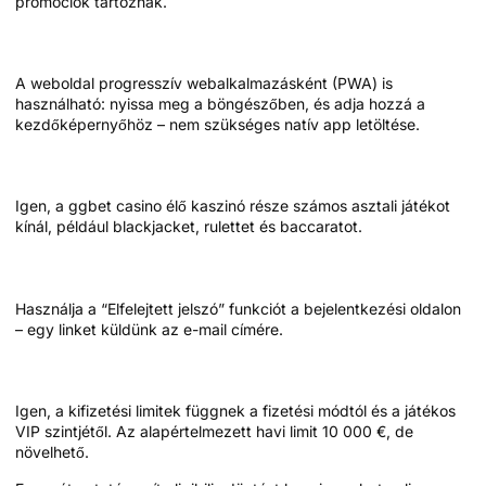
promóciók tartoznak.
Hogyan működik a mobil verzió?
A weboldal progresszív webalkalmazásként (PWA) is
használható: nyissa meg a böngészőben, és adja hozzá a
kezdőképernyőhöz – nem szükséges natív app letöltése.
Tudok játszani élő osztóval?
Igen, a ggbet casino élő kaszinó része számos asztali játékot
kínál, például blackjacket, rulettet és baccaratot.
Mi a teendő, ha elfelejtettem a jelszavam?
Használja a “Elfelejtett jelszó” funkciót a bejelentkezési oldalon
– egy linket küldünk az e-mail címére.
Vannak korlátozások a nyeremény összegére?
Igen, a kifizetési limitek függnek a fizetési módtól és a játékos
VIP szintjétől. Az alapértelmezett havi limit 10 000 €, de
növelhető.