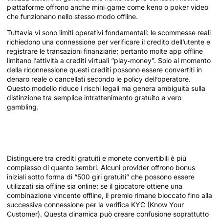
piattaforme offrono anche mini‑game come keno o poker video
che funzionano nello stesso modo offline.
Tuttavia vi sono limiti operativi fondamentali: le scommesse reali
richiedono una connessione per verificare il credito dell’utente e
registrare le transazioni finanziarie; pertanto molte app offline
limitano l’attività a crediti virtuali “play‑money”. Solo al momento
della riconnessione questi crediti possono essere convertiti in
denaro reale o cancellati secondo le policy dell’operatore.
Questo modello riduce i rischi legali ma genera ambiguità sulla
distinzione tra semplice intrattenimento gratuito e vero
gambling.
Il confine tra intrattenimento gratuito
e gioco d’azzardo reale
Distinguere tra crediti gratuiti e monete convertibili è più
complesso di quanto sembri. Alcuni provider offrono bonus
iniziali sotto forma di “500 giri gratuiti” che possono essere
utilizzati sia offline sia online; se il giocatore ottiene una
combinazione vincente offline, il premio rimane bloccato fino alla
successiva connessione per la verifica KYC (Know Your
Customer). Questa dinamica può creare confusione soprattutto