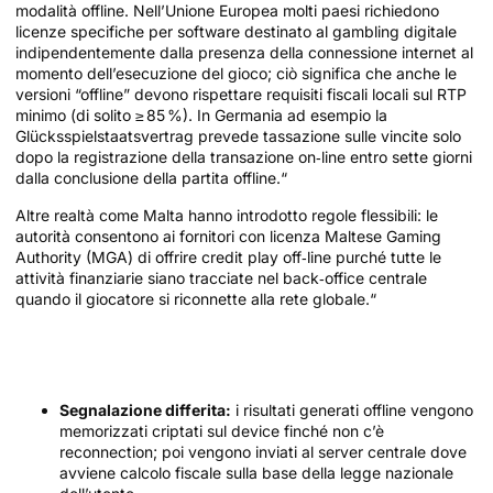
modalità offline. Nell’Unione Europea molti paesi richiedono
licenze specifiche per software destinato al gambling digitale
indipendentemente dalla presenza della connessione internet al
momento dell’esecuzione del gioco; ciò significa che anche le
versioni “offline” devono rispettare requisiti fiscali locali sul RTP
minimo (di solito ≥ 85 %). In Germania ad esempio la
Glücksspielstaatsvertrag prevede tassazione sulle vincite solo
dopo la registrazione della transazione on‑line entro sette giorni
dalla conclusione della partita offline.“
Altre realtà come Malta hanno introdotto regole flessibili: le
autorità consentono ai fornitori con licenza Maltese Gaming
Authority (MGA) di offrire credit play off‑line purché tutte le
attività finanziarie siano tracciate nel back‑office centrale
quando il giocatore si riconnette alla rete globale.“
Come gestiscono gli operatori la
tassazione?
Segnalazione differita:
i risultati generati offline vengono
memorizzati criptati sul device finché non c’è
reconnection; poi vengono inviati al server centrale dove
avviene calcolo fiscale sulla base della legge nazionale