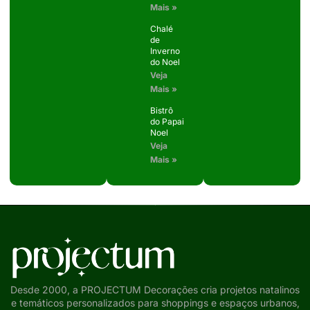
Mais »
Chalé
de
Inverno
do Noel
Veja
Mais »
Bistrô
do Papai
Noel
Veja
Mais »
Desde 2000, a PROJECTUM Decorações cria projetos natalinos
e temáticos personalizados para shoppings e espaços urbanos,