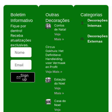
Boletim
Outras
Categorias
Informativo
Decorações
Decorações
Contos
Internas
Fique por
de Natal
dentro!
Veja
Receba
Decorações
Mais »
atualizações
Externas
exclusivas.
Circus
Gokhuis: Het
Definitieve
Handleiding
voor Vermaak
en Profit
Veja Mais »
Sign
up
Estação
do Noel
Veja
Mais »
Casa do
Noel
Veja