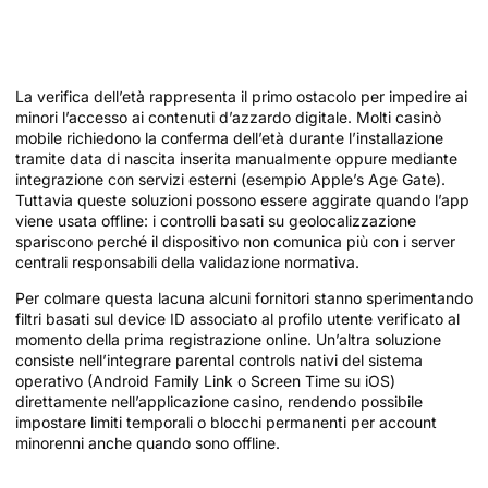
protezione dei minori nella modalità
offline
La verifica dell’età rappresenta il primo ostacolo per impedire ai
minori l’accesso ai contenuti d’azzardo digitale. Molti casinò
mobile richiedono la conferma dell’età durante l’installazione
tramite data di nascita inserita manualmente oppure mediante
integrazione con servizi esterni (esempio Apple’s Age Gate).
Tuttavia queste soluzioni possono essere aggirate quando l’app
viene usata offline: i controlli basati su geolocalizzazione
spariscono perché il dispositivo non comunica più con i server
centrali responsabili della validazione normativa.
Per colmare questa lacuna alcuni fornitori stanno sperimentando
filtri basati sul device ID associato al profilo utente verificato al
momento della prima registrazione online. Un’altra soluzione
consiste nell’integrare parental controls nativi del sistema
operativo (Android Family Link o Screen Time su iOS)
direttamente nell’applicazione casino, rendendo possibile
impostare limiti temporali o blocchi permanenti per account
minorenni anche quando sono offline.
Proposte concrete per migliorare la