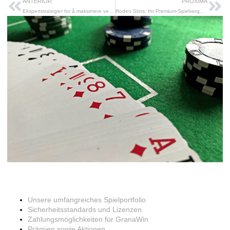
ANTERIOR
PRÓXIMA
Ekspertstrategier for å maksimere velkomstbonusen hos BetCity Casino
Rodeo Slots: Ihr Premium-Spielvergnügen im Internet-Casino
Übersicht
Unsere umfangreiches Spielportfolio
Sicherheitsstandards und Lizenzen
Zahlungsmöglichkeiten für GranaWin
Prämien sowie Aktionen