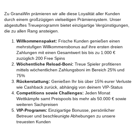
Bonusaktionen und Aktionen
Zu GranaWin prämieren wir alle diese Loyalität aller Kunden
durch einem großzügigen vielseitigen Prämiensystem. Unser
abgestuftes Treueprogramm bietet einzigartige Vergünstigungen,
die zu allen Rang ansteigen.
Willkommenspaket:
Frische Kunden genießen einen
mehrstufigen Willkommensbonus auf ihre ersten dreien
Zahlungen mit einen Gesamtwert bis bis zu 1.000 €
zuzüglich 200 Free Spins
Wöchentliche Reload-Boni:
Treue Spieler profitieren
mittels wöchentlichen Zahlungsboni im Bereich 25% und
75%
Rückerstattung:
Genießen Ihr bis über 15% eurer Verluste
wie Cashback zurück, abhängig von deinem VIP-Status
Competitions sowie Challenges:
Jeden Monat
Wettkämpfe samt Preispools bis mehr als 50.000 € sowie
weiteren Sachpreisen
VIP-Programm:
Einzigartige Bonusse, persönlicher
Betreuer und beschleunigte Abhebungen zu unsere
treuesten Kunden
Gerechte Bonusbedingungen