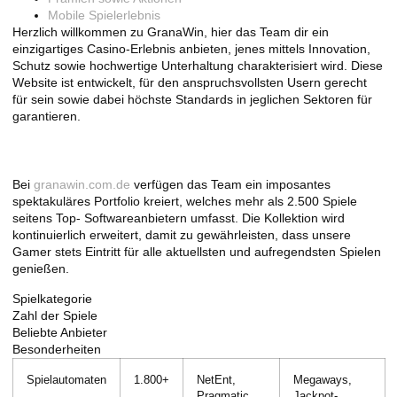
Mobile Spielerlebnis
Herzlich willkommen zu GranaWin, hier das Team dir ein
einzigartiges Casino-Erlebnis anbieten, jenes mittels Innovation,
Schutz sowie hochwertige Unterhaltung charakterisiert wird. Diese
Website ist entwickelt, für den anspruchsvollsten Usern gerecht
für sein sowie dabei höchste Standards in jeglichen Sektoren für
garantieren.
Das abwechslungsreiches Spielportfolio
Bei
granawin.com.de
verfügen das Team ein imposantes
spektakuläres Portfolio kreiert, welches mehr als 2.500 Spiele
seitens Top- Softwareanbietern umfasst. Die Kollektion wird
kontinuierlich erweitert, damit zu gewährleisten, dass unsere
Gamer stets Eintritt für alle aktuellsten und aufregendsten Spielen
genießen.
Spielkategorie
Zahl der Spiele
Beliebte Anbieter
Besonderheiten
Spielautomaten
1.800+
NetEnt,
Megaways,
Pragmatic
Jackpot-