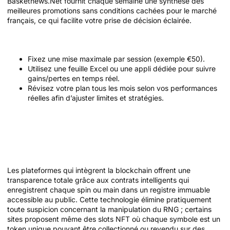
Basketnews.Net fournit chaque semaine une synthèse des
meilleures promotions sans conditions cachées pour le marché
français, ce qui facilite votre prise de décision éclairée.
Checklist rapide pour gérer votre bankroll
Fixez une mise maximale par session (exemple €50).
Utilisez une feuille Excel ou une appli dédiée pour suivre
gains/pertes en temps réel.
Révisez votre plan tous les mois selon vos performances
réelles afin d’ajuster limites et stratégies.
V. Tendances émergentes & l’avenir du
casino en ligne
Jeux basés sur la blockchain & NFT gaming
Les plateformes qui intègrent la blockchain offrent une
transparence totale grâce aux contrats intelligents qui
enregistrent chaque spin ou main dans un registre immuable
accessible au public. Cette technologie élimine pratiquement
toute suspicion concernant la manipulation du RNG ; certains
sites proposent même des slots NFT où chaque symbole est un
token unique pouvant être collectionné ou revendu sur des