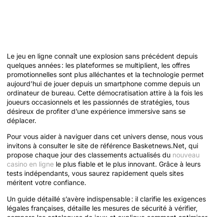
Guide complet du casino en
ligne – Tout ce que vous devez
savoir
Le jeu en ligne connaît une explosion sans précédent depuis
quelques années : les plateformes se multiplient, les offres
promotionnelles sont plus alléchantes et la technologie permet
aujourd’hui de jouer depuis un smartphone comme depuis un
ordinateur de bureau. Cette démocratisation attire à la fois les
joueurs occasionnels et les passionnés de stratégies, tous
désireux de profiter d’une expérience immersive sans se
déplacer.
Pour vous aider à naviguer dans cet univers dense, nous vous
invitons à consulter le site de référence Basketnews.Net, qui
propose chaque jour des classements actualisés du
nouveau
casino en ligne
le plus fiable et le plus innovant. Grâce à leurs
tests indépendants, vous saurez rapidement quels sites
méritent votre confiance.
Un guide détaillé s’avère indispensable : il clarifie les exigences
légales françaises, détaille les mesures de sécurité à vérifier,