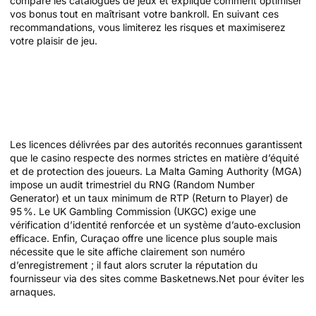
compare les catalogues de jeux et explique comment optimiser
vos bonus tout en maîtrisant votre bankroll. En suivant ces
recommandations, vous limiterez les risques et maximiserez
votre plaisir de jeu.
I. Comprendre le cadre juridique et la
sécurité des casinos en ligne
Licences et autorités de contrôle
Les licences délivrées par des autorités reconnues garantissent
que le casino respecte des normes strictes en matière d’équité
et de protection des joueurs. La Malta Gaming Authority (MGA)
impose un audit trimestriel du RNG (Random Number
Generator) et un taux minimum de RTP (Return to Player) de
95 %. Le UK Gambling Commission (UKGC) exige une
vérification d’identité renforcée et un système d’auto‑exclusion
efficace. Enfin, Curaçao offre une licence plus souple mais
nécessite que le site affiche clairement son numéro
d’enregistrement ; il faut alors scruter la réputation du
fournisseur via des sites comme Basketnews.Net pour éviter les
arnaques.