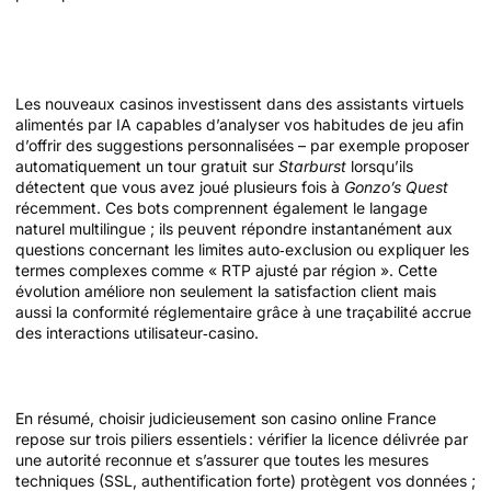
Intégration de l’IA et du machine learning
dans le support client
Les nouveaux casinos investissent dans des assistants virtuels
alimentés par IA capables d’analyser vos habitudes de jeu afin
d’offrir des suggestions personnalisées – par exemple proposer
automatiquement un tour gratuit sur
Starburst
lorsqu’ils
détectent que vous avez joué plusieurs fois à
Gonzo’s Quest
récemment. Ces bots comprennent également le langage
naturel multilingue ; ils peuvent répondre instantanément aux
questions concernant les limites auto‑exclusion ou expliquer les
termes complexes comme « RTP ajusté par région ». Cette
évolution améliore non seulement la satisfaction client mais
aussi la conformité réglementaire grâce à une traçabilité accrue
des interactions utilisateur‑casino.
Conclusion
En résumé, choisir judicieusement son casino online France
repose sur trois piliers essentiels : vérifier la licence délivrée par
une autorité reconnue et s’assurer que toutes les mesures
techniques (SSL, authentification forte) protègent vos données ;