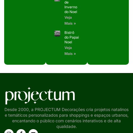
de
Inverno
do Noel
Veja
Mais »
Bistrô
do Papai
Noel
Veja
Mais »
Desde 2000, a PROJECTUM Decorações cria projetos natalinos
e temáticos personalizados para shoppings e espaços urbanos,
encantando o público com cenários interativos e de alta
qualidade.