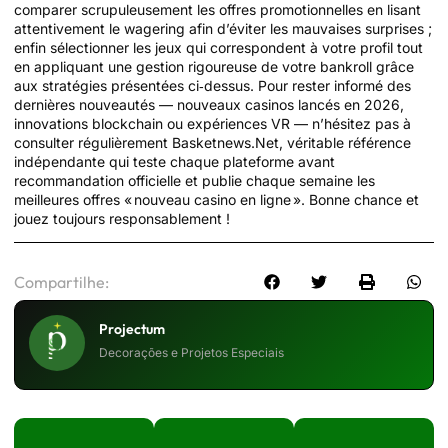
comparer scrupuleusement les offres promotionnelles en lisant
attentivement le wagering afin d’éviter les mauvaises surprises ;
enfin sélectionner les jeux qui correspondent à votre profil tout
en appliquant une gestion rigoureuse de votre bankroll grâce
aux stratégies présentées ci‑dessus. Pour rester informé des
dernières nouveautés — nouveaux casinos lancés en 2026,
innovations blockchain ou expériences VR — n’hésitez pas à
consulter régulièrement Basketnews.Net, véritable référence
indépendante qui teste chaque plateforme avant
recommandation officielle et publie chaque semaine les
meilleures offres « nouveau casino en ligne ». Bonne chance et
jouez toujours responsablement !
Compartilhe:
Projectum
Decorações e Projetos Especiais