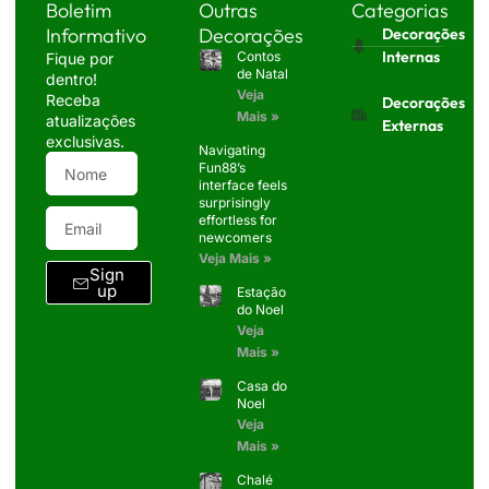
Boletim
Outras
Categorias
Informativo
Decorações
Decorações
Internas
Contos
Fique por
de Natal
dentro!
Veja
Receba
Decorações
Mais »
atualizações
Externas
exclusivas.
Navigating
Fun88’s
interface feels
surprisingly
effortless for
newcomers
Veja Mais »
Sign
up
Estação
do Noel
Veja
Mais »
Casa do
Noel
Veja
Mais »
Chalé