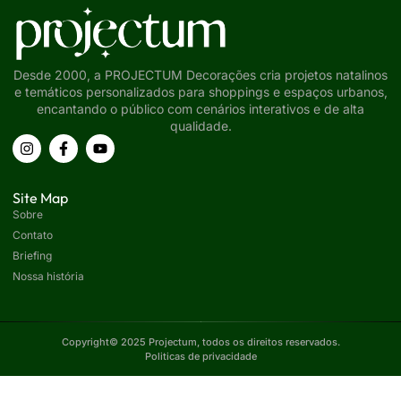
Desde 2000, a PROJECTUM Decorações cria projetos natalinos
e temáticos personalizados para shoppings e espaços urbanos,
encantando o público com cenários interativos e de alta
qualidade.
Site Map
Sobre
Contato
Briefing
Nossa história
Copyright© 2025 Projectum, todos os direitos reservados.
Politicas de privacidade