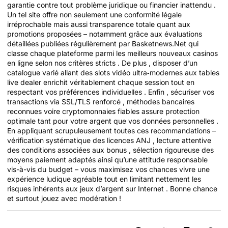
garantie contre tout problème juridique ou financier inattendu .
Un tel site offre non seulement une conformité légale
irréprochable mais aussi transparence totale quant aux
promotions proposées – notamment grâce aux évaluations
détaillées publiées régulièrement par Basketnews.Net qui
classe chaque plateforme parmi les meilleurs nouveaux casinos
en ligne selon nos critères stricts . De plus , disposer d’un
catalogue varié allant des slots vidéo ultra‑modernes aux tables
live dealer enrichit véritablement chaque session tout en
respectant vos préférences individuelles . Enfin , sécuriser vos
transactions via SSL/TLS renforcé , méthodes bancaires
reconnues voire cryptomonnaies fiables assure protection
optimale tant pour votre argent que vos données personnelles .
En appliquant scrupuleusement toutes ces recommandations –
vérification systématique des licences ANJ , lecture attentive
des conditions associées aux bonus , sélection rigoureuse des
moyens paiement adaptés ainsi qu’une attitude responsable
vis-à-vis du budget – vous maximisez vos chances vivre une
expérience ludique agréable tout en limitant nettement les
risques inhérents aux jeux d’argent sur Internet . Bonne chance
et surtout jouez avec modération !