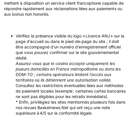
mettent à disposition un service client francophone capable de
répondre rapidement aux réclamations liées aux paiements ou
aux bonus non honorés.
D️⃣ Points à vérifier avant de s’inscrire
Vérifiez la présence visible du logo « Licence ANJ » sur la
page d’accueil ou dans le pied‑de‑page du site ; il doit
être accompagné d’un numéro d’enregistrement officiel
que vous pouvez confirmer sur le site gouvernemental
dédié.
Assurez‑vous que le casino accepte uniquement les
joueurs domiciliés en France métropolitaine ou dans les
DOM‑TO ; certains opérateurs limitent l’accès aux
territoires où ils détiennent une autorisation valide.
Consultez les restrictions éventuelles liées aux méthodes
de paiement locales (exemple : certaines cartes bancaires
ne sont pas éligibles pour les retraits immédiats).
* Enfin, privilégiez les sites mentionnés plusieurs fois dans
nos revues Basketnews.Net qui ont reçu une note
supérieure à 4/5 sur la conformité légale.
II : Les différents types de bonus et