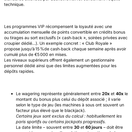
technique.
C. Programmes de fidélité & cash‑back
Les programmes VIP récompensent la loyauté avec une
accumulation mensuelle de points convertible en crédits bonus
ou tirages au sort exclusifs (« cash‑back », soirées privées avec
croupier dédié…). Un exemple concret : « Club Royale »
propose jusqu’à 15 %​de cash‑back chaque semaine après avoir
cumulé plus de €5 000 en mises.
Les niveaux supérieurs offrent également un gestionnaire
personnel dédié ainsi que des limites augmentées pour les
dépôts rapides.
D️⃣ Conditions générales à connaître
Le wagering représente généralement entre
20x
et
40x
le
montant du bonus plus celui du dépôt associé ; il varie
selon le type de jeu (les machines à sous ont souvent un
facteur plus élevé que le blackjack).
Certains jeux sont exclus du calcul : habituellement les
paris sportifs ou certains jackpots progressifs.
La date limite – souvent entre
30
et
60 jours
– doit être