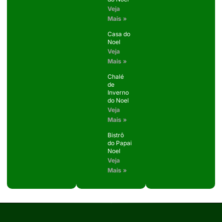
Veja
Mais »
Casa do
Noel
Veja
Mais »
Chalé
de
Inverno
do Noel
Veja
Mais »
Bistrô
do Papai
Noel
Veja
Mais »