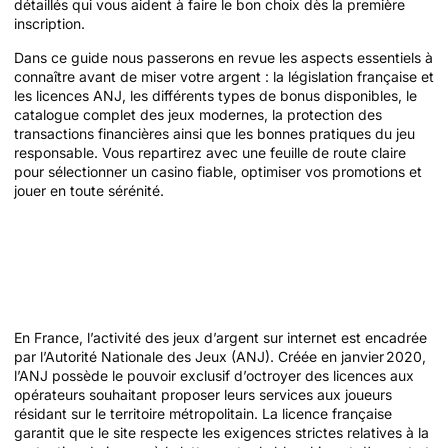
détaillés qui vous aident à faire le bon choix dès la première
inscription.
Dans ce guide nous passerons en revue les aspects essentiels à
connaître avant de miser votre argent : la législation française et
les licences ANJ, les différents types de bonus disponibles, le
catalogue complet des jeux modernes, la protection des
transactions financières ainsi que les bonnes pratiques du jeu
responsable. Vous repartirez avec une feuille de route claire
pour sélectionner un casino fiable, optimiser vos promotions et
jouer en toute sérénité.
I. Légalité et régulation des casinos en
ligne en France
A. Cadre juridique français
En France, l’activité des jeux d’argent sur internet est encadrée
par l’Autorité Nationale des Jeux (ANJ). Créée en janvier 2020,
l’ANJ possède le pouvoir exclusif d’octroyer des licences aux
opérateurs souhaitant proposer leurs services aux joueurs
résidant sur le territoire métropolitain. La licence française
garantit que le site respecte les exigences strictes relatives à la