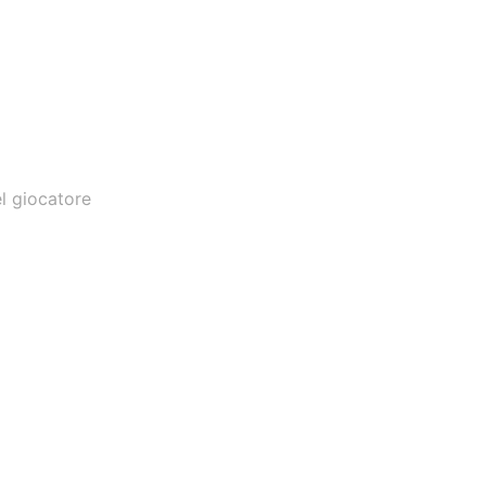
el giocatore