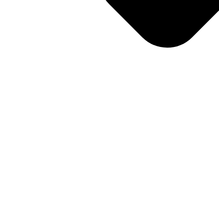
asino en ligne – To