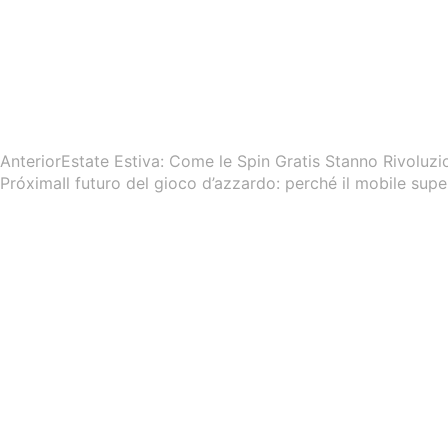
Anterior
Estate Estiva: Come le Spin Gratis Stanno Rivoluzio
Próxima
Il futuro del gioco d’azzardo: perché il mobile supe