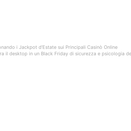
nando i Jackpot d’Estate sui Principali Casinò Online
ra il desktop in un Black Friday di sicurezza e psicologia d