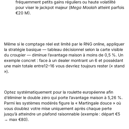
fréquemment petits gains réguliers ou haute volatilité
pour viser le jackpot majeur (
Mega Moolah
atteint parfois
€20 M).
Jeux de table (blackjack & roulette)
Blackjack
Même si le comptage réel est limité par le RNG online, appliquer
la stratégie basique — tableau décisionnel selon la carte visible
du croupier — diminue l’avantage maison à moins de 0,5 %. Un
exemple concret : face à un dealer montrant un 6 et possédant
une main totale entre12–16 vous devriez toujours rester (« stand
»).
Roulette
Optez systématiquement pour la roulette européenne afin
d’éliminer le double zéro qui porte l’avantage maison à 5,26 %.
Parmi les systèmes modérés figure la « Martingale douce » où
vous doublez votre mise uniquement après chaque perte
jusqu’à atteindre un plafond raisonnable (exemple : départ €5
→ max €80).