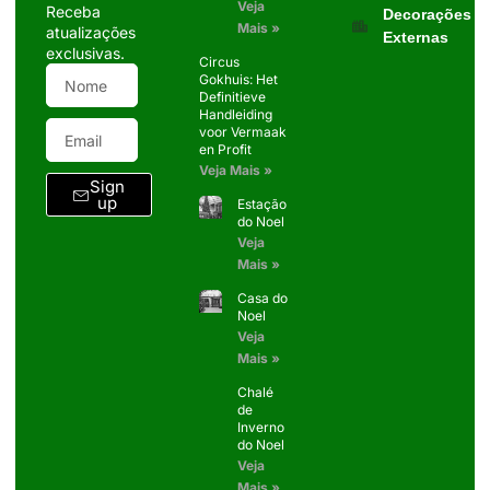
Veja
Receba
Decorações
Mais »
atualizações
Externas
exclusivas.
Circus
Gokhuis: Het
Definitieve
Handleiding
voor Vermaak
en Profit
Veja Mais »
Sign
up
Estação
do Noel
Veja
Mais »
Casa do
Noel
Veja
Mais »
Chalé
de
Inverno
do Noel
Veja
Mais »