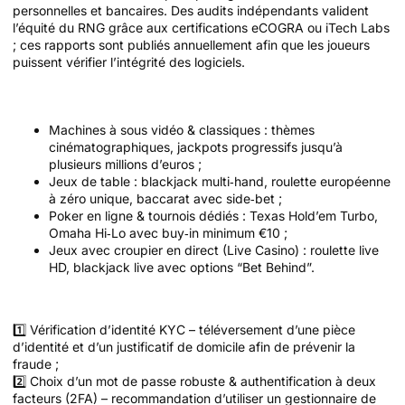
personnelles et bancaires. Des audits indépendants valident
l’équité du RNG grâce aux certifications eCOGRA ou iTech Labs
; ces rapports sont publiés annuellement afin que les joueurs
puissent vérifier l’intégrité des logiciels.
Les types de jeux proposés
Machines à sous vidéo & classiques : thèmes
cinématographiques, jackpots progressifs jusqu’à
plusieurs millions d’euros ;
Jeux de table : blackjack multi‑hand, roulette européenne
à zéro unique, baccarat avec side‑bet ;
Poker en ligne & tournois dédiés : Texas Hold’em Turbo,
Omaha Hi‑Lo avec buy‑in minimum €10 ;
Jeux avec croupier en direct (Live Casino) : roulette live
HD, blackjack live avec options “Bet Behind”.
Comment s’inscrire en toute sécurité
1️⃣ Vérification d’identité KYC – téléversement d’une pièce
d’identité et d’un justificatif de domicile afin de prévenir la
fraude ;
2️⃣ Choix d’un mot de passe robuste & authentification à deux
facteurs (2FA) – recommandation d’utiliser un gestionnaire de