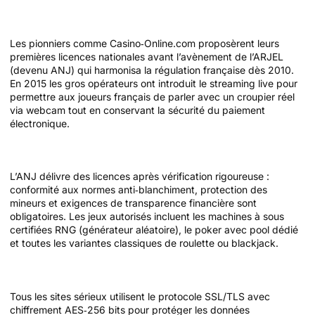
Historique rapide
Les pionniers comme Casino‑Online.com proposèrent leurs
premières licences nationales avant l’avènement de l’ARJEL
(devenu ANJ) qui harmonisa la régulation française dès 2010.
En 2015 les gros opérateurs ont introduit le streaming live pour
permettre aux joueurs français de parler avec un croupier réel
via webcam tout en conservant la sécurité du paiement
électronique.
Cadre légal français
L’ANJ délivre des licences après vérification rigoureuse :
conformité aux normes anti‑blanchiment, protection des
mineurs et exigences de transparence financière sont
obligatoires. Les jeux autorisés incluent les machines à sous
certifiées RNG (générateur aléatoire), le poker avec pool dédié
et toutes les variantes classiques de roulette ou blackjack.
Sécurité technique
Tous les sites sérieux utilisent le protocole SSL/TLS avec
chiffrement AES‑256 bits pour protéger les données