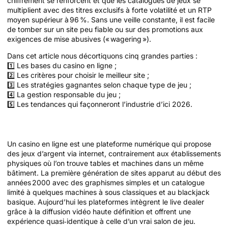
chiffrement se renforcent et que les catalogues de jeux se
multiplient avec des titres exclusifs à forte volatilité et un RTP
moyen supérieur à 96 %. Sans une veille constante, il est facile
de tomber sur un site peu fiable ou sur des promotions aux
exigences de mise abusives (« wagering »).
Dans cet article nous décortiquons cinq grandes parties :
1️⃣ Les bases du casino en ligne ;
2️⃣ Les critères pour choisir le meilleur site ;
3️⃣ Les stratégies gagnantes selon chaque type de jeu ;
4️⃣ La gestion responsable du jeu ;
5️⃣ Les tendances qui façonneront l’industrie d’ici 2026.
I. Les bases du casino en ligne
Un casino en ligne est une plateforme numérique qui propose
des jeux d’argent via internet, contrairement aux établissements
physiques où l’on trouve tables et machines dans un même
bâtiment. La première génération de sites apparut au début des
années 2000 avec des graphismes simples et un catalogue
limité à quelques machines à sous classiques et au blackjack
basique. Aujourd’hui les plateformes intègrent le live dealer
grâce à la diffusion vidéo haute définition et offrent une
expérience quasi‑identique à celle d’un vrai salon de jeu.