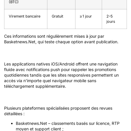
(BTC)
Virement bancaire
Gratuit
≥ 1 jour
2–5
jours
Ces informations sont régulièrement mises à jour par
Basketnews.Net, qui teste chaque option avant publication.
Expérience mobile
Les applications natives iOS/Android offrent une navigation
fluide avec notifications push pour rappeler les promotions
quotidiennes tandis que les sites responsives permettent un
accès via n’importe quel navigateur mobile sans
téléchargement supplémentaire.
Outils d’évaluation indépendants
Plusieurs plateformes spécialisées proposent des revues
détaillées :
Basketnews.Net – classements basés sur licence, RTP
moyen et support client ;