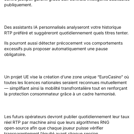
publiquement.
Intelligence artificielle au service du joueur
Des assistants IA personnalisés analyseront votre historique
RTP préféré et suggéreront quotidiennement quels titres tenter.
Ils pourront aussi détecter précocement vos comportements
excessifs puis proposer automatiquement une pause
obligatoire.
Réglementation européenne consolidée
Un projet UE vise la création d’une zone unique “EuroCasino” où
toutes les licences nationales seraient reconnues mutuellement
— simplifiant ainsi la mobilité transfrontalière tout en renforçant
la protection consommateur grâce à un cadre harmonisé.
Responsabilité sociale renforcée
Les futurs opérateurs devront publier quotidiennement leur taux
réel RTP par machine ainsi que leurs algorithmes RNG
open‑source afin que chaque joueur puisse vérifier
transparentement l’équité avant chaque session.