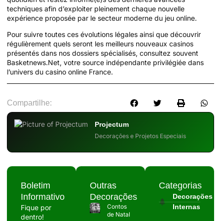
techniques afin d’exploiter pleinement chaque nouvelle
expérience proposée par le secteur moderne du jeu online.
Pour suivre toutes ces évolutions légales ainsi que découvrir
régulièrement quels seront les meilleurs nouveaux casinos
présentés dans nos dossiers spécialisés, consultez souvent
Basketnews.Net, votre source indépendante privilégiée dans
l’univers du casino online France.​
Compartilhe:
Projectum
Decorações e Projetos Especiais
Boletim
Outras
Categorias
Informativo
Decorações
Decorações
Contos
Internas
Fique por
de Natal
dentro!