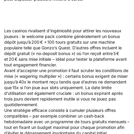
Bonus et promotions : comment les
exploiter intelligemment
Les casinos rivalisent d’ingéniosité pour attirer les nouveaux
joueurs : le welcome pack combine généralement un bonus
dépôt jusqu’à 200 € + 100 tours gratuits sur une machine
populaire telle que Gonzo’s Quest. D’autres offres incluent le
dépôt gratuit (« no‑deposit bonus ») où l’on reçoit entre 5 €
et 20 € sans mise initiale – idéal pour tester la plateforme avant
tout engagement financier.
Avant d’accepter une promotion il faut scruter les conditions de
mise (« wagering multiplier ») : certains bonus exigent de miser
jusqu’à 40x le montant reçu tandis que d’autres ne demandent
que 15x si l’on joue aux slots uniquement. La date limite
d’utilisation est également cruciale : un bonus expirant après
trois jours devient rapidement inutile si vous ne jouez pas
quotidiennement.
Une stratégie efficace consiste à cumuler plusieurs offres
compatibles – par exemple combiner un cash‑back
hebdomadaire avec un programme de tours gratuits mensuels –
tout en fixant un budget maximal pour chaque promotion afin
d’éviter le dépassement involontaire du capital initial.