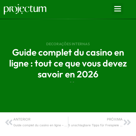
DECORAÇÕES INTERNAS
Guide complet du casino en
ligne : tout ce que vous devez
savoir en 2026
- -
ANTERIOR
PRÓXIMA
Guide complet du casino en ligne – Tout ce que vous devez savoir
5 unschlagbare Tipps für Freispiele im N1 Casino