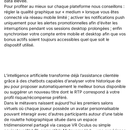
data élevée.
Pour profiter au mieux sur chaque plateforme nous conseillons :
régler la qualité graphique sur « medium » lorsque vous êtes
connecté via réseau mobile limité ; activer les notifications push
uniquement pour les alertes promotionnelles afin d’éviter les
interruptions pendant vos sessions desktop prolongées ; enfin
synchroniser votre compte entre mobile et desktop afin que vos
bonus actifs soient toujours accessibles quel que soit le
dispositif utilisé.
Future des casinos en ligne : IA,
métavers et au-delà
L’intelligence artificielle transforme déjà l’assistance clientèle
grâce à des chatbots capables d’analyser votre historique de
jeu pour proposer automatiquement le meilleur bonus disponible
ou suggérer un nouveau titre dont le RTP correspond à votre
profil risque/​récompense préféré.
Dans le métavers naissent aujourd’hui les premiers salons
virtuels où chaque joueur possède un avatar personnalisable
pouvant interagir avec d’autres participants autour d’une table
de roulette holographique située dans un espace
tridimensionnel partagé via casque VR Oculus ou simple