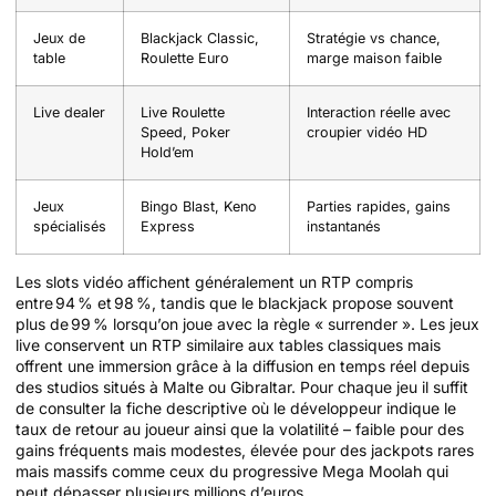
Jeux de
Blackjack Classic,
Stratégie vs chance,
table
Roulette Euro
marge maison faible
Live dealer
Live Roulette
Interaction réelle avec
Speed, Poker
croupier vidéo HD
Hold’em
Jeux
Bingo Blast, Keno
Parties rapides, gains
spécialisés
Express
instantanés
Les slots vidéo affichent généralement un RTP compris
entre 94 % et 98 %, tandis que le blackjack propose souvent
plus de 99 % lorsqu’on joue avec la règle « surrender ». Les jeux
live conservent un RTP similaire aux tables classiques mais
offrent une immersion grâce à la diffusion en temps réel depuis
des studios situés à Malte ou Gibraltar. Pour chaque jeu il suffit
de consulter la fiche descriptive où le développeur indique le
taux de retour au joueur ainsi que la volatilité – faible pour des
gains fréquents mais modestes, élevée pour des jackpots rares
mais massifs comme ceux du progressive Mega Moolah qui
peut dépasser plusieurs millions d’euros.