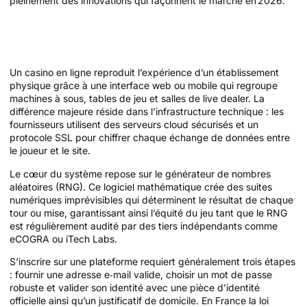
pleinement des innovations qui façonnent le marché en 2026.
Les bases d’un casino en ligne : comment
ça fonctionne ?
Un casino en ligne reproduit l’expérience d’un établissement
physique grâce à une interface web ou mobile qui regroupe
machines à sous, tables de jeu et salles de live dealer. La
différence majeure réside dans l’infrastructure technique : les
fournisseurs utilisent des serveurs cloud sécurisés et un
protocole SSL pour chiffrer chaque échange de données entre
le joueur et le site.
Le cœur du système repose sur le générateur de nombres
aléatoires (RNG). Ce logiciel mathématique crée des suites
numériques imprévisibles qui déterminent le résultat de chaque
tour ou mise, garantissant ainsi l’équité du jeu tant que le RNG
est régulièrement audité par des tiers indépendants comme
eCOGRA ou iTech Labs.
S’inscrire sur une plateforme requiert généralement trois étapes
: fournir une adresse e‑mail valide, choisir un mot de passe
robuste et valider son identité avec une pièce d’identité
officielle ainsi qu’un justificatif de domicile. En France la loi