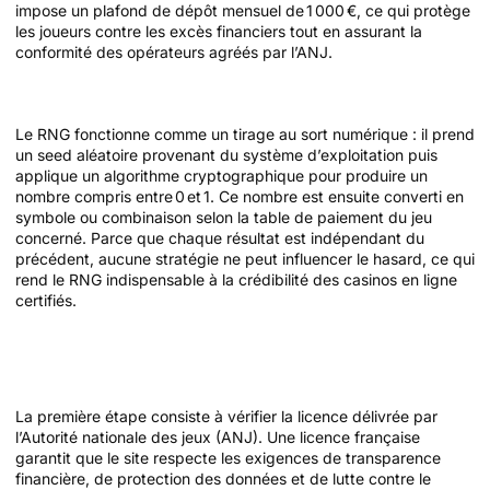
impose un plafond de dépôt mensuel de 1 000 €, ce qui protège
les joueurs contre les excès financiers tout en assurant la
conformité des opérateurs agréés par l’ANJ.
Le rôle du RNG
Le RNG fonctionne comme un tirage au sort numérique : il prend
un seed aléatoire provenant du système d’exploitation puis
applique un algorithme cryptographique pour produire un
nombre compris entre 0 et 1. Ce nombre est ensuite converti en
symbole ou combinaison selon la table de paiement du jeu
concerné. Parce que chaque résultat est indépendant du
précédent, aucune stratégie ne peut influencer le hasard, ce qui
rend le RNG indispensable à la crédibilité des casinos en ligne
certifiés.
Choisir le bon casino en ligne : critères
essentiels
La première étape consiste à vérifier la licence délivrée par
l’Autorité nationale des jeux (ANJ). Une licence française
garantit que le site respecte les exigences de transparence
financière, de protection des données et de lutte contre le