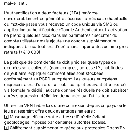
malveillant .
L’authentification à deux facteurs (2FA) renforce
considérablement ce périmètre sécurisé : après saisie habituelle
du mot‑de‑passe vous recevez un code unique via SMS ou
application authentificatrice (Google Authenticator). L’activation
ne prend quelques clics dans les paramètres “Sécurité” du
compte utilisateur mais ajoute une couche supplémentaire
indispensable surtout lors d’opérations importantes comme gros
retraits (>€10 000).
La politique de confidentialité doit préciser quels types de
données sont collectés (nom complet , adresse IP , habitudes
de jeu) ainsi expliquer comment elles sont stockées
conformément au RGPD européen*. Les joueurs européens
disposent alors d’un droit à l’oubli complet pouvant être exercé
via formulaire dédié ; aucune donnée résiduelle ne doit subsister
après suppression définitive demandée par l’utilisateur .
Utiliser un VPN fiable lors d’une connexion depuis un pays où le
jeu est restreint offre deux avantages majeurs :
1️⃣ Masquage efficace votre adresse IP réelle évitant
géoblocages imposés par certaines autorités locales.
2️⃣ Chiffrement supplémentaire grâce aux protocoles OpenVPN