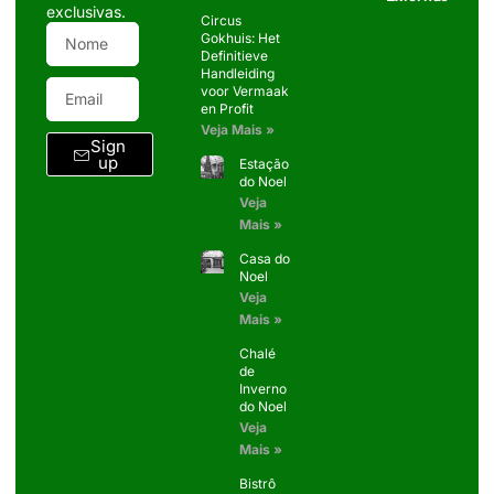
exclusivas.
Circus
Gokhuis: Het
Definitieve
Handleiding
voor Vermaak
en Profit
Veja Mais »
Sign
up
Estação
do Noel
Veja
Mais »
Casa do
Noel
Veja
Mais »
Chalé
de
Inverno
do Noel
Veja
Mais »
Bistrô