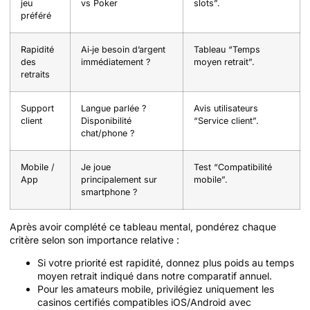
jeu
vs Poker
slots”.
préféré
Rapidité
Ai‑je besoin d’argent
Tableau “Temps
des
immédiatement ?
moyen retrait”.
retraits
Support
Langue parlée ?
Avis utilisateurs
client
Disponibilité
“Service client”.
chat/phone ?
Mobile /
Je joue
Test “Compatibilité
App
principalement sur
mobile”.
smartphone ?
Après avoir complété ce tableau mental, pondérez chaque
critère selon son importance relative :
Si votre priorité est rapidité, donnez plus poids au temps
moyen retrait indiqué dans notre comparatif annuel.
Pour les amateurs mobile, privilégiez uniquement les
casinos certifiés compatibles iOS/Android avec