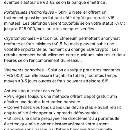
éventuels autour de €0‑€2 selon la banque émettrice .
Portefeuilles électroniques
– Skrill & Neteller offrent un
traitement quasi immédiat tant côté dépôt que retrait (<15
minutes). Les plafonds varient toutefois selon votre statut KYC :
jusqu’à €25 000/mois pour les comptes vérifiés .
Cryptomonnaies
– Bitcoin ou Ethereum permettent anonymat
renforcé et frais minimes (<0,5 %) mais peuvent subir une
volatilité importante au moment du change EUR/crypto . Les
retraits prennent habituellement entre quelques minutes et deux
heures selon l’encombrement du réseau .
Virements bancaires
– Solution classique pour gros montants
(>€5 000) car elle assure traçabilité totale ; toutefois temps
moyen =3‑5 jours ouvrés et frais pouvant atteindre €15 .
Astuces pour limiter ces coûts :
– Privilégiez toujours une méthode offrant dépot gratuit afin
d’éviter une double facturation bancaire.
– Convertissez vos fonds dans une devise stable avant retrait
crypto afin d’échapper aux spreads défavorables.
– Utilisez une carte prépayée liée directement au portefeuille
électronique afin d’obtenir instantanément votre argent
disponible sans passer par l’étape bancaire traditionnelle .