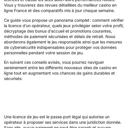
Vous y trouverez des revues détaillées du meilleur casino en
ligne France et des comparatifs mis à jour chaque semaine.
Ce guide vous propose un panorama complet : comment vérifier
la licence d’un opérateur, quels jeux privilégier selon votre profil,
décryptage des bonus d’accueil et promotions courantes,
méthodes de paiement sécurisées et délais de retrait. Nous
aborderons également le jeu responsable ainsi que les mesures
de cybersécurité indispensables pour protéger vos données
personnelles pendant votre session de jeu.
En suivant ces conseils avisés, vous pourrez naviguer
sereinement entre les différents nouveaux sites de casino en
ligne tout en augmentant vos chances de gains durables et
sécurisés.
Section 1 – Comprendre les licences et la
régulation des casinos en
ligne (≈ 260 mots)
Une licence de jeu est le passe‑port légal qui autorise un
opérateur à proposer ses services dans une juridiction donnée.
Sans elle, aucun paiement ne peut être garanti et aucune