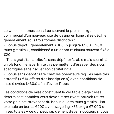
Section 3 – Les bonus d’accueil et
promotions : comment les évaluer
intelligemment (≈ 250 mots)
Le welcome bonus constitue souvent le premier argument
commercial d’un nouveau site de casino en ligne ; il se décline
généralement sous trois formes distinctes :
– Bonus dépôt : généralement « 100 % jusqu’à €500 + 200
tours gratuits », conditionné à un dépôt minimum souvent fixé à
€20 .
– Tours gratuits : attribués sans dépôt préalable mais soumis à
un plafond mensuel limité ; ils permettent d’essayer des slots
spécifiques sans risquer son capital initial .
– Bonus sans dépôt : rare chez les opérateurs régulés mais très
attractif (« €10 offerts dès inscription ») avec conditions de
mise élevées (>30x) afin d’éviter l’abus .
Les conditions de mise constituent le véritable piège : elles
déterminent combien vous devez miser avant pouvoir retirer
votre gain net provenant du bonus ou des tours gratuits . Par
exemple un bonus €200 avec wagering ×35 exige €7 000 de
mises totales – ce qui peut rapidement devenir coûteux si vous