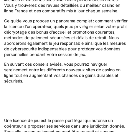
Vous y trouverez des revues détaillées du meilleur casino en
ligne France et des comparatifs mis à jour chaque semaine.
Ce guide vous propose un panorama complet : comment vérifier
la licence d’un opérateur, quels jeux privilégier selon votre profil,
décryptage des bonus d’accueil et promotions courantes,
méthodes de paiement sécurisées et délais de retrait. Nous
aborderons également le jeu responsable ainsi que les mesures
de cybersécurité indispensables pour protéger vos données
personnelles pendant votre session de jeu.
En suivant ces conseils avisés, vous pourrez naviguer
sereinement entre les différents nouveaux sites de casino en
ligne tout en augmentant vos chances de gains durables et
sécurisés.
Section 1 – Comprendre les licences et la
régulation des casinos en
ligne (≈ 260 mots)
Une licence de jeu est le passe‑port légal qui autorise un
opérateur à proposer ses services dans une juridiction donnée.
Sans elle, aucun paiement ne peut être garanti et aucune