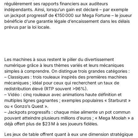
régulièrement ses rapports financiers aux auditeurs
indépendants. Ainsi, lorsqu’un gain est déclaré – par exemple
un jackpot progressif de €150 000 sur Mega Fortune – le joueur
bénéficie d’une garantie légale d’encaissement dans les délais
prévus par la loi locale.
Section 2 – Les différents types de jeux
proposés en ligne (≈ 285 mots)
Les machines à sous restent le pilier du divertissement
numérique grâce à leurs thèmes variés et leurs mécaniques
simples à comprendre. On distingue trois grandes catégories :
– Classiques : trois rouleaux inspirés des premières machines
mécaniques ; idéal pour ceux qui recherchent un taux de
redistribution élevé (RTP souvent >96%).
– Vidéo : cinq rouleaux avec animations haute définition et
multiples lignes gagnantes ; exemples populaires « Starburst »
ou « Gonzo’s Quest ».
– Jackpots progressifs : chaque mise alimente un pot commun
pouvant atteindre plusieurs millions d’euros ; « Mega Moolah » a
déjà offert plus de $23 M à ses joueurs fidèles.
Les jeux de table offrent quant à eux une dimension stratégique