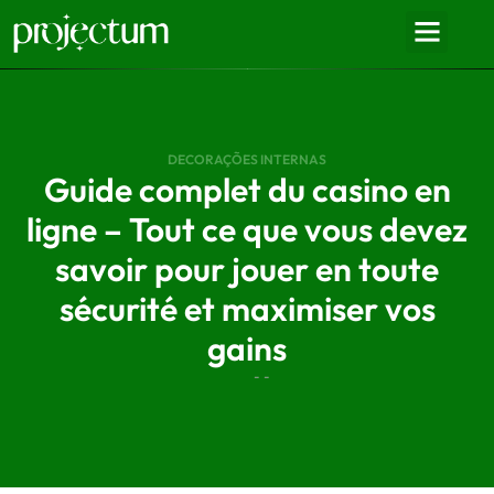
DECORAÇÕES INTERNAS
Guide complet du casino en
ligne – Tout ce que vous devez
savoir pour jouer en toute
sécurité et maximiser vos
gains
- -