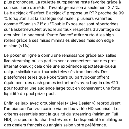
plus prononcée. La roulette européenne reste favorite grâce à
son seul zéro qui réduit l’avantage maison à seulement 2,7 %.
Le blackjack “Perfect Blackjack” propose un RTP proche de 99
% lorsqu’on suit la stratégie optimale ; plusieurs variantes
comme “Spanish 21” ou “Double Exposure” sont répertoriées
sur Basketnews.Net avec leurs taux respectifs d’avantage du
croupier. Le baccarat “Punto Banco” attire surtout les high
rollers grâce à ses mises minimales élevées mais son edge
minime (<1%).
Le poker en ligne a connu une renaissance grâce aux salles
live‑streaming où les parties sont commentées par des pros
internationaux ; cela crée une expérience spectateur‑joueur
unique similaire aux tournois télévisés traditionnels. Des
plateformes telles que PokerStars ou partypoker offrent
également des cash games instantanés avec buy‑in dès €10
pour toucher une audience large tout en conservant une forte
liquidité du pool prize‑pool .
Enfin les jeux avec croupier réel (« Live Dealer ») reproduisent
l’ambiance d’un vrai casino via un flux vidéo HD sécurisé . Les
critères essentiels sont la qualité du streaming (minimum Full
HD), la rapidité du chat texte/voix et la disponibilité multilingue
des dealers français ou anglais selon votre préférence.