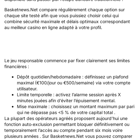
Basketnews.Net compare régulièrement chaque option sur
chaque site testé afin que vous puissiez choisir celui qui
combine sécurité maximale et délais optimaux correspondant
au meilleur casino en ligne adapté à votre profil.
Section 5 – Jouer responsablement :
outils et bonnes pratiques (≈ 270 mots)
Le jeu responsable commence par fixer clairement ses limites
financières :
Dépôt quotidien/hebdomadaire : définissez un plafond
maximal (€100/jour ou €500/semaine) via votre compte
utilisateur.
Limite temporelle : activez l’alarme session après X
minutes jouées afin d’éviter l’épuisement mental.
Mise maximale : choisissez un montant maximum par pari
qui ne dépasse pas <5 % de votre capital total .
La plupart des opérateurs agréés proposent aujourd’hui une
fonction auto‑exclusion permettant bloquer définitivement ou
temporairement l’accès au compte pendant six mois voire
plusieurs années . Sur Basketnews.Net vous pouvez comparer