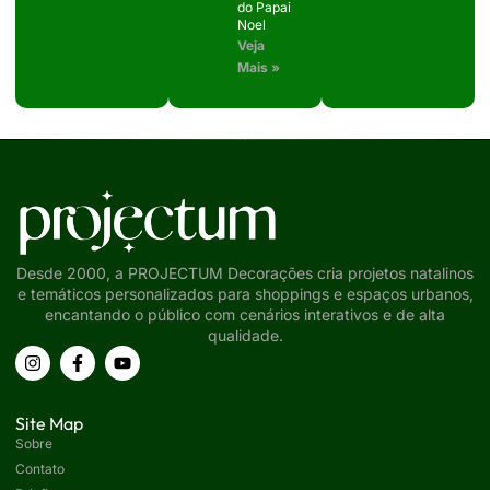
do Papai
Noel
Veja
Mais »
Desde 2000, a PROJECTUM Decorações cria projetos natalinos
e temáticos personalizados para shoppings e espaços urbanos,
encantando o público com cenários interativos e de alta
qualidade.
Site Map
Sobre
Contato