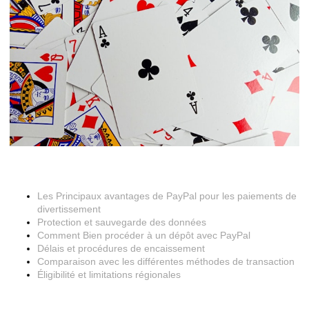
Table des sujets
Les Principaux avantages de PayPal pour les paiements de
divertissement
Protection et sauvegarde des données
Comment Bien procéder à un dépôt avec PayPal
Délais et procédures de encaissement
Comparaison avec les différentes méthodes de transaction
Éligibilité et limitations régionales
Les Multiples atouts de PayPal pour les