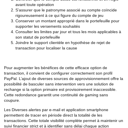
avant toute opération
S’assurer que le patronyme associé au compte coïncide
rigoureusement à ce qui figure du compte de jeu
Conserver un montant approprié dans le portefeuille pour
supporter les versements souhaités
Consulter les limites par jour et tous les mois applicables à
son statut de portefeuille
Joindre le support clientèle en hypothèse de rejet de
transaction pour localiser la cause
Amélioration de l’usage client
Pour augmenter les bénéfices de cette efficace option de
transaction, il convient de configurer correctement son profil
PayPal. L’ajout de diverses sources de approvisionnement offre la
possibilité de basculer sans intervention vers une solution de
rechange si la option primaire est provisoirement inaccessible.
Cette redondance garantit une continuité de gaming sans
coupure.
Les Diverses alertes par e-mail et application smartphone
permettent de tracer en période direct la totalité de les
transactions. Cette totale visibilité complète permet à maintenir un
suivi financier strict et à identifier sans délai chaque action