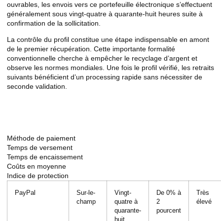
ouvrables, les envois vers ce portefeuille électronique s’effectuent
généralement sous vingt-quatre à quarante-huit heures suite à
confirmation de la sollicitation.
La contrôle du profil constitue une étape indispensable en amont
de le premier récupération. Cette importante formalité
conventionnelle cherche à empêcher le recyclage d’argent et
observe les normes mondiales. Une fois le profil vérifié, les retraits
suivants bénéficient d’un processing rapide sans nécessiter de
seconde validation.
Comparatif avec les alternatives
méthodes de paiement
Méthode de paiement
Temps de versement
Temps de encaissement
Coûts en moyenne
Indice de protection
PayPal
Sur-le-
Vingt-
De 0% à
Très
champ
quatre à
2
élevé
quarante-
pourcent
huit