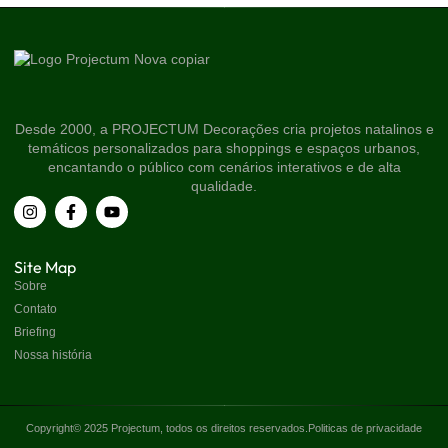
Desde 2000, a PROJECTUM Decorações cria projetos natalinos e
temáticos personalizados para shoppings e espaços urbanos,
encantando o público com cenários interativos e de alta
qualidade.
Site Map
Sobre
Contato
Briefing
Nossa história
Copyright© 2025 Projectum, todos os direitos reservados.
Politicas de privacidade