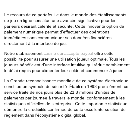
transactions de divertissement
Le recours de ce portefeuille dans le monde des établissements
de jeu en ligne constitue une avancée significative pour les
parieurs désirant célérité et sécurité. Cette innovante option de
paiement numérique permet d’effectuer des opérations
immédiates sans communiquer ses données financières
directement à la interface de jeu.
Notre établissement
casino qui accepte paypal
offre cette
possibilité pour assurer une utilisation joueur optimale. Tous les
joueurs bénéficient d’une interface intuitive qui réduit notablement
le délai requis pour alimenter leur solde et commencer à jouer.
La Grande reconnaissance mondiale de ce système électronique
constitue un symbole de sécurité. Établi en 1998 précisément, ce
service traite de nos jours plus de 21,8 millions d’unités de
paiements par journée à travers le monde, conformément à les
statistiques officielles de l’entreprise. Cette importante statistique
démontre la crédibilité confirmée de cette excellente solution de
règlement dans l’écosystème digital global.
Protection et sauvegarde des