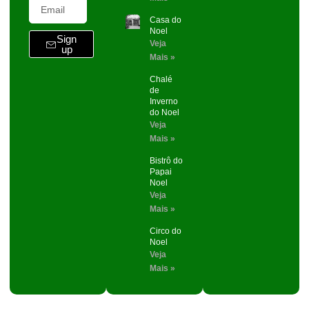
Casa do
Noel
Sign
Veja
up
Mais »
Chalé
de
Inverno
do Noel
Veja
Mais »
Bistrô do
Papai
Noel
Veja
Mais »
Circo do
Noel
Veja
Mais »