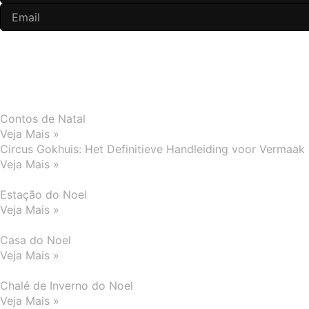
Outras Decorações
Contos de Natal
Veja Mais »
Circus Gokhuis: Het Definitieve Handleiding voor Vermaak 
Veja Mais »
Estação do Noel
Veja Mais »
Casa do Noel
Veja Mais »
Chalé de Inverno do Noel
Veja Mais »