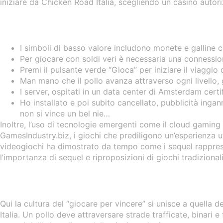
iniziare da Chicken Road Italia, scegliendo un casinò auto
Strategia Facile: accumulo pro
I simboli di basso valore includono monete e galline c
Per giocare con soldi veri è necessaria una connessione
Premi il pulsante verde “Gioca” per iniziare il viaggio 
Man mano che il pollo avanza attraverso ogni livello, 
I server, ospitati in un data center di Amsterdam certi
Ho installato e poi subito cancellato, pubblicità inga
non si vince un bel nie…
Inoltre, l’uso di tecnologie emergenti come il cloud gaming
GamesIndustry.biz, i giochi che prediligono un’esperienza u
videogiochi ha dimostrato da tempo come i sequel rappresen
l’importanza di sequel e riproposizioni di giochi tradiziona
Chicken Road — Guida completa
Qui la cultura del “giocare per vincere” si unisce a quella
Italia. Un pollo deve attraversare strade trafficate, binari 