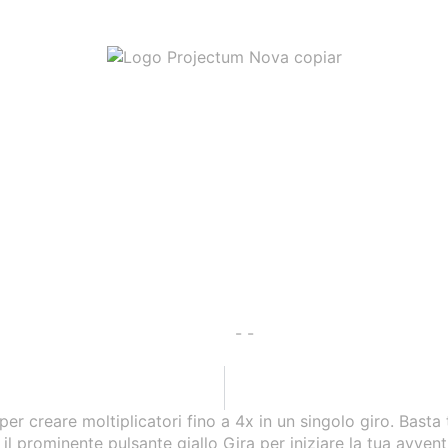
- -
er creare moltiplicatori fino a 4x in un singolo giro. Basta
 il prominente pulsante giallo Gira per iniziare la tua avven