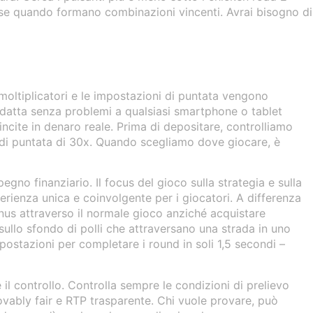
cose quando formano combinazioni vincenti. Avrai bisogno di
i moltiplicatori e le impostazioni di puntata vengono
datta senza problemi a qualsiasi smartphone o tablet
 vincite in denaro reale. Prima di depositare, controlliamo
o di puntata di 30x. Quando scegliamo dove giocare, è
no finanziario. Il focus del gioco sulla strategia e sulla
erienza unica e coinvolgente per i giocatori. A differenza
onus attraverso il normale gioco anziché acquistare
o sullo sfondo di polli che attraversano una strada in uno
postazioni per completare i round in soli 1,5 secondi –
l controllo. Controlla sempre le condizioni di prelievo
ovably fair e RTP trasparente. Chi vuole provare, può