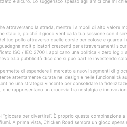
rizzato e sicuro. Lo suggerisco spesso agli amici che mi ch
gressivo di vincite
he attraversano la strada, mentre i simboli di alto valore mo
 stabile, poiché il gioco verifica la tua sessione con il ser
del tuo pollo attraverso quelle corsie pericolose e guarda i mo
guadagna moltiplicatori crescenti per attraversamenti sicuri
ficato ISO / IEC 27001, applicano una politica « zero log » 
nnevole.La pubblicità dice che si può partire investendo sol
 permette di espandere il mercato a nuovi segmenti di gioca
tente attentamente curata nel design e nelle funzionalità au
tino una strategia vincente per consolidare la fidelizzazio
li, che rappresentano un crocevia tra nostalgia e innovazion
 al gioco del pollo online (Ag
 del “giocare per divertirsi”. È proprio questa combinazion
e fiumi. A prima vista, Chicken Road sembra un gioco spensier