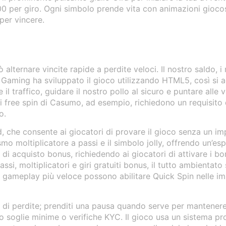
£100 per giro. Ogni simbolo prende vita con animazioni gio
per vincere.
 Dispositivi
ò alternare vincite rapide a perdite veloci. Il nostro saldo, 
Gaming ha sviluppato il gioco utilizzando HTML5, così si a
 il traffico, guidare il nostro pollo al sicuro e puntare alle
ei free spin di Casumo, ad esempio, richiedono un requisit
o.
che consente ai giocatori di provare il gioco senza un impeg
o moltiplicatore a passi e il simbolo jolly, offrendo un’esp
di acquisto bonus, richiedendo ai giocatori di attivare i b
assi, moltiplicatori e giri gratuiti bonus, il tutto ambientat
n gameplay più veloce possono abilitare Quick Spin nelle im
 di perdite; prenditi una pausa quando serve per mantenere i
o soglie minime o verifiche KYC. Il gioco usa un sistema pr