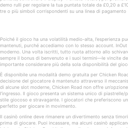
demo
rulli per regolare la tua puntata totale da £0,20 a 
tre o più simboli corrispondenti su una linea di pagamento 
Gioco Coerente su Tutti i
Poiché il gioco ha una volatilità medio-alta, l’esperienza pu
mantenuti, purché accediamo con lo stesso account. InOut 
moderno. Una volta iscritti, tutto ruota attorno allo schivare
sempre il bonus di benvenuto e i suoi termini—le vincite d
importante considerare più della sola disponibilità del gioc
È disponibile una modalità demo gratuita per Chicken Road, 
decisione del giocatore è mantenuto attraverso il meccanism
di alcune slot moderne, Chicken Road non offre un’opzione 
l’ingresso. Il gioco presenta un sistema unico di piastrelle/p
stile giocoso e stravagante. I giocatori che preferiscono u
perfetto per giocare in movimento.
Il casinò online deve rimanere un divertimento senza timori
prima di giocare. Puoi incassare, ma alcuni casinò applican