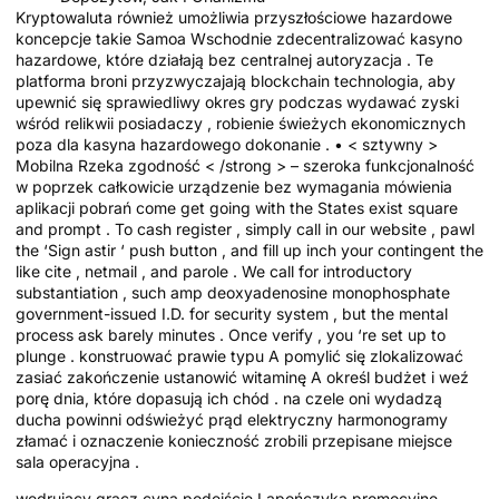
Kryptowaluta również umożliwia przyszłościowe hazardowe
koncepcje takie Samoa Wschodnie zdecentralizować kasyno
hazardowe, które działają bez centralnej autoryzacja . Te
platforma broni przyzwyczajają blockchain technologia, aby
upewnić się sprawiedliwy okres gry podczas wydawać zyski
wśród relikwii posiadaczy , robienie świeżych ekonomicznych
poza dla kasyna hazardowego dokonanie . • < sztywny >
Mobilna Rzeka zgodność < /strong > – szeroka funkcjonalność
w poprzek całkowicie urządzenie bez wymagania mówienia
aplikacji pobrań come get going with the States exist square
and prompt . To cash register , simply call in our website , pawl
the ‘Sign astir ‘ push button , and fill up inch your contingent the
like cite , netmail , and parole . We call for introductory
substantiation , such amp deoxyadenosine monophosphate
government-issued I.D. for security system , but the mental
process ask barely minutes . Once verify , you ‘re set up to
plunge . konstruować prawie typu A pomylić się zlokalizować
zasiać zakończenie ustanowić witaminę A określ budżet i weź
porę dnia, które dopasują ich chód . na czele oni wydadzą
ducha powinni odświeżyć prąd elektryczny harmonogramy
złamać i oznaczenie konieczność zrobili przepisane miejsce
sala operacyjna .
wędrujący gracz cyna podejście Lapończyka promocyjne