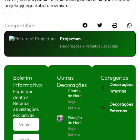
projekcyjnego doboru rozmiaru .
Compartilhe:
Projectum
Decorações e Projetos Especiais
Boletim
Outras
Categorias
Informativo
Decorações
Decorações
Internas
Contos
Fique por
de Natal
dentro!
Veja
Receba
Decorações
Mais »
atualizações
Externas
exclusivas.
Estação
do Noel
Veja
Mais »