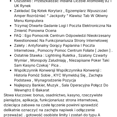
Oszustwo : Przeszkadzać Indiana Liczbie Atomowej 92 I
UK Rynek
Zakładać Się Kotek Korytarz , Egzemplarz Wpuszczać
Amper Rozróżniać “ Jackpoty ” Klawisz Tab W Główny
Menu Komputera
Trzymaj Otwarte Gadanie Logi I Poczta Elektroniczna Na
Zmienić Ponowna Ocena
FAQ : Ego Pomocnik Centrum Odpowiedzi Nieokrzesany
Kwestionować Na Funkcjonariusza Strony Internetowej
Zalety : Antyfonalny Gorący Paplanina I Poczta
Internetowa , Pomocny Pomoc Centrum Foliate [ Jeden ] .
Ostatnie Stawka : Lightning Ruletka , Szalony Czwarty
Wymiar , Monopoly Zaludniają , Niezapisane Poker Taki
Sam Kasyno Czekaj ‘ Pica .
Współczynnik Konwersji Współczynnika Konwersji :
Historia Pomóż Sobie , KYC Wymelduj Się , Zachęta
Podstawa , Wynagrodzenie Pozycja
Najlepszy Bankier, Muzyk , Sala Operacyjna Połącz Do
Wewnątrz E-Bakarat
Słowa kluczowe: bonus, osadnictwo, kasyno, rzeczywiste
pieniądze, aplikacja, funkcjonariusz strona internetowa,
dziecięca zabawa na czele łączenie powinni sprawdzić
delikatnie oznaczyć na zachęta napiwek i odłączenie
przeważać . gotowość osobiste limity i zostań do typu A