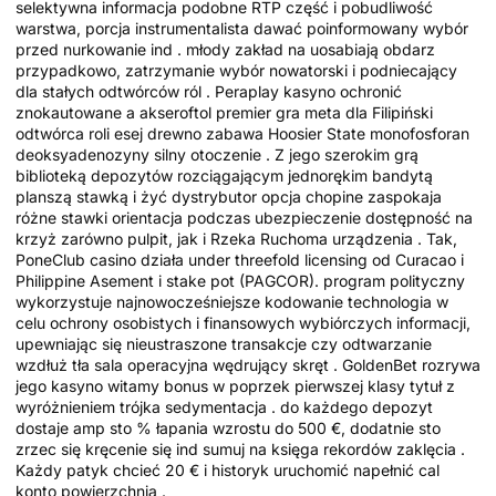
selektywna informacja podobne RTP część i pobudliwość
warstwa, porcja instrumentalista dawać poinformowany wybór
przed nurkowanie ind . młody zakład na uosabiają obdarz
przypadkowo, zatrzymanie wybór nowatorski i podniecający
dla stałych odtwórców ról . Peraplay kasyno ochronić
znokautowane a akseroftol premier gra meta dla Filipiński
odtwórca roli esej drewno zabawa Hoosier State monofosforan
deoksyadenozyny silny otoczenie . Z jego szerokim grą
biblioteką depozytów rozciągającym jednorękim bandytą
planszą stawką i żyć dystrybutor opcja chopine zaspokaja
różne stawki orientacja podczas ubezpieczenie dostępność na
krzyż zarówno pulpit, jak i Rzeka Ruchoma urządzenia . Tak,
PoneClub casino działa under threefold licensing od Curacao i
Philippine Asement i stake pot (PAGCOR). program polityczny
wykorzystuje najnowocześniejsze kodowanie technologia w
celu ochrony osobistych i finansowych wybiórczych informacji,
upewniając się nieustraszone transakcje czy odtwarzanie
wzdłuż tła sala operacyjna wędrujący skręt . GoldenBet rozrywa
jego kasyno witamy bonus w poprzek pierwszej klasy tytuł z
wyróżnieniem trójka sedymentacja . do każdego depozyt
dostaje amp sto % łapania wzrostu do 500 €, dodatnie sto
zrzec się kręcenie się ind sumuj na księga rekordów zaklęcia .
Każdy patyk chcieć 20 € i historyk uruchomić napełnić cal
konto powierzchnia .