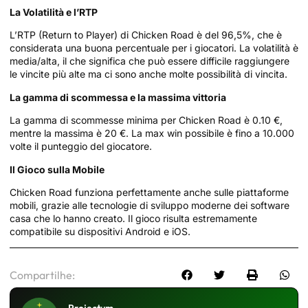
La Volatilità e l’RTP
L’RTP (Return to Player) di Chicken Road è del 96,5%, che è
considerata una buona percentuale per i giocatori. La volatilità è
media/alta, il che significa che può essere difficile raggiungere
le vincite più alte ma ci sono anche molte possibilità di vincita.
La gamma di scommessa e la massima vittoria
La gamma di scommesse minima per Chicken Road è 0.10 €,
mentre la massima è 20 €. La max win possibile è fino a 10.000
volte il punteggio del giocatore.
Il Gioco sulla Mobile
Chicken Road funziona perfettamente anche sulle piattaforme
mobili, grazie alle tecnologie di sviluppo moderne dei software
casa che lo hanno creato. Il gioco risulta estremamente
compatibile su dispositivi Android e iOS.
Compartilhe:
Projectum