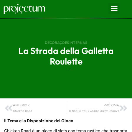
DECORAÇÕES INTERNAS
La Strada della Galletta
Roulette
- -
ANTERIOR
PRÓXIMA
Chicken Road
Η Ντάμα του Σλοτιέρ Χικεν Ρόουντ
Il Tema e la Disposizione del Gioco
Chicken Road è un gioco di slots con tema rustico che trasporta