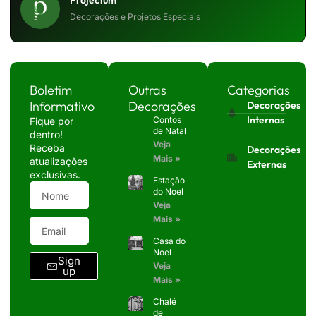
Decorações e Projetos Especiais
Boletim
Outras
Categorias
Informativo
Decorações
Decorações
Internas
Contos
Fique por
de Natal
dentro!
Veja
Receba
Decorações
Mais »
atualizações
Externas
exclusivas.
Estação
do Noel
Veja
Mais »
Casa do
Noel
Sign
Veja
up
Mais »
Chalé
de