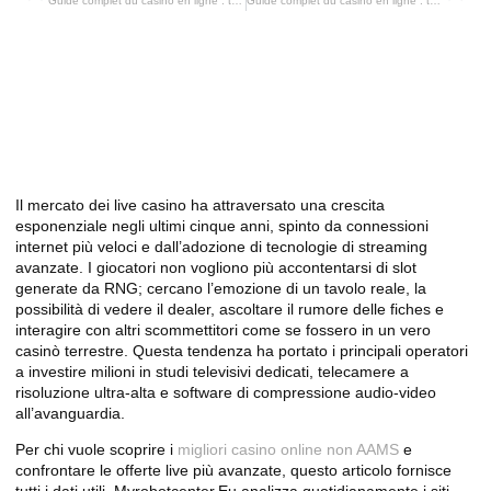
Guide complet du casino en ligne : tout ce que vous devez savoir en 2026
Guide complet du casino en ligne : tout ce que vous devez savoir avant de jouer
Live Casino Showdown :
Confronto tra le piattaforme
top per esperienze con
dealer dal vivo
Il mercato dei live casino ha attraversato una crescita
esponenziale negli ultimi cinque anni, spinto da connessioni
internet più veloci e dall’adozione di tecnologie di streaming
avanzate. I giocatori non vogliono più accontentarsi di slot
generate da RNG; cercano l’emozione di un tavolo reale, la
possibilità di vedere il dealer, ascoltare il rumore delle fiches e
interagire con altri scommettitori come se fossero in un vero
casinò terrestre. Questa tendenza ha portato i principali operatori
a investire milioni in studi televisivi dedicati, telecamere a
risoluzione ultra‑alta e software di compressione audio‑video
all’avanguardia.
Per chi vuole scoprire i
migliori casino online non AAMS
e
confrontare le offerte live più avanzate, questo articolo fornisce