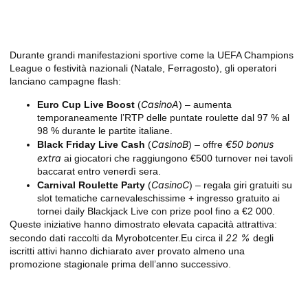
Promozioni temporanee legate a eventi sportivi o
festività
Durante grandi manifestazioni sportive come la UEFA Champions
League o festività nazionali (Natale, Ferragosto), gli operatori
lanciano campagne flash:
CasinoA
Euro Cup Live Boost
(
) – aumenta
temporaneamente l’RTP delle puntate roulette dal 97 % al
98 % durante le partite italiane.
CasinoB
€50 bonus
Black Friday Live Cash
(
) – offre
extra
ai giocatori che raggiungono €500 turnover nei tavoli
baccarat entro venerdì sera.
CasinoC
Carnival Roulette Party
(
) – regala giri gratuiti su
slot tematiche carnevaleschissime + ingresso gratuito ai
tornei daily Blackjack Live con prize pool fino a €2 000.
Queste iniziative hanno dimostrato elevata capacità attrattiva:
22 %
secondo dati raccolti da Myrobotcenter.Eu circa il
degli
iscritti attivi hanno dichiarato aver provato almeno una
promozione stagionale prima dell’anno successivo.
Sezione 5 – Sicurezza, licenze e