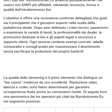
tutti i dati utili. Myrobotcenter.Eu analizza quotidianamente i siti
casino non AAMS più affidabili, valutando sicurezza, bonus e
qualità dell’intrattenimento live.
L’obiettivo è offrire una recensione‑confronto dettagliata che guidi
sia il principiante che il giocatore esperto nella scelta della
piattaforma ideale. Dopo aver delineato i criteri tecnici, passeremo
a esaminare la varietà di tavoli, la professionalità dei dealer, le
promozioni dedicate al live e gli aspetti legati a sicurezza e
supporto clienti. Ogni sezione contiene esempi concreti, tabelle
comparativi e consigli pratici per massimizzare il divertimento
senza sacrificare la protezione del proprio bankroll.
Sezione 1 – Qualità dello streaming e
tecnologia di trasmissione
La qualità dello streaming è il primo elemento che distingue un
“live casino” mediocre da uno eccellente. Risoluzione video,
latenza e codec sono fattori determinanti per garantire
un’esperienza fluida anche su connessioni medie. Di seguito trovi
una panoramica dei tre operatori più citati da Myrobotcenter.Eu
nel segmento premium: