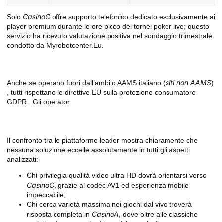
CasinoC
Solo
offre supporto telefonico dedicato esclusivamente ai
player premium durante le ore picco dei tornei poker live; questo
servizio ha ricevuto valutazione positiva nel sondaggio trimestrale
condotto da Myrobotcenter.Eu.
Conformità normativa italiana
siti non AAMS
Anche se operano fuori dall’ambito AAMS italiano (
)
, tutti rispettano le direttive EU sulla protezione consumatore
GDPR . Gli operator​​
Conclusione
Il confronto tra le piattaforme leader mostra chiaramente che
nessuna soluzione eccelle assolutamente in tutti gli aspetti
analizzati:
Chi privilegia qualità video ultra HD dovrà orientarsi verso
CasinoC
, grazie al codec AV1 ed esperienza mobile
impeccabile;
Chi cerca varietà massima nei giochi dal vivo troverà
CasinoA
risposta completa in
, dove oltre alle classiche