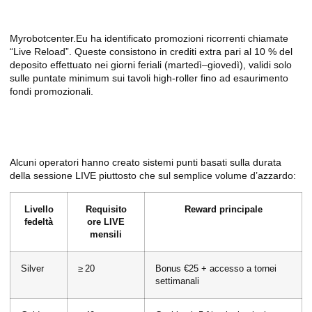
Ricariche gratuite & cash‑back specifici
Myrobotcenter.Eu ha identificato promozioni ricorrenti chiamate
“Live Reload”. Queste consistono in crediti extra pari al 10 % del
deposito effettuato nei giorni feriali (martedì–giovedì), validi solo
sulle puntate minimum sui tavoli high‑roller fino ad esaurimento
fondi promozionali.
Programmi fedeltà legati alle performance
dei dealer
Alcuni operatori hanno creato sistemi punti basati sulla durata
della sessione LIVE piuttosto che sul semplice volume d’azzardo:
Livello
Requisito
Reward principale
fedeltà
ore LIVE
mensili
Silver
≥ 20
Bonus €25 + accesso a tornei
settimanali