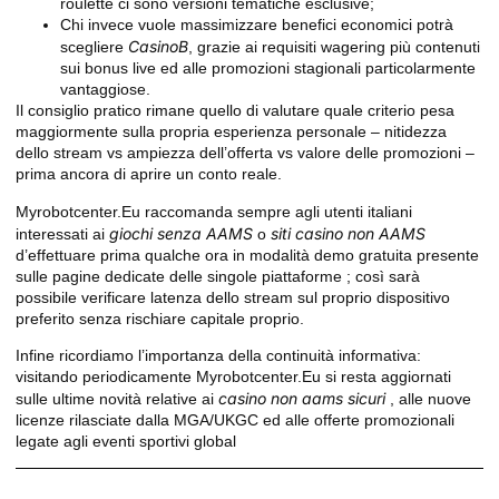
roulette ci sono versioni tematiche esclusive;
Chi invece vuole massimizzare benefici economici potrà
CasinoB
scegliere
, grazie ai requisiti wagering più contenuti
sui bonus live ed alle promozioni stagionali particolarmente
vantaggiose.
Il consiglio pratico rimane quello di valutare quale criterio pesa
maggiormente sulla propria esperienza personale – nitidezza
dello stream vs ampiezza dell’offerta vs valore delle promozioni –
prima ancora di aprire un conto reale.
Myrobotcenter.Eu raccomanda sempre agli utenti italiani
giochi senza AAMS
siti casino non AAMS
interessati ai
o
d’effettuare prima qualche ora in modalità demo gratuita presente
sulle pagine dedicate delle singole piattaforme ; così sarà
possibile verificare latenza dello stream sul proprio dispositivo
preferito senza rischiare capitale proprio.
Infine ricordiamo l’importanza della continuità informativa:
visitando periodicamente Myrobotcenter.Eu si resta aggiornati
casino non aams sicuri
sulle ultime novità relative ai
, alle nuove
licenze rilasciate dalla MGA/UKGC ed alle offerte promozionali
legate agli eventi sportivi global