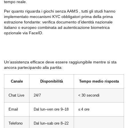
tempo reale.
Per quanto riguarda i giochi senza AAMS , tutti gli studi hanno
implementato meccanismi KYC obbligatori prima della prima
estrazione fondante: verifica documento d’identità nazionale
italiano o europeo combinata ad autenticazione biometrica
opzionale via FaceID.
Canali assistenza disponibile durante le
sessioni live
Un’assistenza efficace deve essere raggiungibile mentre si sta
ancora partecipando alla partita:
Canale
Disponibilità
Tempo medio risposta
Chat Live
24/7
< 30 secondi
Email
Dal lun–ven ore 9–18
≤ 4 ore
Telefono
Dal lun–sab ore 8–22