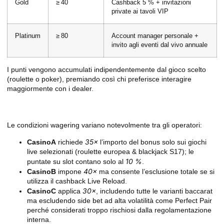
Gold
≥ 40
Cashback 5 % + invitazioni
private ai tavoli VIP
Platinum
≥ 80
Account manager personale +
invito agli eventi dal vivo annuale
I punti vengono accumulati indipendentemente dal gioco scelto
(roulette o poker), premiando così chi preferisce interagire
maggiormente con i dealer.
Requisiti di scommessa (wagering) su giochi live
Le condizioni wagering variano notevolmente tra gli operatori:
35×
CasinoA
richiede
l’importo del bonus solo sui giochi
live selezionati (roulette europea & blackjack S17); le
10 %
puntate su slot contano solo al
.
40×
CasinoB
impone
ma consente l’esclusione totale se si
utilizza il cashback Live Reload.
30×
CasinoC
applica
, includendo tutte le varianti baccarat
ma escludendo side bet ad alta volatilità come Perfect Pair
perché considerati troppo rischiosi dalla regolamentazione
interna.