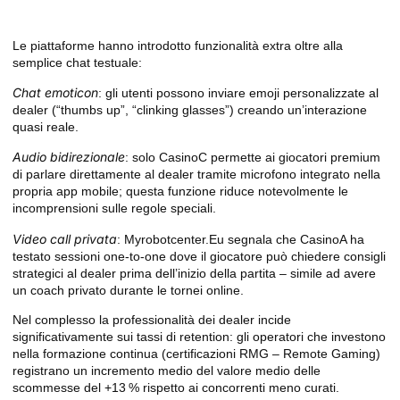
aggiuntive
Le piattaforme hanno introdotto funzionalità extra oltre alla
semplice chat testuale:
Chat emoticon
: gli utenti possono inviare emoji personalizzate al
dealer (“thumbs up”, “clinking glasses”) creando un’interazione
quasi reale.
Audio bidirezionale
: solo CasinoC permette ai giocatori premium
di parlare direttamente al dealer tramite microfono integrato nella
propria app mobile; questa funzione riduce notevolmente le
incomprensioni sulle regole speciali.
Video call privata
: Myrobotcenter.Eu segnala che CasinoA ha
testato sessioni one‑to‑one dove il giocatore può chiedere consigli
strategici al dealer prima dell’inizio della partita – simile ad avere
un coach privato durante le tornei online.
Nel complesso la professionalità dei dealer incide
significativamente sui tassi di retention: gli operatori che investono
nella formazione continua (certificazioni RMG – Remote Gaming)
registrano un incremento medio del valore medio delle
scommesse del +13 % rispetto ai concorrenti meno curati.