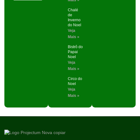
Mais »
Chalé
de
Inverno
do Noel
Veja
Mais »
Bistrô do
Papai
Noel
Veja
Mais »
Circo do
Noel
Veja
Mais »