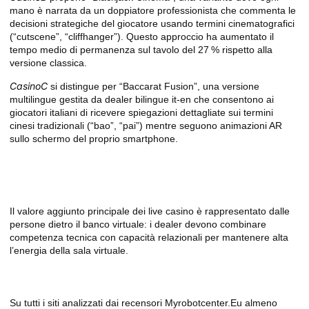
mano è narrata da un doppiatore professionista che commenta le
decisioni strategiche del giocatore usando termini cinematografici
(“cutscene”, “cliffhanger”). Questo approccio ha aumentato il
tempo medio di permanenza sul tavolo del 27 % rispetto alla
versione classica.
CasinoC
si distingue per “Baccarat Fusion”, una versione
multilingue gestita da dealer bilingue it‑en che consentono ai
giocatori italiani di ricevere spiegazioni dettagliate sui termini
cinesi tradizionali (“bao”, “pai”) mentre seguono animazioni AR
sullo schermo del proprio smartphone.
Sezione 3 – Professionalità e carisma
dei dealer
Il valore aggiunto principale dei live casino è rappresentato dalle
persone dietro il banco virtuale: i dealer devono combinare
competenza tecnica con capacità relazionali per mantenere alta
l’energia della sala virtuale.
Competenza linguistica
Su tutti i siti analizzati dai recensori Myrobotcenter.Eu almeno