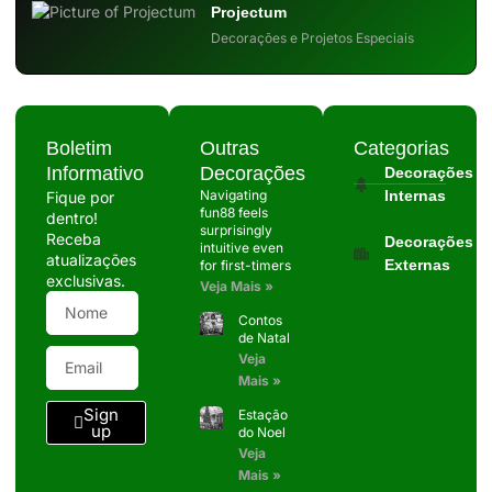
Projectum
Decorações e Projetos Especiais
Boletim
Outras
Categorias
Informativo
Decorações
Decorações
Navigating
Internas
Fique por
fun88 feels
dentro!
surprisingly
Receba
Decorações
intuitive even
atualizações
Externas
for first-timers
exclusivas.
Veja Mais »
Contos
de Natal
Veja
Mais »
Sign
Estação
up
do Noel
Veja
Mais »