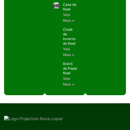
Casa do
Noel
Veja
Mais »
Chalé
de
Inverno
do Noel
Veja
Mais »
Bistrô
do Papai
Noel
Veja
Mais »