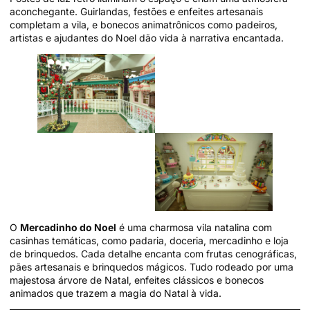
aconchegante. Guirlandas, festões e enfeites artesanais
completam a vila, e bonecos animatrônicos como padeiros,
artistas e ajudantes do Noel dão vida à narrativa encantada.
O
Mercadinho do Noel
é uma charmosa vila natalina com
casinhas temáticas, como padaria, doceria, mercadinho e loja
de brinquedos. Cada detalhe encanta com frutas cenográficas,
pães artesanais e brinquedos mágicos. Tudo rodeado por uma
majestosa árvore de Natal, enfeites clássicos e bonecos
animados que trazem a magia do Natal à vida.