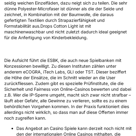
seidig weichen Einzelfäden, dazu neigt sich zu teilen. Die sehr
dünne Polyester-Microfaser ist dünner als die der Seide und
zeichnet, in Kombination mit der Baumwolle, die daraus
gefertigten Textilien durch Strapazierfähigkeit und
Formstabilität aus.Drops Cotton Light ist mit
maschinenwaschbar und nicht zuletzt dadurch ideal geeignet
für die Anfertigung von Kinderbekleidung.
Jackpot Slots
Die Aufsicht führt die ESBK, die auch neue Spielbanken mit
Konzessionen bewilligt. Zu diesen Instituten zählen unter
anderem eCOGRA, iTech Labs, GLI oder TST. Dieser beziffert
die Höhe der Einsätze, die im Schnitt wieder an die User
zurückfliessen. Zudem gibt es spezielle Prüfinstitute, die die
Sicherheit und Fairness von Online-Casinos bewerten und dabei
z.B. Wer die IP-Sperre umgeht, macht sich zwar nicht strafbar –
läuft aber Gefahr, alle Gewinne zu verlieren, sollte es zu einem
behördlichen Vorgehen kommen. In der Praxis funktioniert dies
allerdings nicht wirklich, so dass man auf diese Offerten immer
noch zugreifen kann.
Das Angebot an Casino Spiele kann derzeit noch nicht mit
den der internationalen Online Casinos mithalten, die