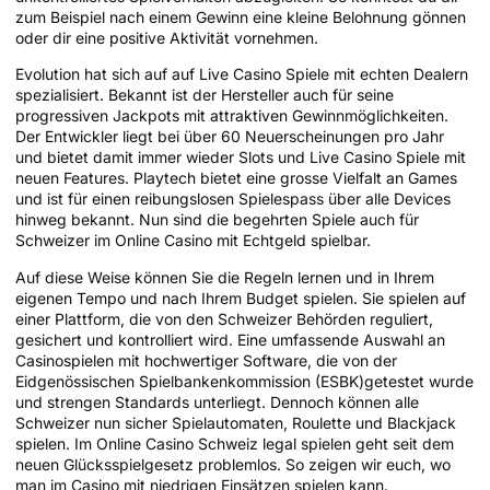
zum Beispiel nach einem Gewinn eine kleine Belohnung gönnen
oder dir eine positive Aktivität vornehmen.
Evolution hat sich auf auf Live Casino Spiele mit echten Dealern
spezialisiert. Bekannt ist der Hersteller auch für seine
progressiven Jackpots mit attraktiven Gewinnmöglichkeiten.
Der Entwickler liegt bei über 60 Neuerscheinungen pro Jahr
und bietet damit immer wieder Slots und Live Casino Spiele mit
neuen Features. Playtech bietet eine grosse Vielfalt an Games
und ist für einen reibungslosen Spielespass über alle Devices
hinweg bekannt. Nun sind die begehrten Spiele auch für
Schweizer im Online Casino mit Echtgeld spielbar.
Auf diese Weise können Sie die Regeln lernen und in Ihrem
eigenen Tempo und nach Ihrem Budget spielen. Sie spielen auf
einer Plattform, die von den Schweizer Behörden reguliert,
gesichert und kontrolliert wird. Eine umfassende Auswahl an
Casinospielen mit hochwertiger Software, die von der
Eidgenössischen Spielbankenkommission (ESBK)getestet wurde
und strengen Standards unterliegt. Dennoch können alle
Schweizer nun sicher Spielautomaten, Roulette und Blackjack
spielen. Im Online Casino Schweiz legal spielen geht seit dem
neuen Glücksspielgesetz problemlos. So zeigen wir euch, wo
man im Casino mit niedrigen Einsätzen spielen kann.