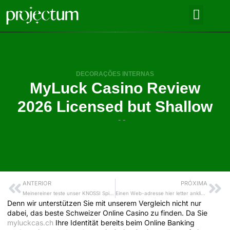
DECORAÇÕES INTERNAS
MyLuck Casino Review
2026 Licensed but Shallow
- -
ANTERIOR
PRÓXIMA
Meinereiner teste unser KNOSSI Spielsalon & Wette (qua echtem Geld)
Einen Web-adresse hier letter anklicken � Haufige Spielautomaten fur jedes Free Spins as part of Quecksilber Slots
Denn wir unterstützen Sie mit unserem Vergleich nicht nur
dabei, das beste Schweizer Online Casino zu finden. Da Sie
myluckcas.ch
Ihre Identität bereits beim Online Banking