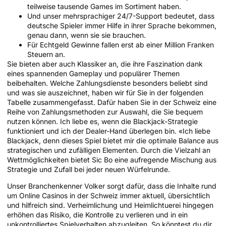
teilweise tausende Games im Sortiment haben.
Und unser mehrsprachiger 24/7-Support bedeutet, dass
deutsche Spieler immer Hilfe in ihrer Sprache bekommen,
genau dann, wenn sie sie brauchen.
Für Echtgeld Gewinne fallen erst ab einer Million Franken
Steuern an.
Sie bieten aber auch Klassiker an, die ihre Faszination dank
eines spannenden Gameplay und populärer Themen
beibehalten. Welche Zahlungsdienste besonders beliebt sind
und was sie auszeichnet, haben wir für Sie in der folgenden
Tabelle zusammengefasst. Dafür haben Sie in der Schweiz eine
Reihe von Zahlungsmethoden zur Auswahl, die Sie bequem
nutzen können. Ich liebe es, wenn die Blackjack-Strategie
funktioniert und ich der Dealer-Hand überlegen bin. «Ich liebe
Blackjack, denn dieses Spiel bietet mir die optimale Balance aus
strategischen und zufälligen Elementen. Durch die Vielzahl an
Wettmöglichkeiten bietet Sic Bo eine aufregende Mischung aus
Strategie und Zufall bei jeder neuen Würfelrunde.
Unser Branchenkenner Volker sorgt dafür, dass die Inhalte rund
um Online Casinos in der Schweiz immer aktuell, übersichtlich
und hilfreich sind. Verheimlichung und Heimlichtuerei hingegen
erhöhen das Risiko, die Kontrolle zu verlieren und in ein
unkontrolliertes Spielverhalten abzugleiten. So könntest du dir