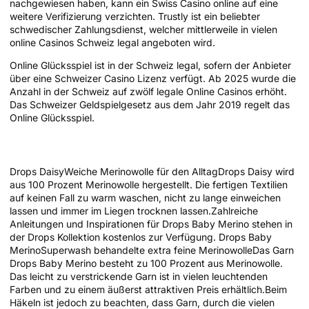
nachgewiesen haben, kann ein Swiss Casino online auf eine
weitere Verifizierung verzichten. Trustly ist ein beliebter
schwedischer Zahlungsdienst, welcher mittlerweile in vielen
online Casinos Schweiz legal angeboten wird.
Online Glücksspiel ist in der Schweiz legal, sofern der Anbieter
über eine Schweizer Casino Lizenz verfügt. Ab 2025 wurde die
Anzahl in der Schweiz auf zwölf legale Online Casinos erhöht.
Das Schweizer Geldspielgesetz aus dem Jahr 2019 regelt das
Online Glücksspiel.
Spiel der Woche
Drops DaisyWeiche Merinowolle für den AlltagDrops Daisy wird
aus 100 Prozent Merinowolle hergestellt. Die fertigen Textilien
auf keinen Fall zu warm waschen, nicht zu lange einweichen
lassen und immer im Liegen trocknen lassen.Zahlreiche
Anleitungen und Inspirationen für Drops Baby Merino stehen in
der Drops Kollektion kostenlos zur Verfügung. Drops Baby
MerinoSuperwash behandelte extra feine MerinowolleDas Garn
Drops Baby Merino besteht zu 100 Prozent aus Merinowolle.
Das leicht zu verstrickende Garn ist in vielen leuchtenden
Farben und zu einem äußerst attraktiven Preis erhältlich.Beim
Häkeln ist jedoch zu beachten, dass Garn, durch die vielen