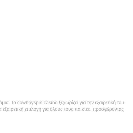
ια. Το cowboyspin casino ξεχωρίζει για την εξαιρετική του
α εξαιρετική επιλογή για όλους τους παίκτες, προσφέροντας