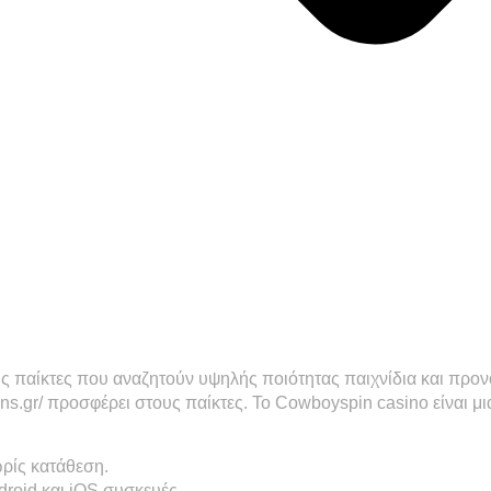
ς παίκτες που αναζητούν υψηλής ποιότητας παιχνίδια και προνόμ
ns.gr/
προσφέρει στους παίκτες. Το Cowboyspin casino είναι μι
ρίς κατάθεση.
roid και iOS συσκευές.