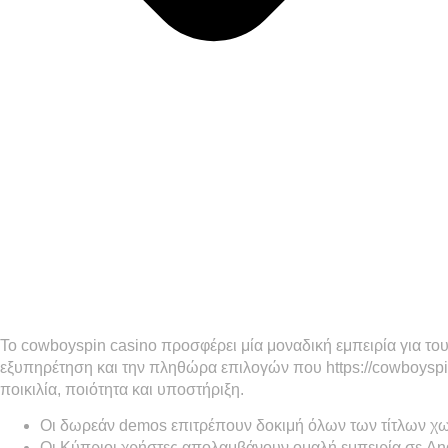
Το cowboyspin casino προσφέρει μία μοναδική εμπειρία για του
εξυπηρέτηση και την πληθώρα επιλογών που
https://cowboyspi
ποικιλία, ποιότητα και υποστήριξη.
Οι δωρεάν demos επιτρέπουν δοκιμή όλων των τίτλων χω
Οι Κύπριοι χρήστες απολαμβάνουν ομαλή εμπειρία σε And