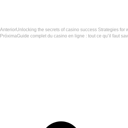
Anterior
Unlocking the secrets of casino success Strategies for 
Próxima
Guide complet du casino en ligne : tout ce qu’il faut sa